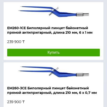
ЕМ260-1СЕ Биполярный пинцет байонетный
прямой антипригарный, длина 210 мм, 6 х 1 мм
239 900 ₸
Купить
ЕМ260-3СЕ Биполярный пинцет байонетный
прямой антипригарный, длина 210 мм, 6 х 0,7 мм
239 900 ₸