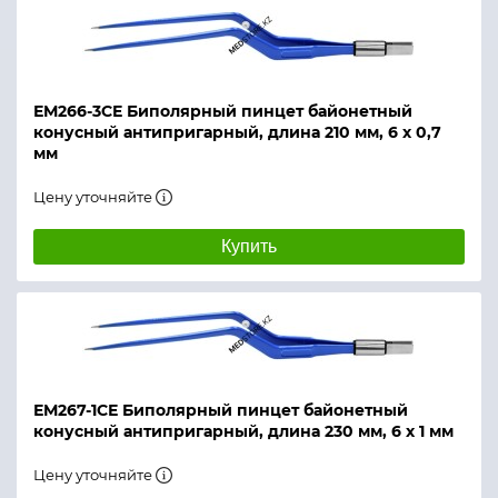
ЕМ266-3СЕ Биполярный пинцет байонетный
конусный антипригарный, длина 210 мм, 6 х 0,7
мм
Цену уточняйте
Купить
ЕМ267-1СЕ Биполярный пинцет байонетный
конусный антипригарный, длина 230 мм, 6 х 1 мм
Цену уточняйте