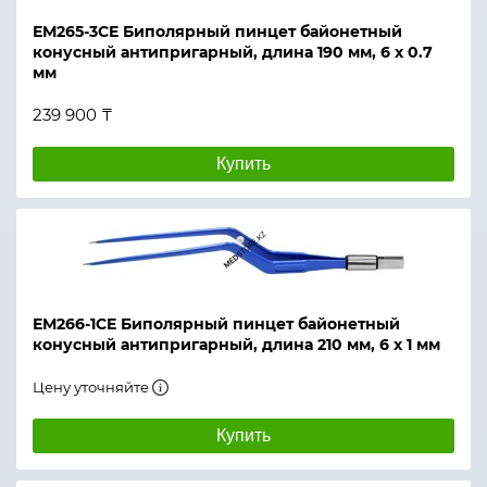
ЕМ265-3СЕ Биполярный пинцет байонетный
конусный антипригарный, длина 190 мм, 6 х 0.7
мм
239 900 ₸
Купить
ЕМ266-1СЕ Биполярный пинцет байонетный
конусный антипригарный, длина 210 мм, 6 х 1 мм
Цену уточняйте
Купить