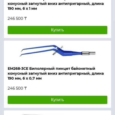
конусный загнутый вниз антипригарный, длина
190 мм, 6 х 1 мм
246 500 ₸
Купить
ЕМ268-3СЕ Биполярный пинцет байонетный
конусный загнутый вниз антипригарный, длина
190 мм, 6 х 0,7 мм
246 500 ₸
Купить