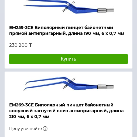
ЕМ259-3СЕ Биполярный пинцет байонетный
прямой антипригарный, длина 190 мм, 6 х 0,7 мм
230 200 ₸
Купить
ЕМ269-3СЕ Биполярный пинцет байонетный
конусный загнутый вниз антипригарный, длина
210 мм, 6 х 0,7 мм
Цену уточняйте