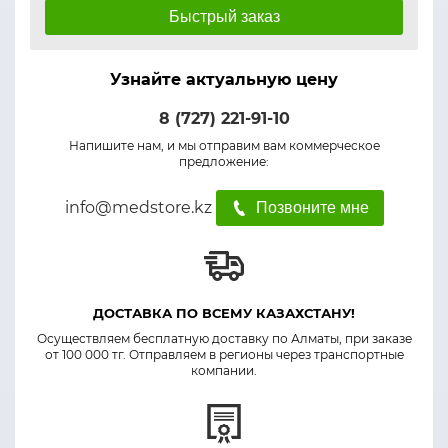
Быстрый заказ
Узнайте актуальную цену
8 (727) 221-91-10
Напишите нам, и мы отправим вам коммерческое
предложение:
info@medstore.kz
Позвоните мне
ДОСТАВКА ПО ВСЕМУ КАЗАХСТАНУ!
Осуществляем бесплатную доставку по Алматы, при заказе
от 100 000 тг. Отправляем в регионы через транспортные
компании.