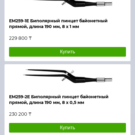
ЕМ259-1Е Биполярный пинцет байонетный
прямой, длина 190 мм, 8 х 1 мм
229 800 ₸
Купить
ЕМ259-2Е Биполярный пинцет байонетный
прямой, длина 190 мм, 8 х 0,5 мм
230 200 ₸
Купить