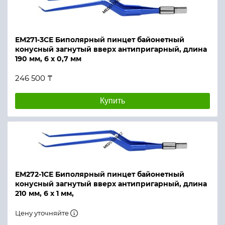
ЕМ271-3СЕ Биполярный пинцет байонетный
конусный загнутый вверх антипригарный, длина
190 мм, 6 х 0,7 мм
246 500 ₸
Купить
ЕМ272-1СЕ Биполярный пинцет байонетный
конусный загнутый вверх антипригарный, длина
210 мм, 6 х 1 мм,
Цену уточняйте