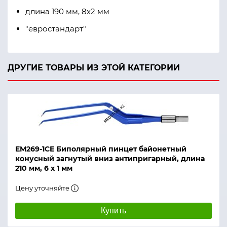
длина 190 мм, 8х2 мм
"евростандарт"
ДРУГИЕ ТОВАРЫ ИЗ ЭТОЙ КАТЕГОРИИ
ЕМ269-1СЕ Биполярный пинцет байонетный
конусный загнутый вниз антипригарный, длина
210 мм, 6 х 1 мм
Цену уточняйте
Купить