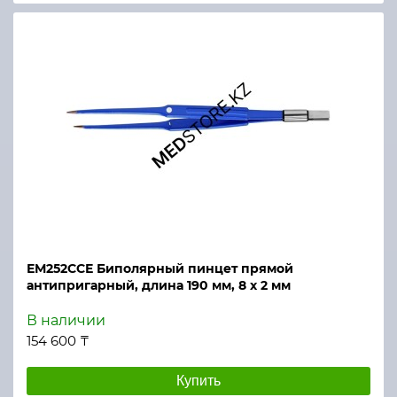
ЕМ252ССЕ Биполярный пинцет прямой
антипригарный, длина 190 мм, 8 х 2 мм
В наличии
154 600 ₸
Купить