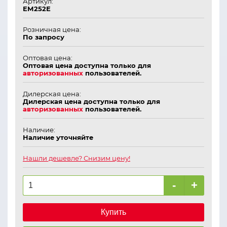
Артикул:
ЕМ252Е
Розничная цена:
По запросу
Оптовая цена:
Оптовая цена доступна только для
авторизованных
пользователей.
Дилерская цена:
Дилерская цена доступна только для
авторизованных
пользователей.
Наличие:
Наличие уточняйте
Нашли дешевле? Снизим цену!
-
+
Купить