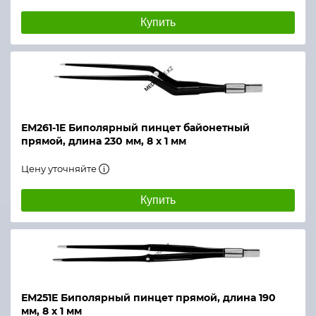
Купить
ЕМ261-1Е Биполярный пинцет байонетный
прямой, длина 230 мм, 8 х 1 мм
Цену уточняйте
Купить
ЕМ251Е Биполярный пинцет прямой, длина 190
мм, 8 х 1 мм