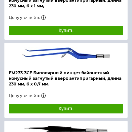
конусный загнутый вверх антипригарный, длина
230 мм, 6 х 1 мм,
Цену уточняйте
Купить
ЕМ273-3СЕ Биполярный пинцет байонетный
конусный загнутый вверх антипригарный, длина
230 мм, 6 х 0,7 мм,
Цену уточняйте
Купить