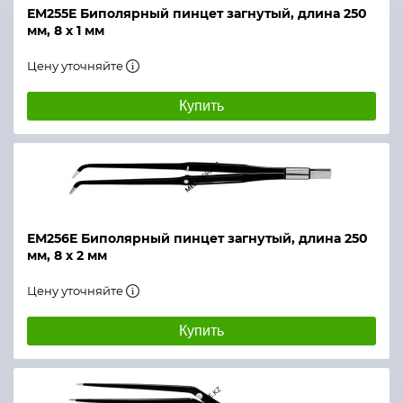
ЕМ255Е Биполярный пинцет загнутый, длина 250
мм, 8 х 1 мм
Цену уточняйте
Купить
ЕМ256Е Биполярный пинцет загнутый, длина 250
мм, 8 х 2 мм
Цену уточняйте
Купить