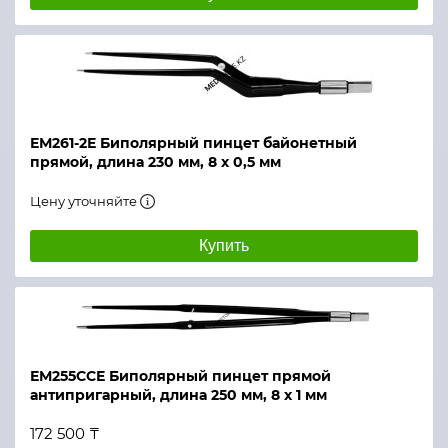
ЕМ261-2Е Биполярный пинцет байонетный
прямой, длина 230 мм, 8 х 0,5 мм
Цену уточняйте
Купить
ЕМ255ССЕ Биполярный пинцет прямой
антипригарный, длина 250 мм, 8 х 1 мм
172 500 ₸