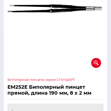
Биполярные пинцеты серии СТАНДАРТ
ЕМ252Е Биполярный пинцет
прямой, длина 190 мм, 8 х 2 мм