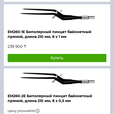
ЕМ260-1Е Биполярный пинцет байонетный
прямой, длина 210 мм, 8 х 1 мм
239 900 ₸
Купить
ЕМ260-2Е Биполярный пинцет байонетный
прямой, длина 210 мм, 8 х 0,5 мм
Цену уточняйте