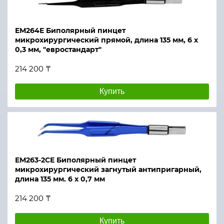
ЕМ264Е Биполярный пинцет
микрохирургический прямой, длина 135 мм, 6 х
0,3 мм, "евростандарт"
214 200 ₸
Купить
ЕМ263-2СЕ Биполярный пинцет
микрохирургический загнутый антипригарный,
длина 135 мм. 6 х 0,7 мм
214 200 ₸
Купить