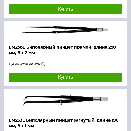
Купить
ЕМ256Е Биполярный пинцет прямой, длина 250
мм, 8 х 2 мм
Цену уточняйте
Купить
ЕМ253Е Биполярный пинцет загнутый, длина 190
мм, 8 х 1 мм