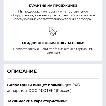
ГАРАНТИЯ НА ПРОДУКЦИЮ!
Мы предоставляем гарантию на поставляемое
оборудование, а также осуществляем любое сервисное
обслуживание соответственно условиям договора.
СКИДКИ ОПТОВЫМ ПОКУПАТЕЛЯМ!
Предоставляем скидки от объема а также торгующим
клиентам.
ОПИСАНИЕ
Биполярный пинцет прямой
,
для ЭХВЧ
аппаратов. ООО "ФОТЕК" (Россия).
Технические характеристики: