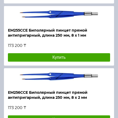
ЕМ255ССЕ Биполярный пинцет прямой
антипригарный, длина 250 мм, 8 х 1 мм
173 200 ₸
Купить
ЕМ256ССЕ Биполярный пинцет прямой
антипригарный, длина 250 мм, 8 х 2 мм
173 200 ₸