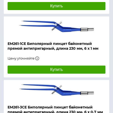
Купить
ЕМ261-1СЕ Биполярный пинцет байонетный
прямой антипригарный, длина 230 мм, 6 х 1 мм
Цену уточняйте
Купить
ЕМ261-3СЕ Биполярный пинцет байонетный
прямой антипригарный, длина 230 мм, 6 х 0,7 мм