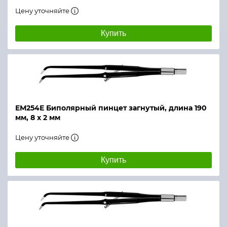
Цену уточняйте
Купить
ЕМ254Е Биполярный пинцет загнутый, длина 190
мм, 8 х 2 мм
Цену уточняйте
Купить