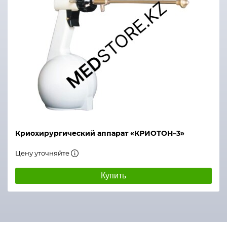
Криохирургический аппарат «КРИОТОН–3»
Цену уточняйте
Купить