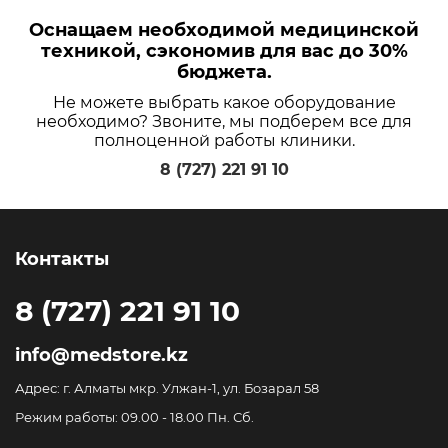
Оснащаем необходимой медицинской
техникой, сэкономив для вас до 30%
бюджета.
Не можете выбрать какое оборудование
необходимо? Звоните, мы подберем все для
полноценной работы клиники.
8 (727) 221 91 10
Контакты
8 (727) 221 91 10
info@medstore.kz
Адрес: г. Алматы мкр. Улжан-1, ул. Бозарал 58
Режим работы: 09.00 - 18.00 Пн. Сб.