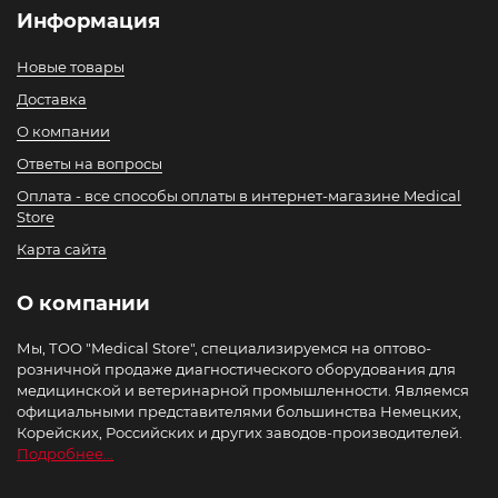
Информация
Новые товары
Доставка
О компании
Ответы на вопросы
Оплата - все способы оплаты в интернет-магазине Medical
Store
Карта сайта
О компании
Мы, ТОО "Medical Store", специализируемся на оптово-
розничной продаже диагностического оборудования для
медицинской и ветеринарной промышленности. Являемся
официальными представителями большинства Немецких,
Корейских, Российских и других заводов-производителей.
Подробнее...