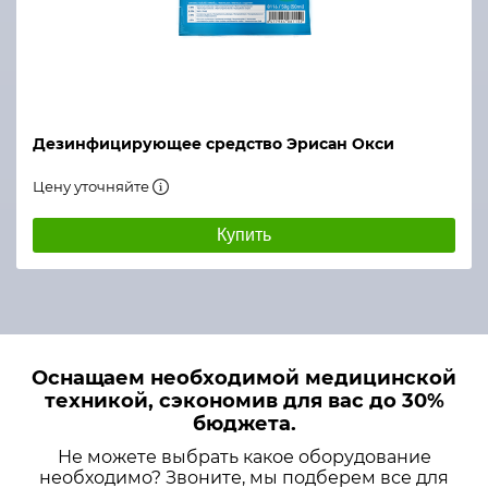
Дезинфицирующее средство Эрисан Окси
Цену уточняйте
Купить
Оснащаем необходимой медицинской
техникой, сэкономив для вас до 30%
бюджета.
Не можете выбрать какое оборудование
необходимо? Звоните, мы подберем все для