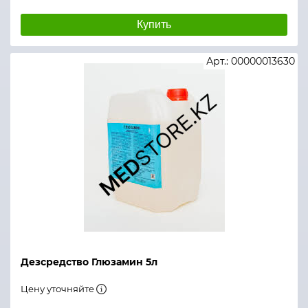
Купить
Арт.: 00000013630
Дезсредство Глюзамин 5л
Цену уточняйте