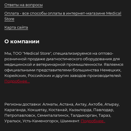
Ответы на вопросы
Оплата - все способы оплаты в интернет-магазине Medical
Store
Карта сайта
О компании
Мы, ТОО "Medical Store", специализируемся на оптово-
розничной продаже диагностического оборудования для
медицинской и ветеринарной промышленности. Являемся
официальными представителями большинства Немецких,
Корейских, Российских и других заводов-производителей.
Подробнее...
Регионы доставки: Алматы, Астана, Актау, Актобе, Атырау,
Караганда, Кокшетау, Костанай, Кызылорда, Павлодар,
Петропавловск, Семипалатинск, Талдыкорган, Тараз,
Уральск, Усть-Каменогорск, Шымкент.
Подробнее..