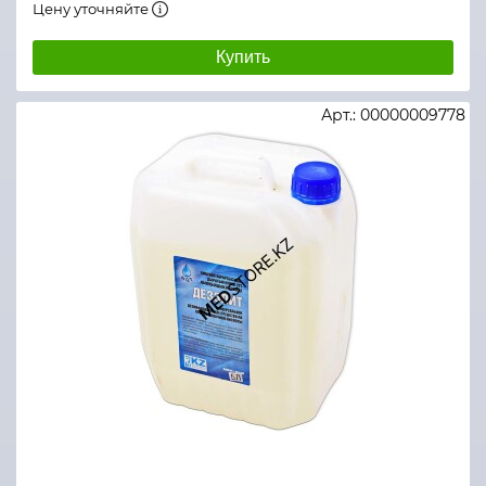
Цену уточняйте
Купить
Арт.: 00000009778