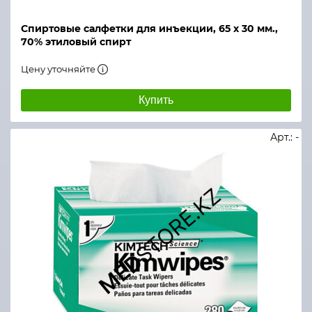
Спиртовые салфетки для инъекции, 65 х 30 мм.,
70% этиловый спирт
Цену уточняйте
Купить
Арт.: -