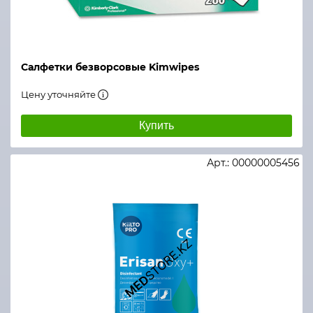
Салфетки безворсовые Kimwipes
Цену уточняйте
Купить
Арт.: 00000005456