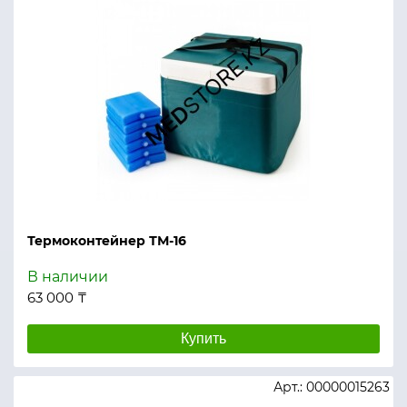
Термоконтейнер ТМ-16
В наличии
63 000 ₸
Купить
Арт.: 00000015263