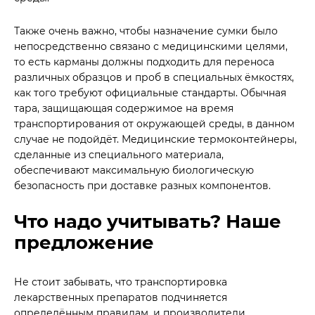
Также очень важно, чтобы назначение сумки было
непосредственно связано с медицинскими целями,
то есть карманы должны подходить для переноса
различных образцов и проб в специальных ёмкостях,
как того требуют официальные стандарты. Обычная
тара, защищающая содержимое на время
транспортирования от окружающей среды, в данном
случае не подойдёт. Медицинские термоконтейнеры,
сделанные из специального материала,
обеспечивают максимальную биологическую
безопасность при доставке разных компонентов.
Что надо учитывать? Наше
предложение
Не стоит забывать, что транспортировка
лекарственных препаратов подчиняется
определённым правилам, и производители