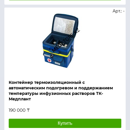
Арт.: -
Контейнер термоизоляционный с
автоматическим подогревом и поддержанием
температуры инфузионных растворов ТК-
Медплант
190 000 ₸
Купить