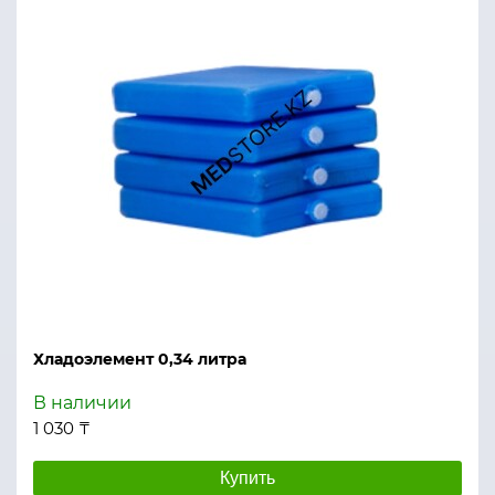
Хладоэлемент 0,34 литра
В наличии
1 030 ₸
Купить