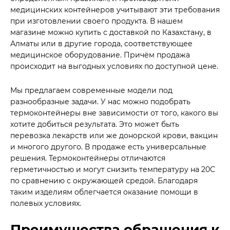
медицинских контейнеров учитывают эти требования
при изготовлении своего продукта. В нашем
магазине можно купить с доставкой по Казахстану, в
Алматы или в другие города, соответствующее
медицинское оборудование. Причём продажа
происходит на выгодных условиях по доступной цене.
Мы предлагаем современные модели под
разнообразные задачи. У нас можно подобрать
термоконтейнеры вне зависимости от того, какого вы
хотите добиться результата. Это может быть
перевозка лекарств или же донорской крови, вакцин
и многого другого. В продаже есть универсальные
решения. Термоконтейнеры отличаются
герметичностью и могут снизить температуру на 20С
по сравнению с окружающей средой. Благодаря
таким изделиям облегчается оказание помощи в
полевых условиях.
Преимущества обращения к