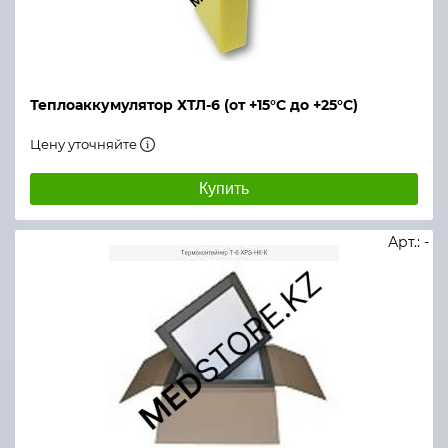
Теплоаккумулятор ХТЛ-6 (от +15°С до +25°С)
Цену уточняйте
Купить
Арт.: -