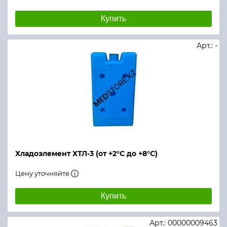
Купить
Арт.: -
Хладоэлемент ХТЛ-3 (от +2°С до +8°С)
Цену уточняйте
Купить
Арт.: 00000009463