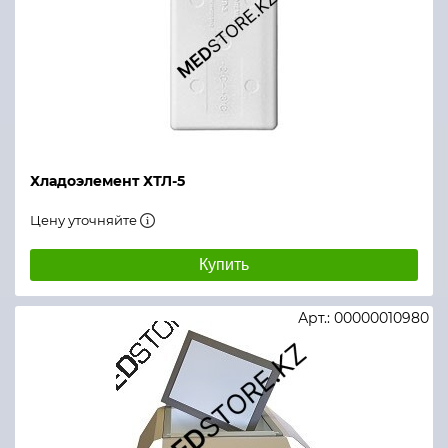
Хладоэлемент ХТЛ-5
Цену уточняйте
Купить
Арт.: 00000010980