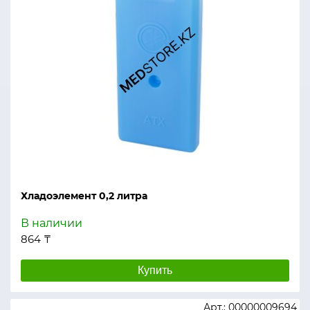
Хладоэлемент 0,2 литра
В наличии
864 ₸
Купить
Арт.: 00000009694