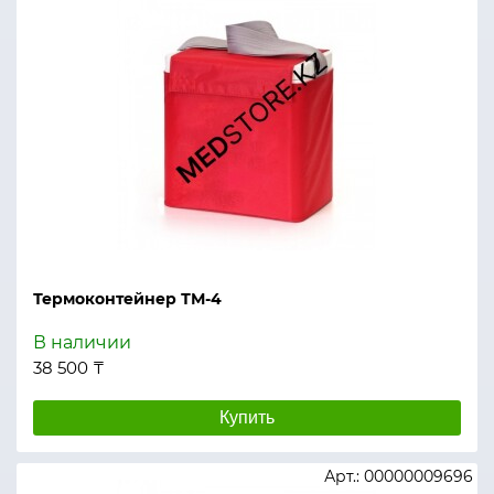
Термоконтейнер ТМ-4
В наличии
38 500 ₸
Купить
Арт.: 00000009696