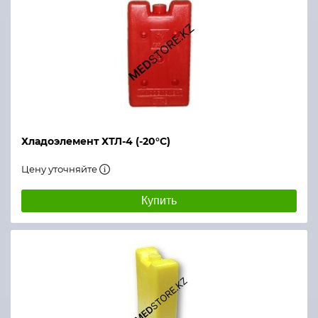
Хладоэлемент ХТЛ-4 (-20°С)
Цену уточняйте
Купить