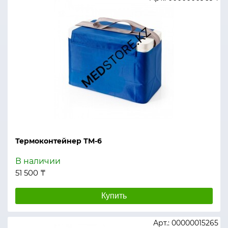
Термоконтейнер ТМ-6
В наличии
51 500 ₸
Купить
Арт.: 00000015265