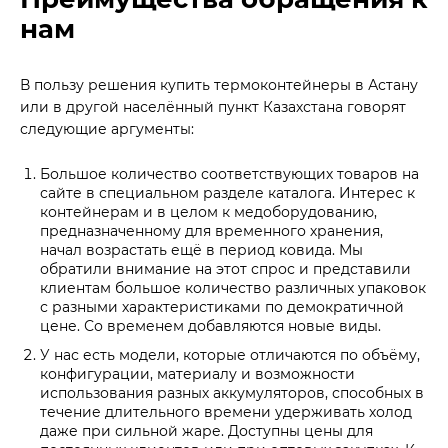
нам
В пользу решения купить термоконтейнеры в Астану
или в другой населённый пункт Казахстана говорят
следующие аргументы:
Большое количество соответствующих товаров на
сайте в специальном разделе каталога. Интерес к
контейнерам и в целом к медоборудованию,
предназначенному для временного хранения,
начал возрастать ещё в период ковида. Мы
обратили внимание на этот спрос и представили
клиентам большое количество различных упаковок
с разными характеристиками по демократичной
цене. Со временем добавляются новые виды.
У нас есть модели, которые отличаются по объёму,
конфигурации, материалу и возможности
использования разных аккумуляторов, способных в
течение длительного времени удерживать холод
даже при сильной жаре. Доступны цены для