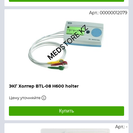
Арт.: 00000012079
ЭКГ Холтер BTL-08 H600 holter
Цену уточняйте
Купить
Арт.: -