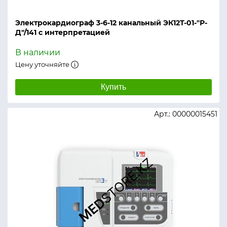
Электрокардиограф 3-6-12 канальный ЭК12Т-01-"Р-
Д"/141 с интерпретацией
В наличии
Цену уточняйте
Купить
Арт.: 00000015451