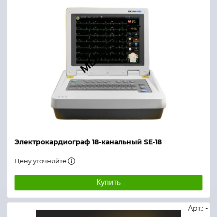
Электрокардиограф 18-канальный SE-18
Цену уточняйте
Купить
Арт.: -