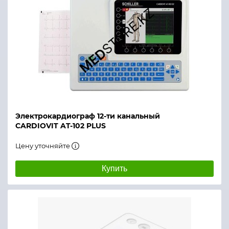
Электрокардиограф 12-ти канальный
CARDIOVIT AT-102 PLUS
Цену уточняйте
Купить