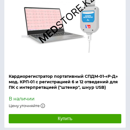
Кардиорегистратор портативный СПДМ-01-«Р-Д»
мод. КРП-01 с регистрацией 6 и 12 отведений для
ПК с интерпретацией ("штекер", шнур USB)
В наличии
Цену уточняйте
Купить