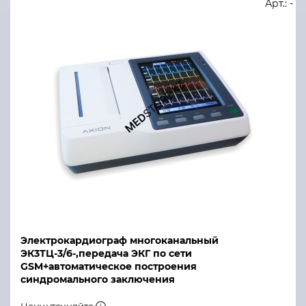
Арт.: -
Электрокардиограф многоканальный
ЭК3ТЦ-3/6-,передача ЭКГ по сети
GSM+автоматическое построения
синдромального заключения