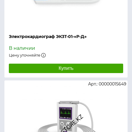
Электрокардиограф ЭК3Т-01-«Р-Д»
В наличии
Цену уточняйте
Купить
Арт.: 00000015649