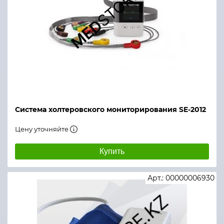
Система холтеровского мониторирования SE-2012
Цену уточняйте
Купить
Арт.: 00000006930