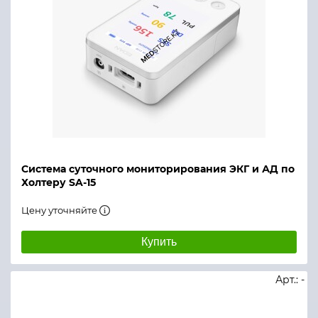
Система суточного мониторирования ЭКГ и АД по
Холтеру SA-15
Цену уточняйте
Купить
Арт.: -