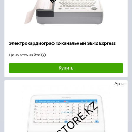
Электрокардиограф 12-канальный SE-12 Express
Цену уточняйте
Купить
Арт.: -