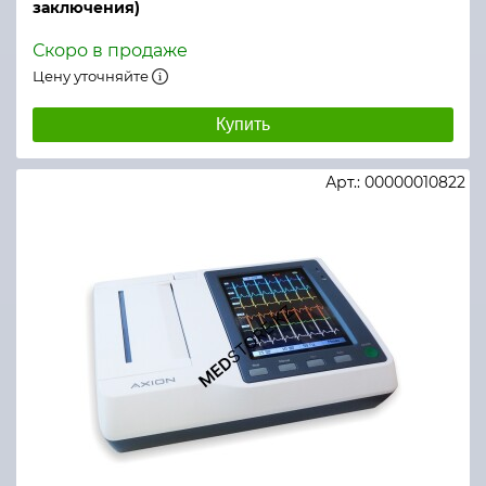
заключения)
Скоро в продаже
Цену уточняйте
Купить
Арт.: 00000010822