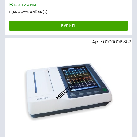
В наличии
Цену уточняйте
Купить
Арт.: 00000015382