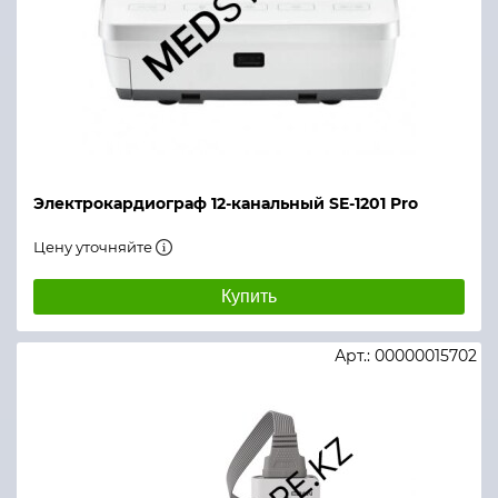
Электрокардиограф 12-канальный SE-1201 Pro
Цену уточняйте
Купить
Арт.: 00000015702