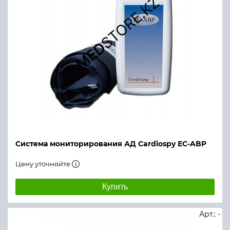
Система мониторирования АД Cardiospy EC-ABP
Цену уточняйте
Купить
Арт.: -