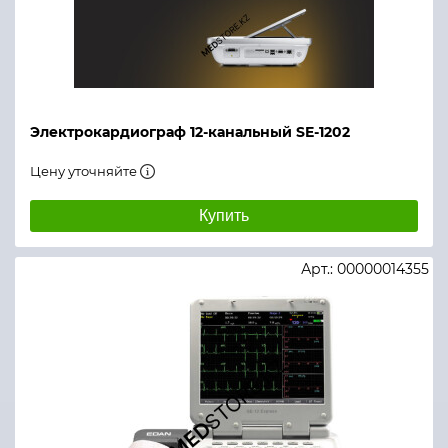
Электрокардиограф 12-канальный SE-1202
Цену уточняйте
Купить
Арт.: 00000014355