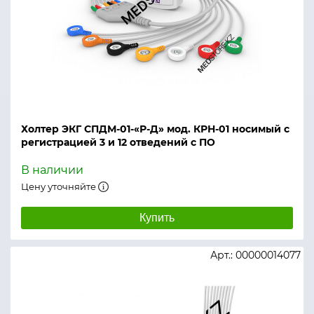
Холтер ЭКГ СПДМ-01-«Р-Д» мод. КРН-01 носимый с
регистрацией 3 и 12 отведений с ПО
В наличии
Цену уточняйте
Купить
Арт.: 00000014077