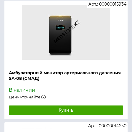
Арт.: 00000015934
Амбулаторный монитор артериального давления
SA-08 (СМАД)
В наличии
Цену уточняйте
Купить
Арт.: 00000014650