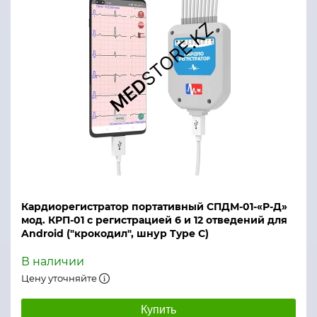
Кардиорегистратор портативный СПДМ-01-«Р-Д»
мод. КРП-01 с регистрацией 6 и 12 отведений для
Android ("крокодил", шнур Type C)
В наличии
Цену уточняйте
Купить