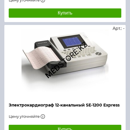
Цену уточняйте
Купить
Арт.: -
Электрокардиограф 12-канальный SE-1200 Express
Цену уточняйте
Купить