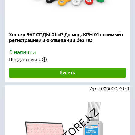
Холтер ЭКГ СПДМ-01-«Р-Д» мод. КРН-01 носимый с
регистрацией 3-х отведений без ПО
В наличии
Цену уточняйте
Купить
Арт.: 00000014939