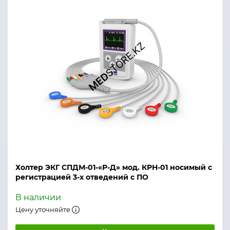
Холтер ЭКГ СПДМ-01-«Р-Д» мод. КРН-01 носимый с
регистрацией 3-х отведений с ПО
В наличии
Цену уточняйте