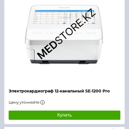
Электрокардиограф 12-канальный SE-1200 Pro
Цену уточняйте
Купить