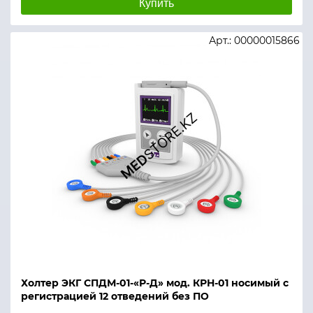
Купить
Арт.: 00000015866
Холтер ЭКГ СПДМ-01-«Р-Д» мод. КРН-01 носимый с
регистрацией 12 отведений без ПО