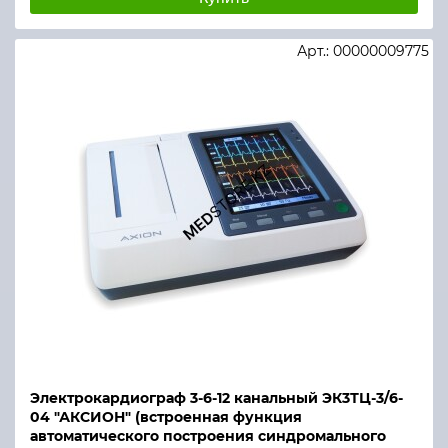
Арт.: 00000009775
Электрокардиограф 3-6-12 канальный ЭК3ТЦ-3/6-
04 "АКСИОН" (встроенная функция
автоматического построения синдромального