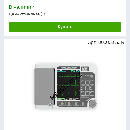
В наличии
Цену уточняйте
Купить
Арт.: 00000015019