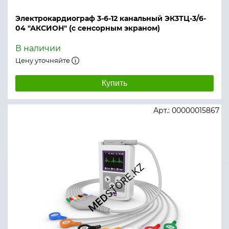
Электрокардиограф 3-6-12 канальный ЭК3ТЦ-3/6-
04 "АКСИОН" (с сенсорным экраном)
В наличии
Цену уточняйте
Купить
Арт.: 00000015867