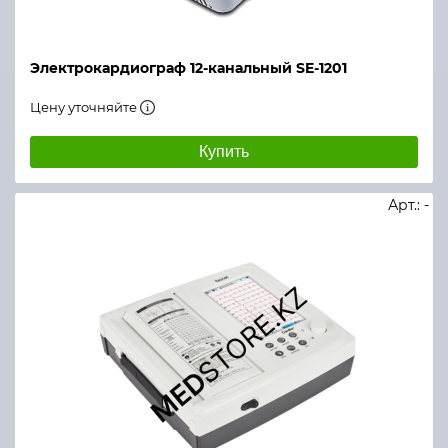
Электрокардиограф 12-канальный SE-1201
Цену уточняйте
Купить
Арт.: -