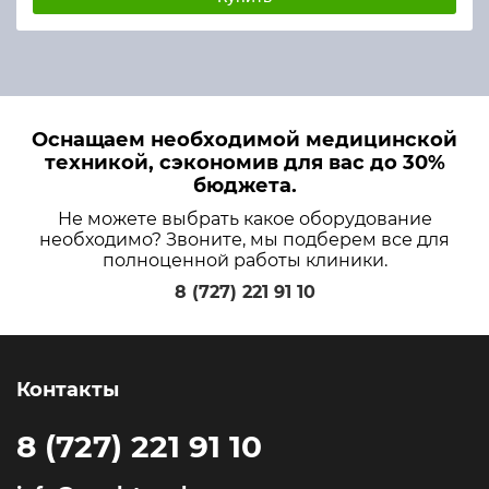
Оснащаем необходимой медицинской
техникой, сэкономив для вас до 30%
бюджета.
Не можете выбрать какое оборудование
необходимо? Звоните, мы подберем все для
полноценной работы клиники.
8 (727) 221 91 10
Контакты
8 (727) 221 91 10