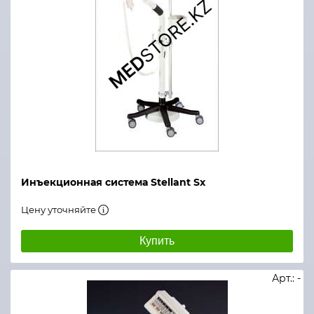
Инъекционная система Stellant Sx
Цену уточняйте
Купить
Арт.: -