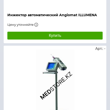
Инжектор автоматический Angiomat ILLUMENA
Цену уточняйте
Купить
Арт.: -