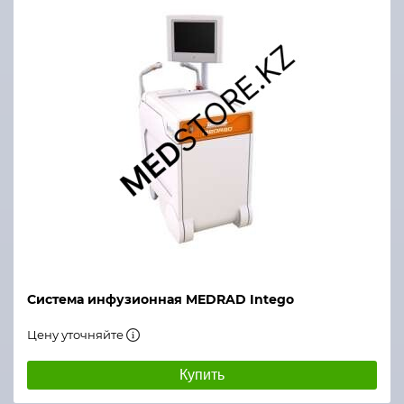
Система инфузионная MEDRAD Intego
Цену уточняйте
Купить