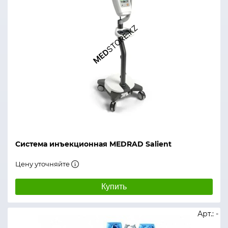
Система инъекционная MEDRAD Salient
Цену уточняйте
Купить
Арт.: -