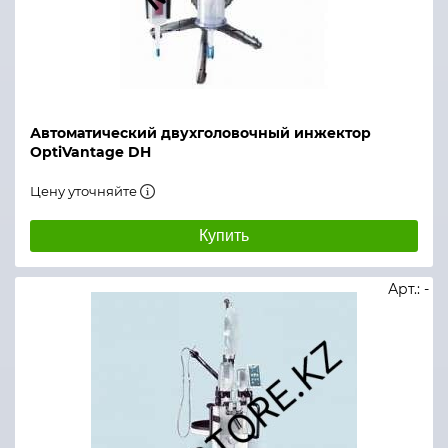
Автоматический двухголовочный инжектор
OptiVantage DH
Цену уточняйте
Купить
Арт.: -