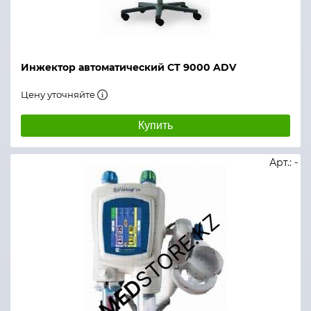
Инжектор автоматический СT 9000 ADV
Цену уточняйте
Купить
Арт.: -