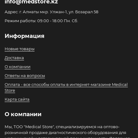
info@medstore.kz
Адрес: г. Алматы мкр. Улжан-1, ул. Бозарал 58
Режим работы: 09.00 - 18.00 Пн. Сб.
Информация
Новые товары
Доставка
О компании
Ответы на вопросы
Оплата - все способы оплаты в интернет-магазине Medical
Store
Карта сайта
О компании
Мы, ТОО "Medical Store", специализируемся на оптово-
розничной продаже диагностического оборудования для