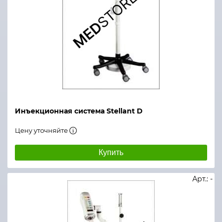
Инъекционная система Stellant D
Цену уточняйте
Купить
Арт.: -