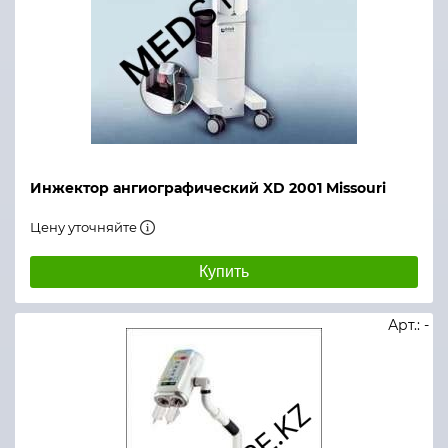
Инжектор ангиографический XD 2001 Missouri
Цену уточняйте
Купить
Арт.: -