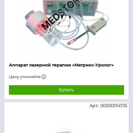
Аппарат лазерной терапии «Матрикс-Уролог»
Цену уточняйте
Купить
Арт.: 00000014735