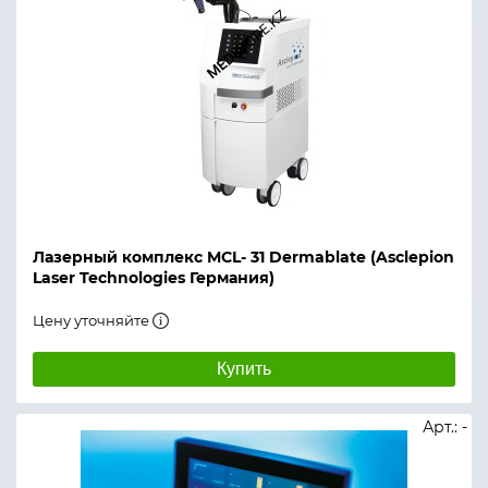
Лазерный комплекс MCL- 31 Dermablate (Asclepion
Laser Technologies Германия)
Цену уточняйте
Купить
Арт.: -