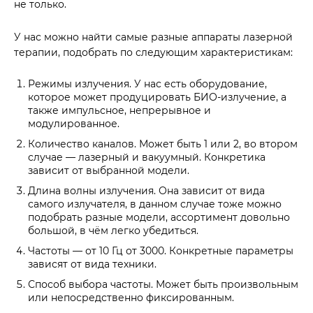
не только.
У нас можно найти самые разные аппараты лазерной
терапии, подобрать по следующим характеристикам:
Режимы излучения. У нас есть оборудование,
которое может продуцировать БИО-излучение, а
также импульсное, непрерывное и
модулированное.
Количество каналов. Может быть 1 или 2, во втором
случае — лазерный и вакуумный. Конкретика
зависит от выбранной модели.
Длина волны излучения. Она зависит от вида
самого излучателя, в данном случае тоже можно
подобрать разные модели, ассортимент довольно
большой, в чём легко убедиться.
Частоты — от 10 Гц от 3000. Конкретные параметры
зависят от вида техники.
Способ выбора частоты. Может быть произвольным
или непосредственно фиксированным.