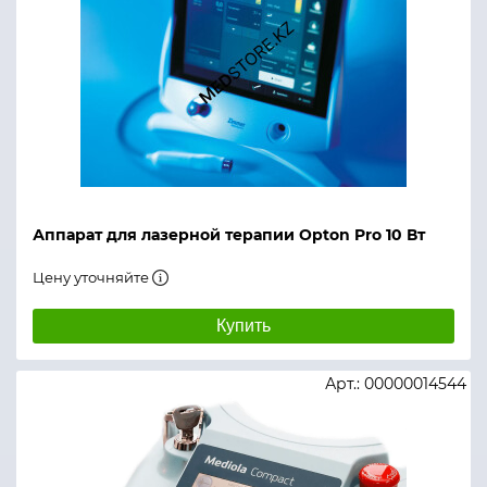
Аппарат для лазерной терапии Opton Pro 10 Вт
Цену уточняйте
Купить
Арт.: 00000014544