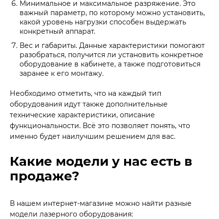
Минимальное и максимальное разряжение. Это
важный параметр, по которому можно установить,
какой уровень нагрузки способен выдержать
конкретный аппарат.
Вес и габариты. Данные характеристики помогают
разобраться, получится ли установить конкретное
оборудование в кабинете, а также подготовиться
заранее к его монтажу.
Необходимо отметить, что на каждый тип
оборудования идут также дополнительные
технические характеристики, описание
функциональности. Всё это позволяет понять, что
именно будет наилучшим решением для вас.
Какие модели у нас есть в
продаже?
В нашем интернет-магазине можно найти разные
модели лазерного оборудования: