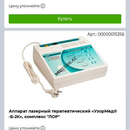
Цену уточняйте
Купить
Арт.: 00000015356
Аппарат лазерный терапевтический «УзорМед®
-Б-2К», комплекс "ЛОР"
Цену уточняйте