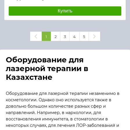
Купить
1
2
3
4
5
Оборудование для
лазерной терапии в
Казахстане
Оборудование для лазерной терапии незаменимо в
косметологии. Однако оно используется также в
довольно большом количестве разных сфер и
направлений. Например, в наркологии, для
восстановления иммунитета, в стоматологии в
некоторых случаях, для лечения ЛОР-заболеваний и