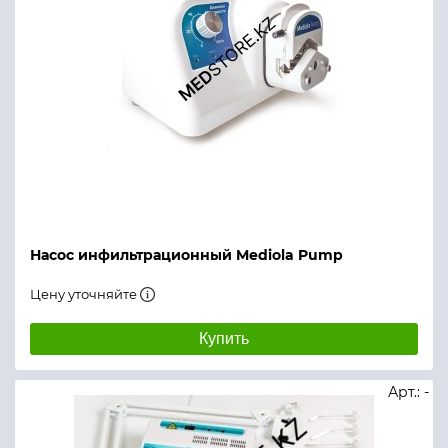
Насос инфильтрационный Mediola Pump
Цену уточняйте
Купить
Арт.: -