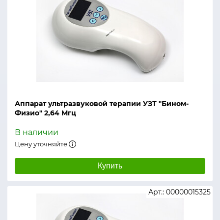
Аппарат ультразвуковой терапии УЗТ "Бином-
Физио" 2,64 Мгц
В наличии
Цену уточняйте
Купить
Арт.: 00000015325