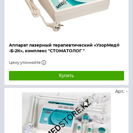
Аппарат лазерный терапевтический «УзорМед®
-Б-2К», комплекс "СТОМАТОЛОГ "
Цену уточняйте
Купить
Арт.: -