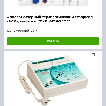
Аппарат лазерный терапевтический «УзорМед
-Б-2К», комплекс "ПУЛЬМОНОЛОГ"
Цену уточняйте
Купить
Арт.: -