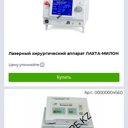
Лазерный хирургический аппарат ЛАХТА-МИЛОН
Цену уточняйте
Купить
Арт.: 00000004560