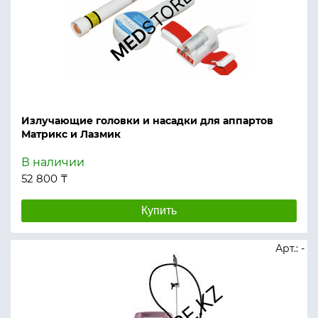
Излучающие головки и насадки для аппартов
Матрикс и Лазмик
В наличии
52 800 ₸
Купить
Арт.: -