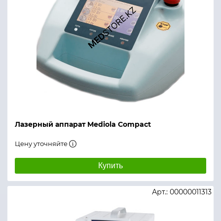
Лазерный аппарат Mediola Compact
Цену уточняйте
Купить
Арт.: 00000011313