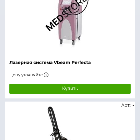
Лазерная система Vbeam Perfecta
Цену уточняйте
Купить
Арт.: -