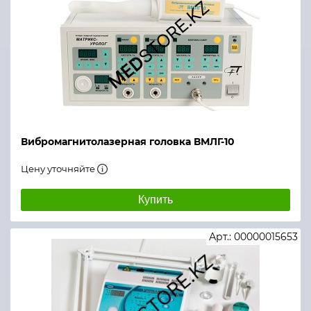
Вибромагнитолазерная головка ВМЛГ-10
Цену уточняйте
Купить
Арт.: 00000015653