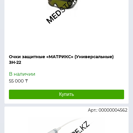
Очки защитные «МАТРИКС» (Универсальные)
ЗН-22
В наличии
55 000 ₸
Купить
Арт.: 00000004562