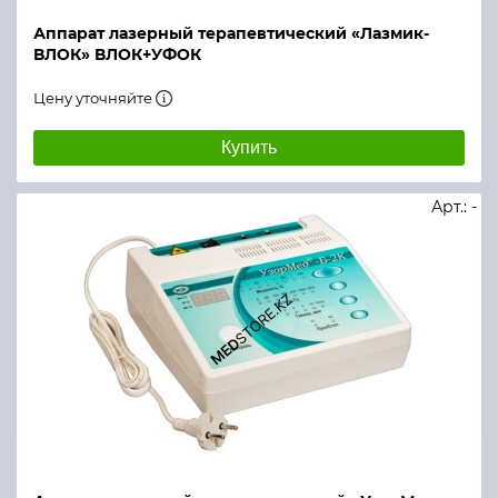
Аппарат лазерный терапевтический «Лазмик-
ВЛОК» ВЛОК+УФОК
Цену уточняйте
Купить
Арт.: -