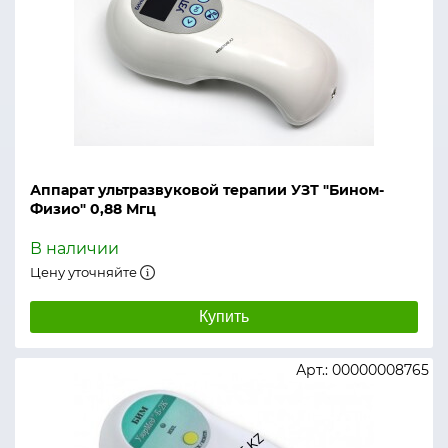
Аппарат ультразвуковой терапии УЗТ "Бином-
Физио" 0,88 Мгц
В наличии
Цену уточняйте
Купить
Арт.: 00000008765