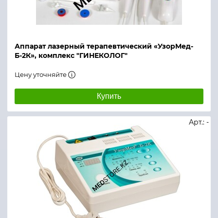
Аппарат лазерный терапевтический «УзорМед-
Б-2К», комплекс "ГИНЕКОЛОГ"
Цену уточняйте
Купить
Арт.: -