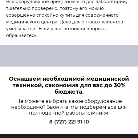
Всё оборудование предназначено для лаборатории,
тщательно проверено, поэтому его можно
совершенно спокойно купить для современного
медицинского центра. Цена для оптовых клиентов
уменьшается. Если у вас возникли вопросы,
обращайтесь.
Оснащаем необходимой медицинской
техникой, сэкономив для вас до 30%
бюджета.
Не можете выбрать какое оборудование
необходимо? Звоните, мы подберем все для
полноценной работы клиники.
8 (727) 221 91 10