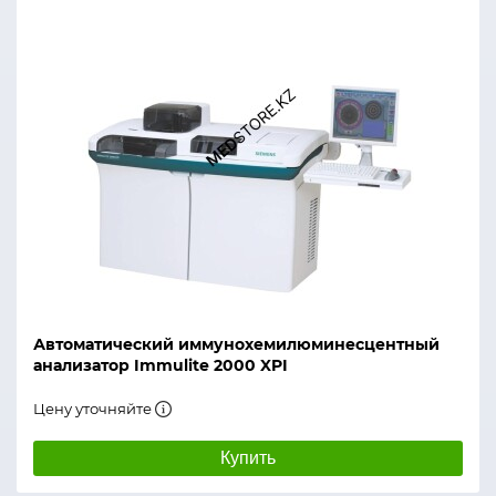
Автоматический иммунохемилюминесцентный
анализатор Immulite 2000 XPI
Цену уточняйте
Купить