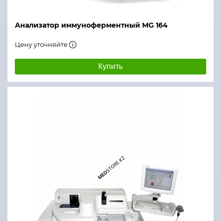
Анализатор иммуноферментный MG 164
Цену уточняйте
Купить