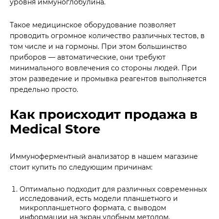
уровня иммуноглобулина.
Такое медицинское оборудование позволяет
проводить огромное количество различных тестов, в
том числе и на гормоны. При этом большинство
приборов — автоматические, они требуют
минимального вовлечения со стороны людей. При
этом разведение и промывка реагентов выполняется
предельно просто.
Как происходит продажа в
Medical Store
Иммуноферментный анализатор в нашем магазине
стоит купить по следующим причинам:
Оптимально подходит для различных современных
исследований, есть модели планшетного и
микропланшетного формата, с выводом
информации на экран удобным методом.