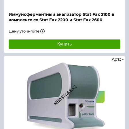
Иммуноферментный анализатор Stat Fax 2100 в
комплекте со Stat Fax 2200 и Stat Fax 2600
Цену уточняйте
Купить
Арт.: -