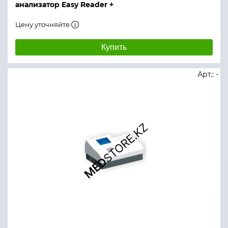
анализатор Easy Reader +
Цену уточняйте
Купить
Арт.: -