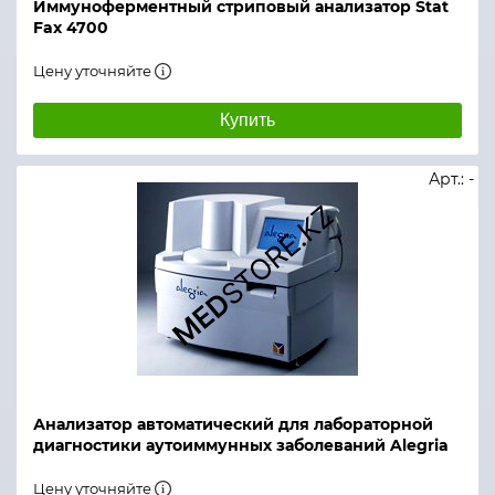
Иммуноферментный стриповый анализатор Stat
Fax 4700
Цену уточняйте
Купить
Арт.: -
Анализатор автоматический для лабораторной
диагностики аутоиммунных заболеваний Alegria
Цену уточняйте