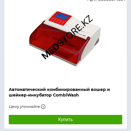
Автоматический комбинированный вошер и
шейкер-инкубатор CombiWash
Цену уточняйте
Купить