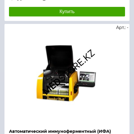
Купить
Арт.: -
Автоматический иммуноферментный (ИФА)