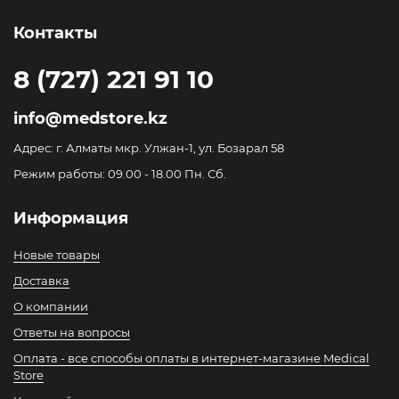
Контакты
8 (727) 221 91 10
info@medstore.kz
Адрес: г. Алматы мкр. Улжан-1, ул. Бозарал 58
Режим работы: 09.00 - 18.00 Пн. Сб.
Информация
Новые товары
Доставка
О компании
Ответы на вопросы
Оплата - все способы оплаты в интернет-магазине Medical
Store