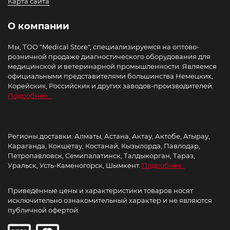
Карта сайта
О компании
Мы, ТОО "Medical Store", специализируемся на оптово-
розничной продаже диагностического оборудования для
медицинской и ветеринарной промышленности. Являемся
официальными представителями большинства Немецких,
Корейских, Российских и других заводов-производителей.
Подробнее...
Регионы доставки: Алматы, Астана, Актау, Актобе, Атырау,
Караганда, Кокшетау, Костанай, Кызылорда, Павлодар,
Петропавловск, Семипалатинск, Талдыкорган, Тараз,
Уральск, Усть-Каменогорск, Шымкент.
Подробнее..
Приведённые цены и характеристики товаров носят
исключительно ознакомительный характер и не являются
публичной офертой.