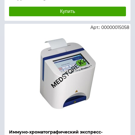
Купить
Арт.: 00000015058
Иммуно-хроматографический экспресс-