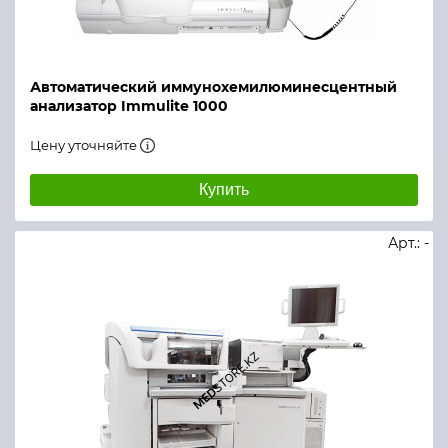
Автоматический иммунохемилюминесцентный
анализатор Immulite 1000
Цену уточняйте
Купить
Арт.: -