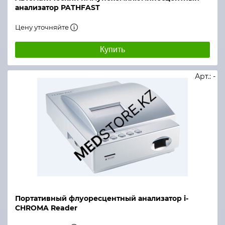
анализатор PATHFAST
Цену уточняйте
Купить
Арт.: -
Портативный флуоресцентный анализатор i-
CHROMA Reader