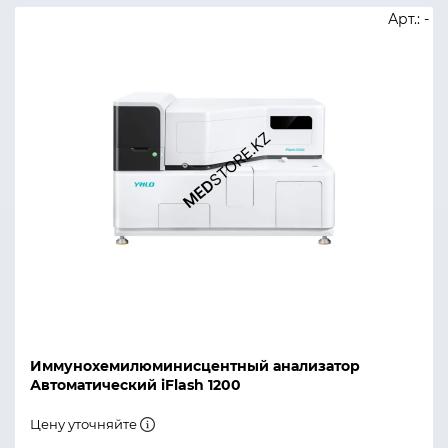
Арт.: -
Иммунохемилюминисцентный анализатор
Автоматический iFlash 1200
Цену уточняйте