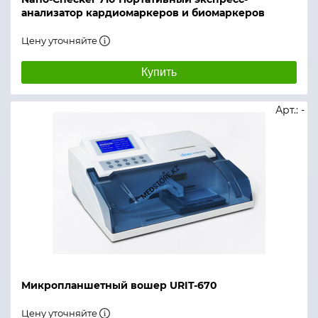
анализатор кардиомаркеров и биомаркеров
Цену уточняйте
Купить
Арт.: -
Микропланшетный вошер URIT-670
Цену уточняйте