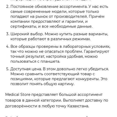
Постоянное обновление ассортимента. У нас есть
самые современные модели, которые только
попадают на рынок от производителей. Причём
компании предоставляют и гарантии, и
сертификаты, и все необходимые данные.
Широкий выбор. Можно купить разные варианты,
которые работают в различных режимах.
Все образцы проверены в лабораторных условиях,
так что можно не опасаться проблем. Гарантируют
точный результат, настройка удобная, можно
пользоваться с планшета.
Доступная цена. В этом довольно легко убедиться.
Можно сравнить соответствующий товар с
позициями, которые предлагают конкуренты. Это
позволит понять общую картину.
Medical Store представляет большой ассортимент
товаров в данной категории. Выполняет доставку по
договорённости в любую точку Казахстана.