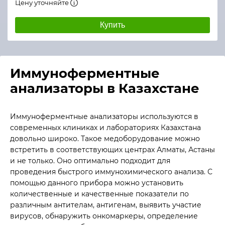
Цену уточняйте
Купить
Иммуноферментные
анализаторы в Казахстане
Иммуноферментные анализаторы используются в
современных клиниках и лабораториях Казахстана
довольно широко. Такое медоборудование можно
встретить в соответствующих центрах Алматы, Астаны
и не только. Оно оптимально подходит для
проведения быстрого иммунохимического анализа. С
помощью данного прибора можно установить
количественные и качественные показатели по
различным антителам, антигенам, выявить участие
вирусов, обнаружить онкомаркеры, определение