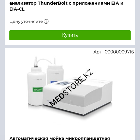
анализатор ThunderBolt с приложениями EIA и
EIA-CL
Цену уточняйте
Купить
Арт.: 00000009716
Автоматическая мойка микропланшетная