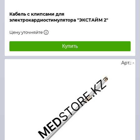
Кабель с клипсами для
электрокардиостимулятора "ЭКСТАЙМ 2"
Цену уточняйте
Купить
Арт.: -