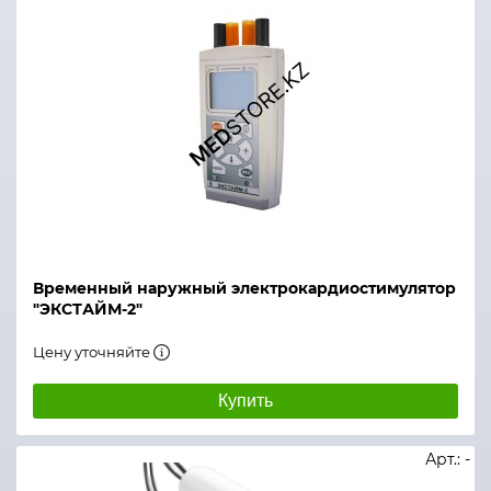
Временный наружный электрокардиостимулятор
"ЭКСТАЙМ-2"
Цену уточняйте
Купить
Арт.: -