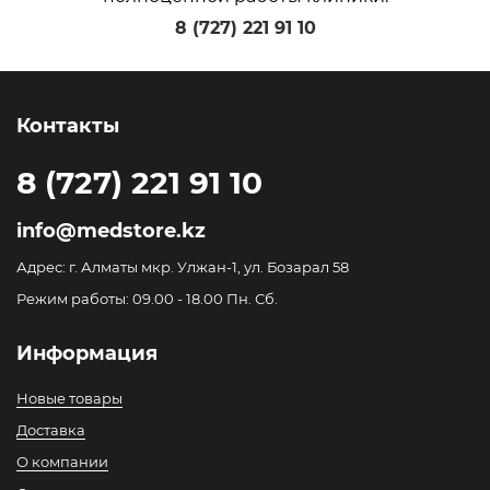
8 (727) 221 91 10
Контакты
8 (727) 221 91 10
info@medstore.kz
Адрес: г. Алматы мкр. Улжан-1, ул. Бозарал 58
Режим работы: 09.00 - 18.00 Пн. Сб.
Информация
Новые товары
Доставка
О компании