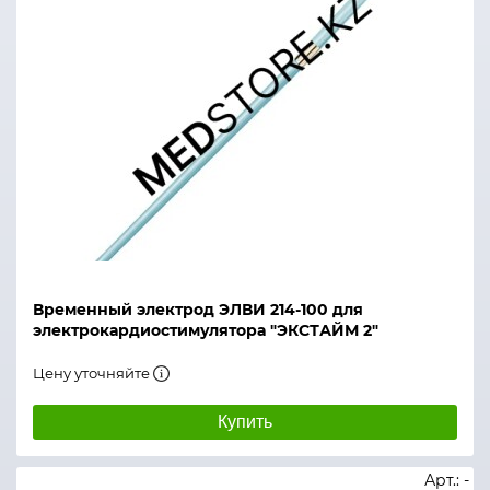
Временный электрод ЭЛВИ 214-100 для
электрокардиостимулятора "ЭКСТАЙМ 2"
Цену уточняйте
Купить
Арт.: -