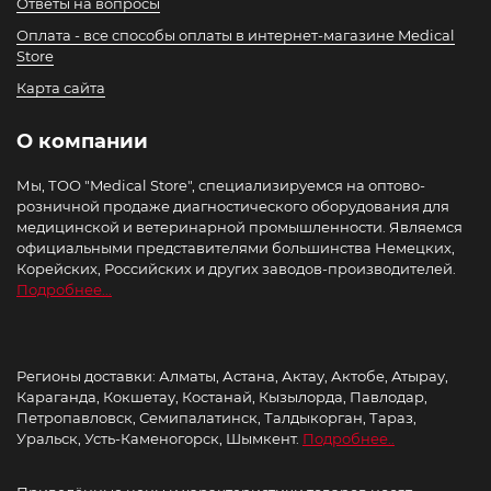
Ответы на вопросы
Оплата - все способы оплаты в интернет-магазине Medical
Store
Карта сайта
О компании
Мы, ТОО "Medical Store", специализируемся на оптово-
розничной продаже диагностического оборудования для
медицинской и ветеринарной промышленности. Являемся
официальными представителями большинства Немецких,
Корейских, Российских и других заводов-производителей.
Подробнее...
Регионы доставки: Алматы, Астана, Актау, Актобе, Атырау,
Караганда, Кокшетау, Костанай, Кызылорда, Павлодар,
Петропавловск, Семипалатинск, Талдыкорган, Тараз,
Уральск, Усть-Каменогорск, Шымкент.
Подробнее..