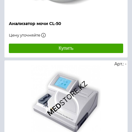
Анализатор мочи CL-50
Цену уточняйте
Купить
Арт.: -