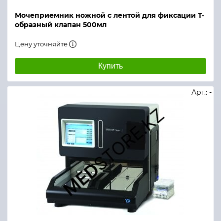
Мочеприемник ножной с лентой для фиксации Т-
образный клапан 500мл
Цену уточняйте
Купить
Арт.: -