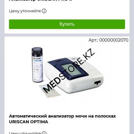
Цену уточняйте
Купить
Арт.: 00000002070
Автоматический анализатор мочи на полосках
URISCAN OPTIMA
Цену уточняйте