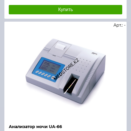
Купить
Арт.: -
Анализатор мочи UA-66