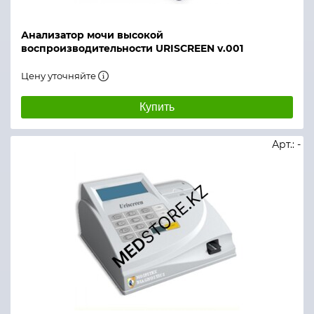
Анализатор мочи высокой
воспроизводительности URISCREEN v.001
Цену уточняйте
Купить
Арт.: -