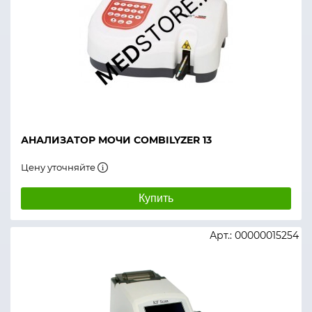
АНАЛИЗАТОР МОЧИ COMBILYZER 13
Цену уточняйте
Купить
Арт.: 00000015254