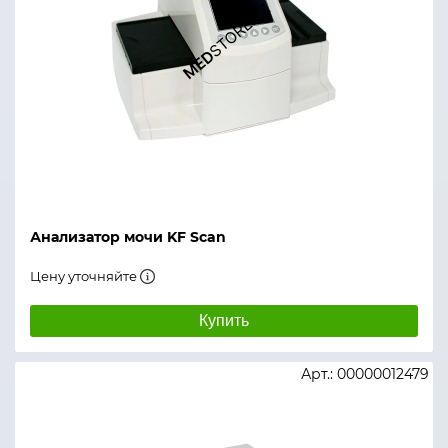
Анализатор мочи KF Scan
Цену уточняйте
Купить
Арт.: 00000012479