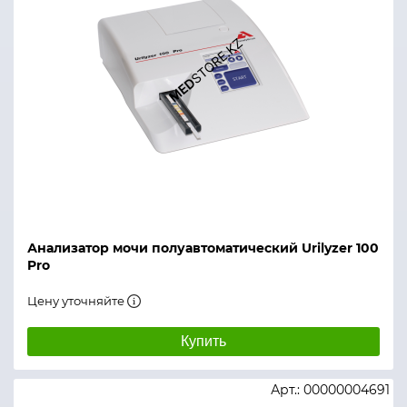
Анализатор мочи полуавтоматический Urilyzer 100
Pro
Цену уточняйте
Купить
Арт.: 00000004691