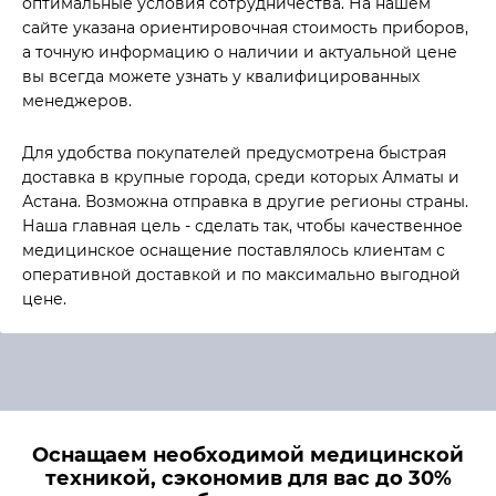
оптимальные условия сотрудничества. На нашем
сайте указана ориентировочная стоимость приборов,
а точную информацию о наличии и актуальной цене
вы всегда можете узнать у квалифицированных
менеджеров.
Для удобства покупателей предусмотрена быстрая
доставка в крупные города, среди которых Алматы и
Астана. Возможна отправка в другие регионы страны.
Наша главная цель - сделать так, чтобы качественное
медицинское оснащение поставлялось клиентам с
оперативной доставкой и по максимально выгодной
цене.
Оснащаем необходимой медицинской
техникой, сэкономив для вас до 30%