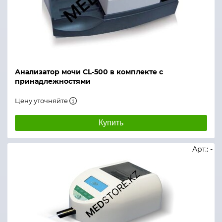
Анализатор мочи CL-500 в комплекте c
принадлежностями
Цену уточняйте
Купить
Арт.: -