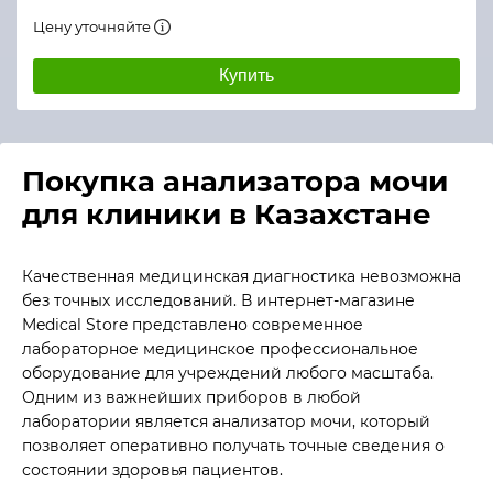
Цену уточняйте
Купить
Покупка анализатора мочи
для клиники в Казахстане
Качественная медицинская диагностика невозможна
без точных исследований. В интернет-магазине
Medical Store представлено современное
лабораторное медицинское профессиональное
оборудование для учреждений любого масштаба.
Одним из важнейших приборов в любой
лаборатории является анализатор мочи, который
позволяет оперативно получать точные сведения о
состоянии здоровья пациентов.