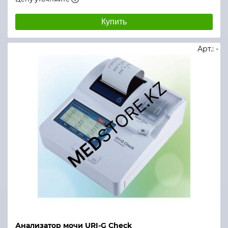
Купить
Арт.: -
Анализатор мочи URI-G Check