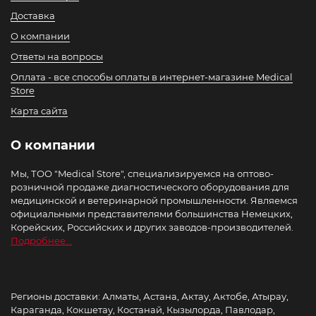
Доставка
О компании
Ответы на вопросы
Оплата - все способы оплаты в интернет-магазине Medical
Store
Карта сайта
О компании
Мы, ТОО "Medical Store", специализируемся на оптово-
розничной продаже диагностического оборудования для
медицинской и ветеринарной промышленности. Являемся
официальными представителями большинства Немецких,
Корейских, Российских и других заводов-производителей.
Подробнее...
Регионы доставки: Алматы, Астана, Актау, Актобе, Атырау,
Караганда, Кокшетау, Костанай, Кызылорда, Павлодар,