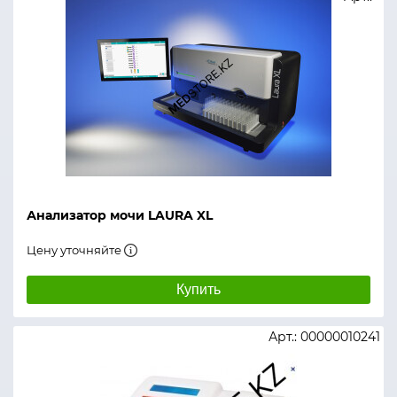
Анализатор мочи LAURA XL
Цену уточняйте
Купить
Арт.: 00000010241