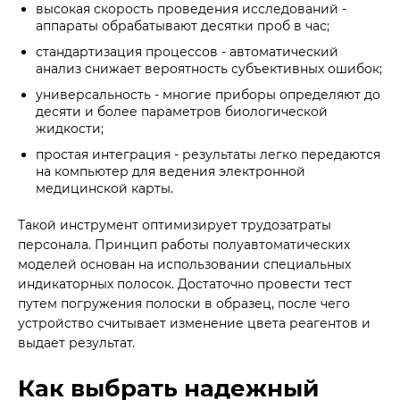
высокая скорость проведения исследований -
аппараты обрабатывают десятки проб в час;
стандартизация процессов - автоматический
анализ снижает вероятность субъективных ошибок;
универсальность - многие приборы определяют до
десяти и более параметров биологической
жидкости;
простая интеграция - результаты легко передаются
на компьютер для ведения электронной
медицинской карты.
Такой инструмент оптимизирует трудозатраты
персонала. Принцип работы полуавтоматических
моделей основан на использовании специальных
индикаторных полосок. Достаточно провести тест
путем погружения полоски в образец, после чего
устройство считывает изменение цвета реагентов и
выдает результат.
Как выбрать надежный