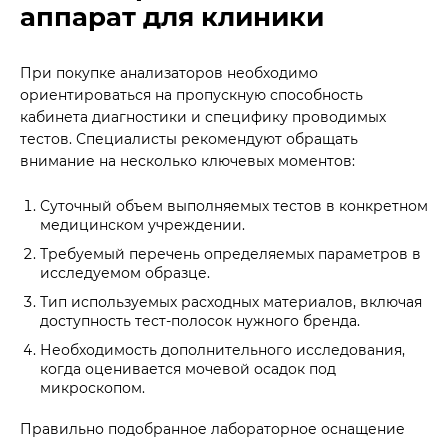
аппарат для клиники
При покупке анализаторов необходимо
ориентироваться на пропускную способность
кабинета диагностики и специфику проводимых
тестов. Специалисты рекомендуют обращать
внимание на несколько ключевых моментов:
Суточный объем выполняемых тестов в конкретном
медицинском учреждении.
Требуемый перечень определяемых параметров в
исследуемом образце.
Тип используемых расходных материалов, включая
доступность тест-полосок нужного бренда.
Необходимость дополнительного исследования,
когда оценивается мочевой осадок под
микроскопом.
Правильно подобранное лабораторное оснащение