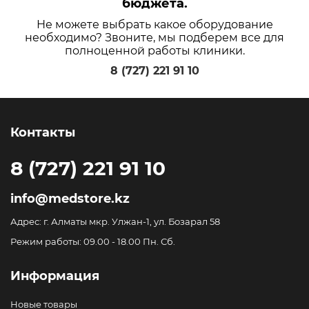
бюджета.
Не можете выбрать какое оборудование
необходимо? Звоните, мы подберем все для
полноценной работы клиники.
8 (727) 221 91 10
Контакты
8 (727) 221 91 10
info@medstore.kz
Адрес: г. Алматы мкр. Улжан-1, ул. Бозарал 58
Режим работы: 09.00 - 18.00 Пн. Сб.
Информация
Новые товары