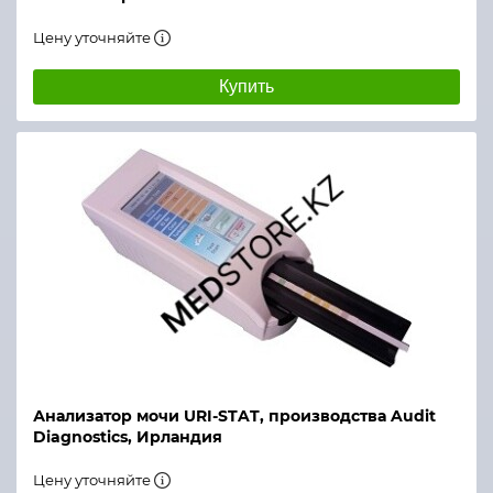
Цену уточняйте
Купить
Анализатор мочи URI-STAT, производства Audit
Diagnostics, Ирландия
Цену уточняйте