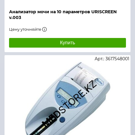
Анализатор мочи на 10 параметров URISCREEN
v.003
Цену уточняйте
Купить
Арт.: 3617548001