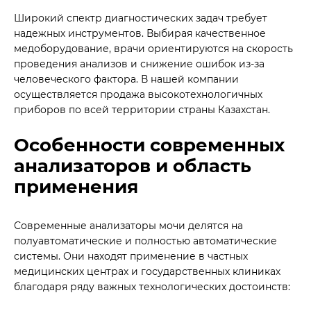
Широкий спектр диагностических задач требует
надежных инструментов. Выбирая качественное
медоборудование, врачи ориентируются на скорость
проведения анализов и снижение ошибок из-за
человеческого фактора. В нашей компании
осуществляется продажа высокотехнологичных
приборов по всей территории страны Казахстан.
Особенности современных
анализаторов и область
применения
Современные анализаторы мочи делятся на
полуавтоматические и полностью автоматические
системы. Они находят применение в частных
медицинских центрах и государственных клиниках
благодаря ряду важных технологических достоинств: