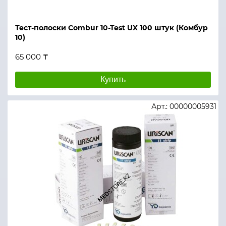
Тест-полоски Combur 10-Test UX 100 штук (Комбур
10)
65 000 ₸
Купить
Арт.: 00000005931