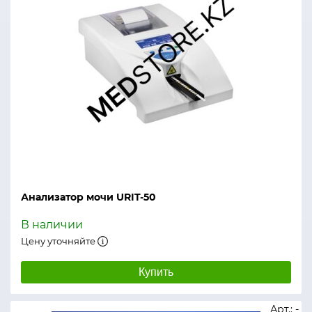
Анализатор мочи URIT-50
В наличии
Цену уточняйте
Купить
Арт.: -