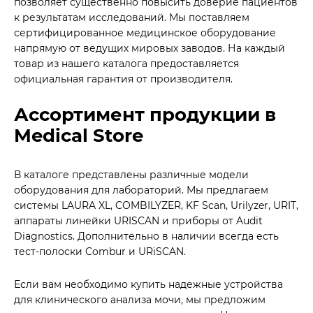
позволяет существенно повысить доверие пациентов
к результатам исследований. Мы поставляем
сертифицированное медицинское оборудование
напрямую от ведущих мировых заводов. На каждый
товар из нашего каталога предоставляется
официальная гарантия от производителя.
Ассортимент продукции в
Medical Store
В каталоге представлены различные модели
оборудования для лабораторий. Мы предлагаем
системы LAURA XL, COMBILYZER, KF Scan, Urilyzer, URIT,
аппараты линейки URISCAN и приборы от Audit
Diagnostics. Дополнительно в наличии всегда есть
тест-полоски Combur и URiSCAN.
Если вам необходимо купить надежные устройства
для клинического анализа мочи, мы предложим