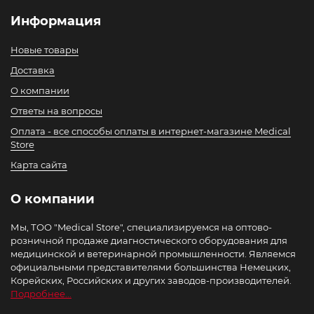
Информация
Новые товары
Доставка
О компании
Ответы на вопросы
Оплата - все способы оплаты в интернет-магазине Medical
Store
Карта сайта
О компании
Мы, ТОО "Medical Store", специализируемся на оптово-
розничной продаже диагностического оборудования для
медицинской и ветеринарной промышленности. Являемся
официальными представителями большинства Немецких,
Корейских, Российских и других заводов-производителей.
Подробнее...