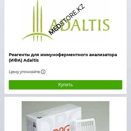
Реагенты для иммуноферментного анализатора
(ИФА) Adaltis
Цену уточняйте
Купить