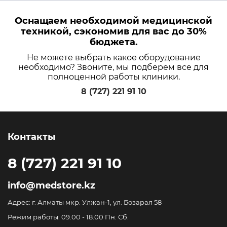
Оснащаем необходимой медицинской
техникой, сэкономив для вас до 30%
бюджета.
Не можете выбрать какое оборудование
необходимо? Звоните, мы подберем все для
полноценной работы клиники.
8 (727) 221 91 10
Контакты
8 (727) 221 91 10
info@medstore.kz
Адрес: г. Алматы мкр. Улжан-1, ул. Бозарал 58
Режим работы: 09.00 - 18.00 Пн. Сб.