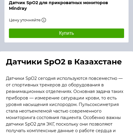
Датчик SpO2 для прикроватных мониторов
Mindray
Цену уточняйте
Купить
Датчики SpO2 в Казахстане
Датчики SpO2 сегодня используются повсеместно —
от спортивных трекеров до оборудования в
реанимационных отделениях. Основная задача таких
приборов — измерение сатурации крови, то есть
уровня насыщения кислородом. Пульсоксиметрия
стала неотъемлемой частью современного
мониторинга состояния пациента. Особенно важны
датчики SpO2 для ЭКГ, поскольку они позволяют
получать комплексные данные о работе сердца и