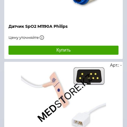
Датчик SpO2 M1190A Philips
Цену уточняйте
Купить
Арт.: -