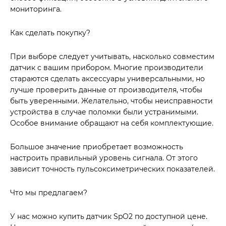
мониторинга.
Как сделать покупку?
При выборе следует учитывать, насколько совместим
датчик с вашим прибором. Многие производители
стараются сделать аксессуары универсальными, но
лучше проверить данные от производителя, чтобы
быть уверенными. Желательно, чтобы неисправности
устройства в случае поломки были устранимыми.
Особое внимание обращают на себя комплектующие.
Большое значение приобретает возможность
настроить правильный уровень сигнала. От этого
зависит точность пульсоксиметрических показателей.
Что мы предлагаем?
У нас можно купить датчик SpO2 по доступной цене.