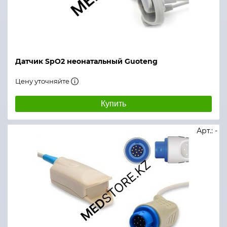
Датчик SpO2 неонатальный Guoteng
Цену уточняйте
Купить
Арт.: -