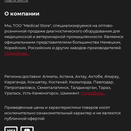
О компании
Мы, ТОО "Medical Store", специализируемся на оптово-
розничной продаже диагностического оборудования для
медицинской и ветеринарной промышленности. Являемся
официальными представителями большинства Немецких,
Корейских, Российских и других заводов-производителей.
Подробнее...
Регионы доставки: Алматы, Астана, Актау, Актобе, Атырау,
Караганда, Кокшетау, Костанай, Кызылорда, Павлодар,
Петропавловск, Семипалатинск, Талдыкорган, Тараз,
Уральск, Усть-Каменогорск, Шымкент.
Подробнее..
Приведённые цены и характеристики товаров носят
исключительно ознакомительный характер и не являются
публичной офертой.