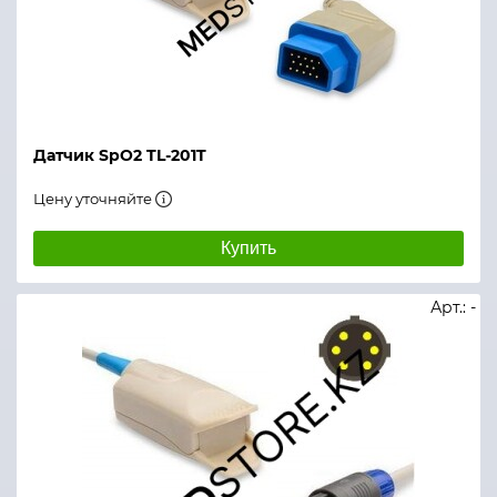
Датчик SpO2 TL-201T
Цену уточняйте
Купить
Арт.: -