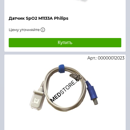
Датчик SpO2 M1133A Philips
Цену уточняйте
Купить
Арт.: 00000012023