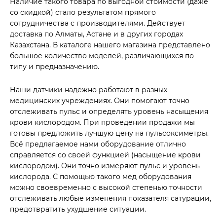
Наличие такого товара по выгодной стоимости (даже
со скидкой) стало результатом прямого
сотрудничества с производителями. Действует
доставка по Алматы, Астане и в других городах
Казахстана. В каталоге нашего магазина представлено
большое количество моделей, различающихся по
типу и предназначению.
Наши датчики надёжно работают в разных
медицинских учреждениях. Они помогают точно
отслеживать пульс и определять уровень насыщения
крови кислородом. При проведении продажи мы
готовы предложить лучшую цену на пульсоксиметры.
Всё предлагаемое нами оборудование отлично
справляется со своей функцией (насыщение крови
кислородом). Они точно измеряют пульс и уровень
кислорода. С помощью такого мед оборудования
можно своевременно с высокой степенью точности
отслеживать любые изменения показателя сатурации,
предотвратить ухудшение ситуации.