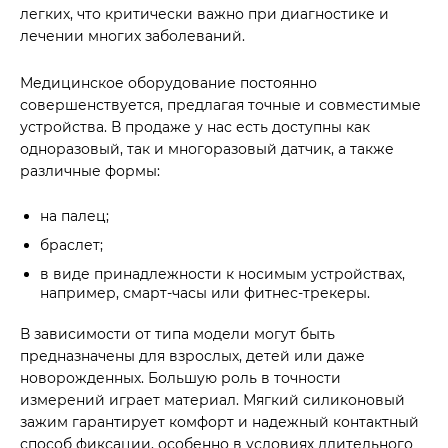
легких, что критически важно при диагностике и
лечении многих заболеваний.
Медицинское оборудование постоянно
совершенствуется, предлагая точные и совместимые
устройства. В продаже у нас есть доступны как
одноразовый, так и многоразовый датчик, а также
различные формы:
на палец;
браслет;
в виде принадлежности к носимым устройствах,
например, смарт-часы или фитнес-трекеры.
В зависимости от типа модели могут быть
предназначены для взрослых, детей или даже
новорожденных. Большую роль в точности
измерений играет материал. Мягкий силиконовый
зажим гарантирует комфорт и надежный контактный
способ фиксации, особенно в условиях длительного