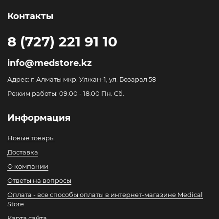
Контакты
8 (727) 221 91 10
info@medstore.kz
Адрес: г. Алматы мкр. Улжан-1, ул. Бозарал 58
Режим работы: 09.00 - 18.00 Пн. Сб.
Информация
Новые товары
Доставка
О компании
Ответы на вопросы
Оплата - все способы оплаты в интернет-магазине Medical
Store
Карта сайта