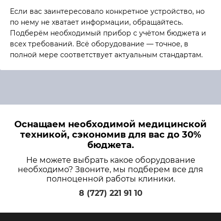
Если вас заинтересовало конкретное устройство, но
по нему не хватает информации, обращайтесь.
Подберём необходимый прибор с учётом бюджета и
всех требований. Всё оборудование — точное, в
полной мере соответствует актуальным стандартам.
Оснащаем необходимой медицинской
техникой, сэкономив для вас до 30%
бюджета.
Не можете выбрать какое оборудование
необходимо? Звоните, мы подберем все для
полноценной работы клиники.
8 (727) 221 91 10