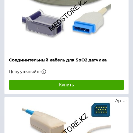
Соединительный кабель для SpO2 датчика
Цену уточняйте
Купить
Арт.: -