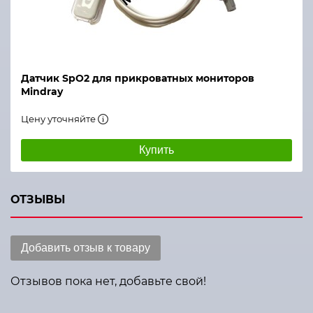
Датчик SpO2 для прикроватных мониторов
Mindray
Цену уточняйте
Купить
ОТЗЫВЫ
Добавить отзыв к товару
Отзывов пока нет, добавьте свой!