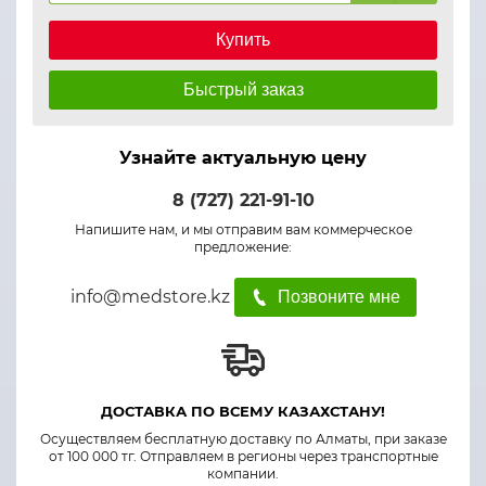
Купить
Быстрый заказ
Узнайте актуальную цену
8 (727) 221-91-10
Напишите нам, и мы отправим вам коммерческое
предложение:
info@medstore.kz
Позвоните мне
ДОСТАВКА ПО ВСЕМУ КАЗАХСТАНУ!
Осуществляем бесплатную доставку по Алматы, при заказе
от 100 000 тг. Отправляем в регионы через транспортные
компании.