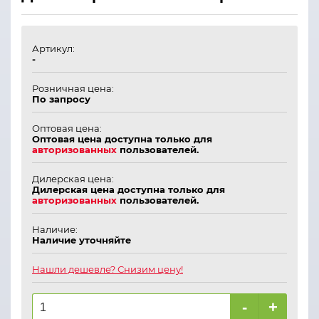
Артикул:
-
Розничная цена:
По запросу
Оптовая цена:
Оптовая цена доступна только для
авторизованных
пользователей.
Дилерская цена:
Дилерская цена доступна только для
авторизованных
пользователей.
Наличие:
Наличие уточняйте
Нашли дешевле? Снизим цену!
-
+