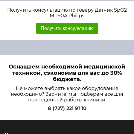
Получить консультацию по товару Датчик SpO2
M1190A Philips
Получить консультацию
Оснащаем необходимой медицинской
техникой, сэкономив для вас до 30%
бюджета.
Не можете выбрать какое оборудование
необходимо? Звоните, мы подберем все для
полноценной работы клиники.
8 (727) 221 91 10