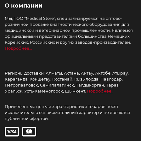
О компании
Мы, ТОО "Medical Store", специализируемся на оптово-
розничной продаже диагностического оборудования для
медицинской и ветеринарной промышленности. Являемся
официальными представителями большинства Немецких,
Корейских, Российских и других заводов-производителей.
Подробнее...
Регионы доставки: Алматы, Астана, Актау, Актобе, Атырау,
Караганда, Кокшетау, Костанай, Кызылорда, Павлодар,
Петропавловск, Семипалатинск, Талдыкорган, Тараз,
Уральск, Усть-Каменогорск, Шымкент.
Подробнее..
Приведённые цены и характеристики товаров носят
исключительно ознакомительный характер и не являются
публичной офертой.