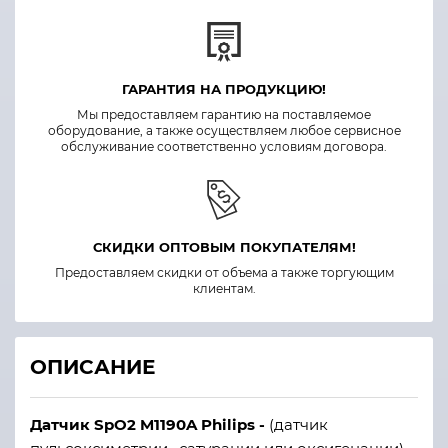
ГАРАНТИЯ НА ПРОДУКЦИЮ!
Мы предоставляем гарантию на поставляемое
оборудование, а также осуществляем любое сервисное
обслуживание соответственно условиям договора.
СКИДКИ ОПТОВЫМ ПОКУПАТЕЛЯМ!
Предоставляем скидки от объема а также торгующим
клиентам.
ОПИСАНИЕ
Датчик SpO2 M1190A Philips -
(датчик