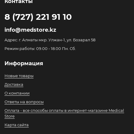
Контакты
8 (727) 221 91 10
info@medstore.kz
Адрес: г. Алматы мкр. Улжан-1, ул. Бозарал 58
Режим работы: 09.00 - 18.00 Пн. Сб.
Информация
Новые товары
Доставка
О компании
Ответы на вопросы
Оплата - все способы оплаты в интернет-магазине Medical
Store
Карта сайта