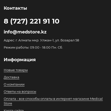
Контакты
8 (727) 221 91 10
info@medstore.kz
Адрес: г. Алматы мкр. Улжан-1, ул. Бозарал 58
Режим работы: 09.00 - 18.00 Пн. Сб.
Информация
Новые товары
Доставка
О компании
Ответы на вопросы
Оплата - все способы оплаты в интернет-магазине Medical
Store
Карта сайта