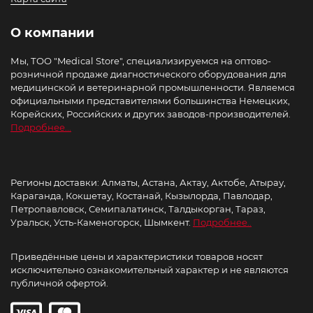
О компании
Мы, ТОО "Medical Store", специализируемся на оптово-
розничной продаже диагностического оборудования для
медицинской и ветеринарной промышленности. Являемся
официальными представителями большинства Немецких,
Корейских, Российских и других заводов-производителей.
Подробнее...
Регионы доставки: Алматы, Астана, Актау, Актобе, Атырау,
Караганда, Кокшетау, Костанай, Кызылорда, Павлодар,
Петропавловск, Семипалатинск, Талдыкорган, Тараз,
Уральск, Усть-Каменогорск, Шымкент.
Подробнее..
Приведённые цены и характеристики товаров носят
исключительно ознакомительный характер и не являются
публичной офертой.