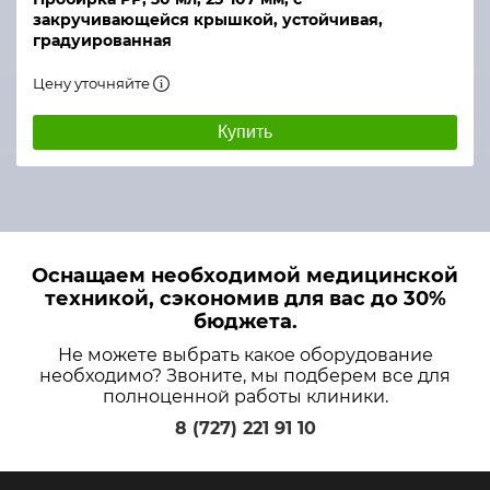
закручивающейся крышкой, устойчивая,
градуированная
Цену уточняйте
Купить
Оснащаем необходимой медицинской
техникой, сэкономив для вас до 30%
бюджета.
Не можете выбрать какое оборудование
необходимо? Звоните, мы подберем все для
полноценной работы клиники.
8 (727) 221 91 10