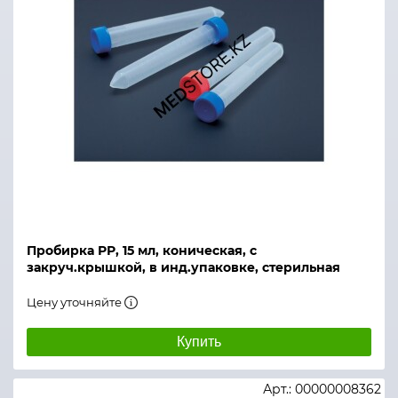
Пробирка РР, 15 мл, коническая, с
закруч.крышкой, в инд.упаковке, стерильная
Цену уточняйте
Купить
Арт.: 00000008362