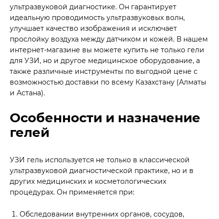
ультразвуковой диагностике. Он гарантирует
идеальную проводимость ультразвуковых волн,
улучшает качество изображения и исключает
прослойку воздуха между датчиком и кожей. В нашем
интернет-магазине вы можете купить не только гели
для УЗИ, но и другое медицинское оборудование, а
также различные инструменты по выгодной цене с
возможностью доставки по всему Казахстану (Алматы
и Астана).
Особенности и назначение
гелей
УЗИ гель используется не только в классической
ультразвуковой диагностической практике, но и в
других медицинских и косметологических
процедурах. Он применяется при:
Обследовании внутренних органов, сосудов,