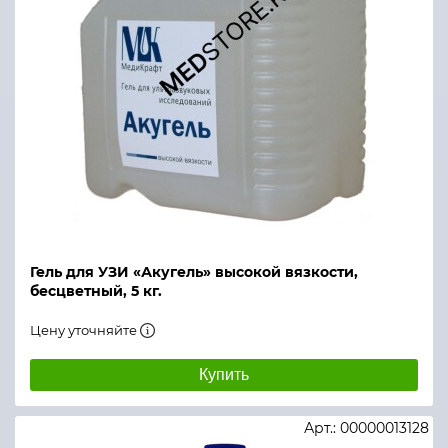
Гель для УЗИ «Акугель» высокой вязкости,
бесцветный, 5 кг.
Цену уточняйте
Купить
Арт.: 00000013128