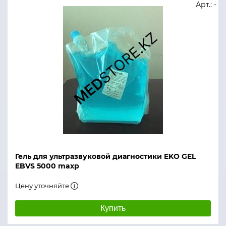
Арт.: -
Гель для ультразвуковой диагностики EKO GEL
EBVS 5000 maxp
Цену уточняйте
Купить