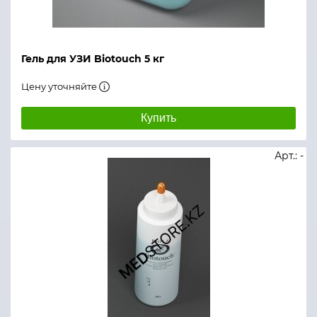
Гель для УЗИ Biotouch 5 кг
Цену уточняйте
Купить
Арт.: -