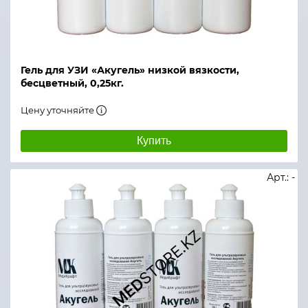
Гель для УЗИ «Акугель» низкой вязкости,
бесцветный, 0,25кг.
Цену уточняйте
Купить
Арт.: -