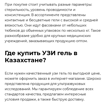
При покупке стоит учитывать разные параметры:
стерильность, уровень проводимости и
консистенция. В ассортименте представлены
контактные и бесцветные гели с высокой и средней
вязкостью. Они идут фасовками от небольших
тюбиков до объемных упаковок по несколько кг. Такое
разнообразие удобно для крупных медицинских
учреждений, заказывающих продукцию оптом.
Где купить УЗИ гель в
Казахстане?
Если нужен качественный узи гель по выгодной цене,
можете оформить заказ в интернет-магазине. Широко
представлена продукция для ультразвуковых
исследований. Мы гарантируем соблюдение всех
стандартов качества, предлагаем интересные
условия продажи, а также быструю доставку.