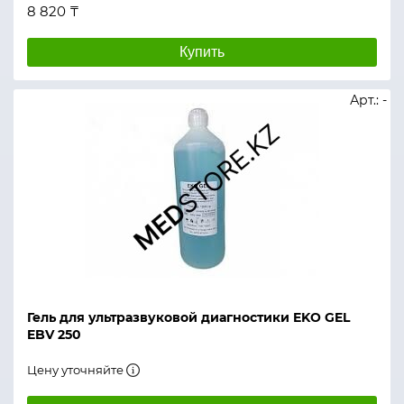
8 820 ₸
Купить
Арт.: -
Гель для ультразвуковой диагностики EKO GEL
EBV 250
Цену уточняйте