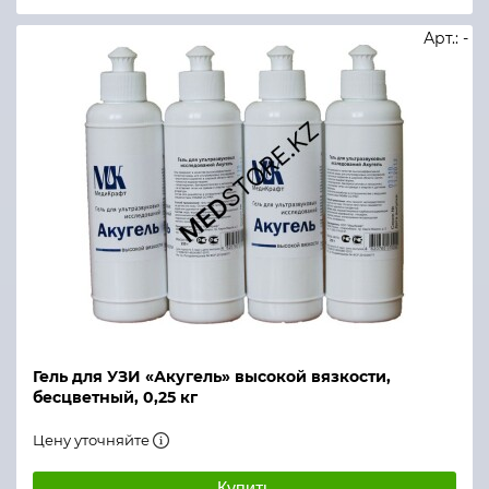
Арт.: -
Гель для УЗИ «Акугель» высокой вязкости,
бесцветный, 0,25 кг
Цену уточняйте
Купить