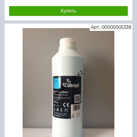
Купить
Арт.: 00000005338