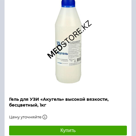
Гель для УЗИ «Акугель» высокой вязкости,
бесцветный, 1кг
Цену уточняйте
Купить