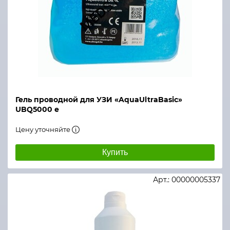
Гель проводной для УЗИ «AquaUltraBasic»
UBQ5000 e
Цену уточняйте
Купить
Арт.: 00000005337