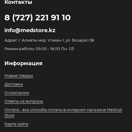
Контакты
8 (727) 221 91 10
info@medstore.kz
Адрес: г. Алматы мкр. Улжан-1, ул. Бозарал 58
Режим работы: 09.00 - 18.00 Пн. Сб.
Информация
Новые товары
Доставка
О компании
Ответы на вопросы
Оплата - все способы оплаты в интернет-магазине Medical
Store
Карта сайта