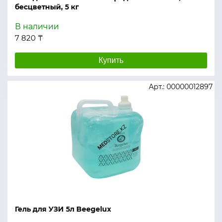
бесцветный, 5 кг
В наличии
7 820 ₸
Купить
Арт.: 00000012897
Гель для УЗИ 5л Beegelux