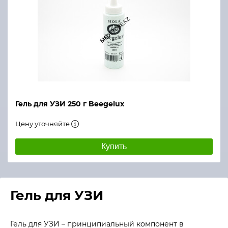
Гель для УЗИ 250 г Beegelux
Цену уточняйте
Купить
Гель для УЗИ
Гель для УЗИ – принципиальный компонент в