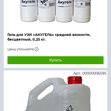
Гель для УЗИ «АКУГЕЛЬ» средней вязкости,
бесцветный, 0,25 кг.
Цену уточняйте
Купить
Арт.: 00000006595