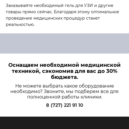
Заказывайте необходимый гель для УЗИ и другие
товары прямо сейчас. Благодаря этому оптимальное
проведение медицинских процедур станет
реальностью.
Оснащаем необходимой медицинской
техникой, сэкономив для вас до 30%
бюджета.
Не можете выбрать какое оборудование
необходимо? Звоните, мы подберем все для
полноценной работы клиники.
8 (727) 221 91 10