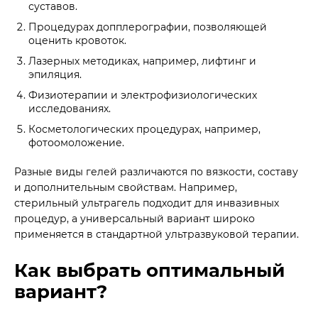
суставов.
Процедурах допплерографии, позволяющей
оценить кровоток.
Лазерных методиках, например, лифтинг и
эпиляция.
Физиотерапии и электрофизиологических
исследованиях.
Косметологических процедурах, например,
фотоомоложение.
Разные виды гелей различаются по вязкости, составу
и дополнительным свойствам. Например,
стерильный ультрагель подходит для инвазивных
процедур, а универсальный вариант широко
применяется в стандартной ультразвуковой терапии.
Как выбрать оптимальный
вариант?