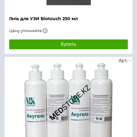
Гель для УЗИ Biotouch 250 мл
Цену уточняйте
Купить
Арт.: -