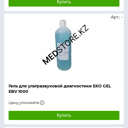
Купить
Арт.: -
Гель для ультразвуковой диагностики EKO GEL
EBV 1000
Цену уточняйте
Купить