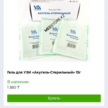
Гель для УЗИ «Акугель-Стерильный» 15г
В наличии
1 380 ₸
Купить