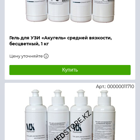
Гель для УЗИ «Акугель» средней вязкости,
бесцветный, 1 кг
Цену уточняйте
Купить
Арт.: 00000011710