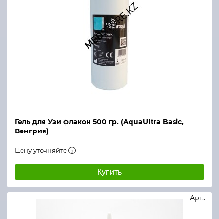
Гель для Узи флакон 500 гр. (AquaUltra Basic,
Венгрия)
Цену уточняйте
Купить
Арт.: -