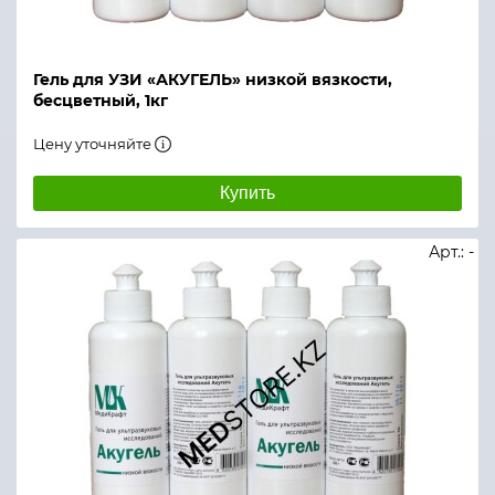
Гель для УЗИ «АКУГЕЛЬ» низкой вязкости,
бесцветный, 1кг
Цену уточняйте
Купить
Арт.: -