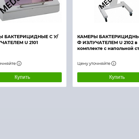
й просмотр
Быстрый просмотр
Ы БАКТЕРИЦИДНЫЕ С У/
КАМЕРЫ БАКТЕРИЦИДНЫЕ
ЧАТЕЛЕМ U 2101
Ф ИЗЛУЧАТЕЛЕМ U 2102 в
комплекте с напольной с
очняйте
Цену уточняйте
Купить
Купить