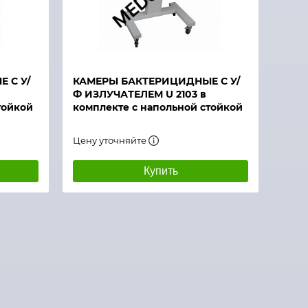
 С У/
КАМЕРЫ БАКТЕРИЦИДНЫЕ С У/
Ф ИЗЛУЧАТЕЛЕМ U 2103 в
тойкой
комплекте с напольной стойкой
Цену уточняйте
Купить