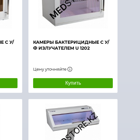
 С У/
КАМЕРЫ БАКТЕРИЦИДНЫЕ С У/
Ф ИЗЛУЧАТЕЛЕМ U 1202
Цену уточняйте
Купить