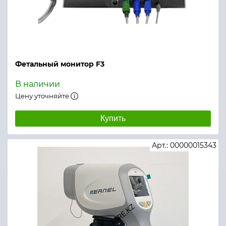
Фетальный монитор F3
В наличии
Цену уточняйте
Купить
Арт.: 00000015343