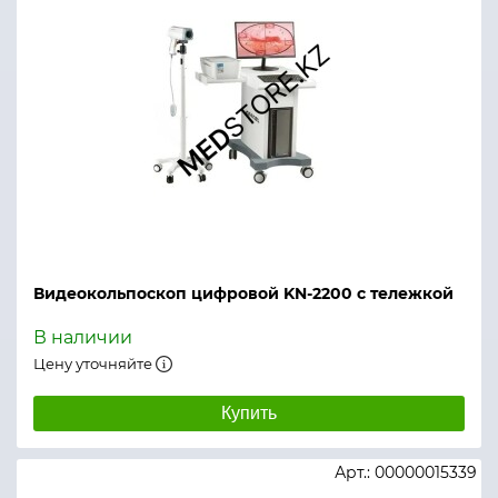
Видеокольпоскоп цифровой KN-2200 с тележкой
В наличии
Цену уточняйте
Купить
Арт.: 00000015339