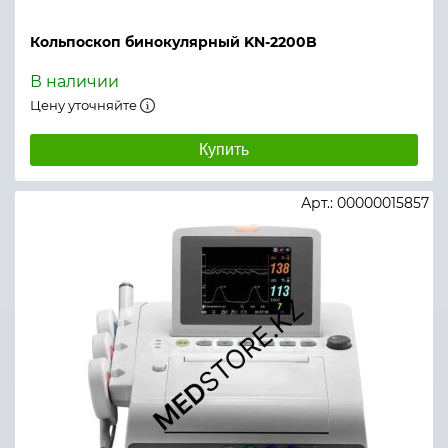
Кольпоскоп бинокулярный KN-2200B
В наличии
Цену уточняйте
Купить
Арт.: 00000015857