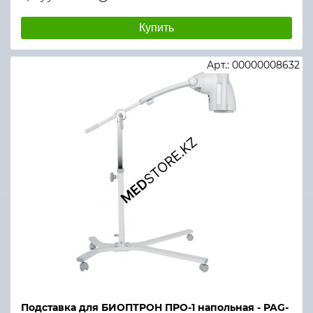
Купить
Арт.: 00000008632
Подставка для БИОПТРОН ПРО-1 напольная - PAG-