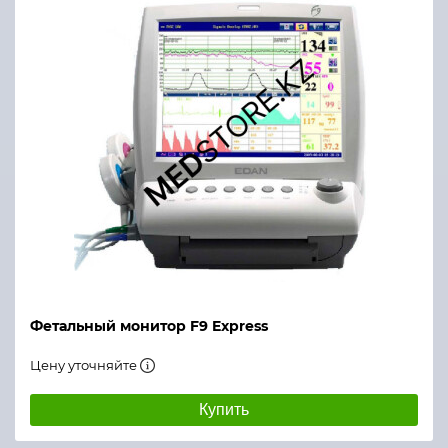
Фетальный монитор F9 Express
Цену уточняйте
Купить