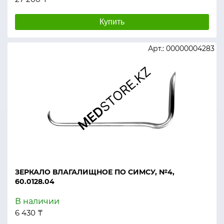
Купить
Арт.: 00000004283
ЗЕРКАЛО ВЛАГАЛИЩНОЕ ПО СИМСУ, №4,
60.0128.04
В наличии
6 430 ₸