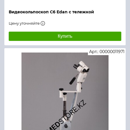
Видеокольпоскоп С6 Edan с тележкой
Цену уточняйте
Купить
Арт.: 00000011971