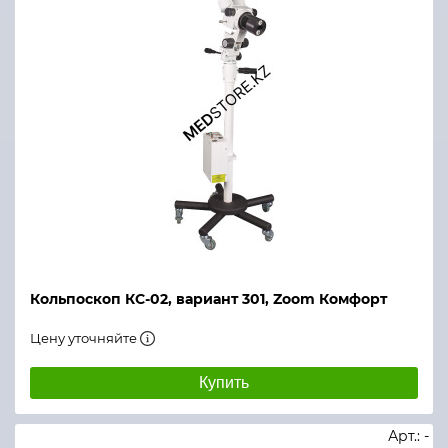
Кольпоскоп КС-02, вариант 301, Zoom Комфорт
Цену уточняйте
Купить
Арт.: -