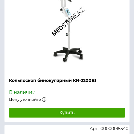
Кольпоскоп бинокулярный KN-2200BI
В наличии
Цену уточняйте
Купить
Арт.: 00000015340