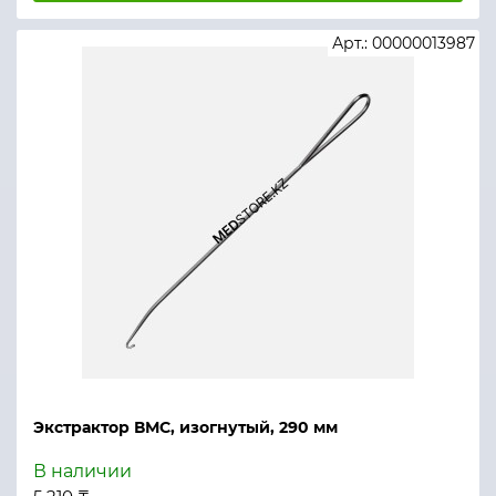
Арт.: 00000013987
Экстрактор ВМС, изогнутый, 290 мм
В наличии