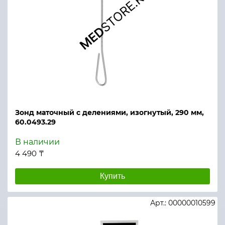
Зонд маточный с делениями, изогнутый, 290 мм,
60.0493.29
В наличии
4 490 ₸
Купить
Арт.: 00000010599