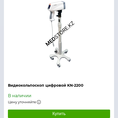
Видеокольпоскоп цифровой KN-2200
В наличии
Цену уточняйте
Купить