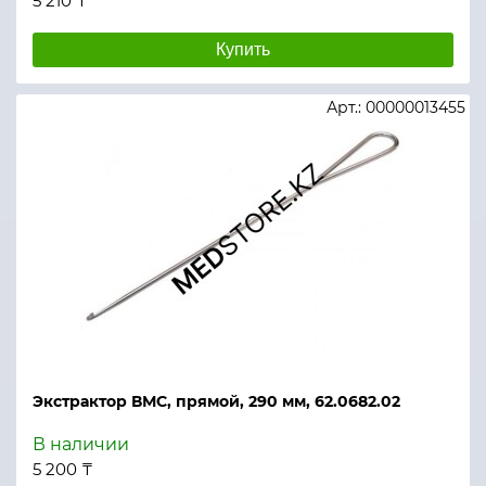
5 210 ₸
Купить
Арт.: 00000013455
Экстрактор ВМС, прямой, 290 мм, 62.0682.02
В наличии
5 200 ₸