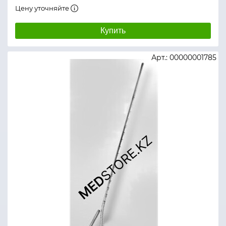
Цену уточняйте
Купить
Арт.: 00000001785