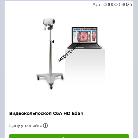
Арт.: 00000013024
Видеокольпоскоп С6А HD Edan
Цену уточняйте