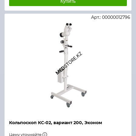
Купить
Арт.: 00000012796
Кольпоскоп КС-02, вариант 200, Эконом
Цену уточняйте