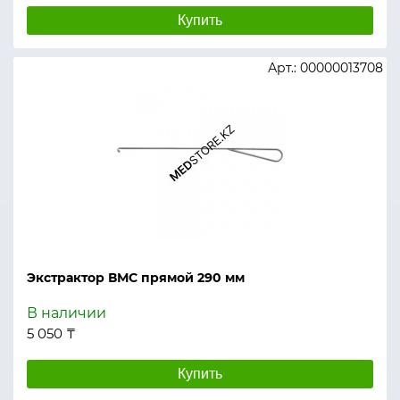
Купить
Арт.: 00000013708
Экстрактор ВМС прямой 290 мм
В наличии
5 050 ₸
Купить