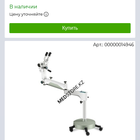
В наличии
Цену уточняйте
Купить
Арт.: 00000014946