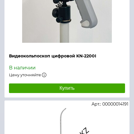
Видеокольпоскоп цифровой KN-2200I
В наличии
Цену уточняйте
Купить
Арт.: 00000014191