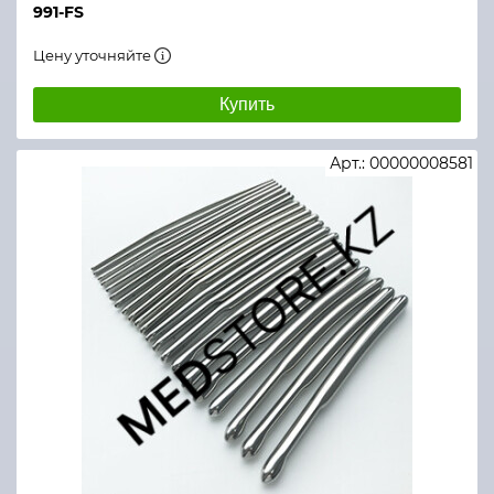
991-FS
Цену уточняйте
Купить
Арт.: 00000008581