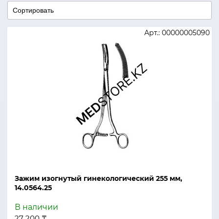
Арт.: 00000005090
Зажим изогнутый гинекологический 255 мм,
14.0564.25
В наличии
27 200 ₸