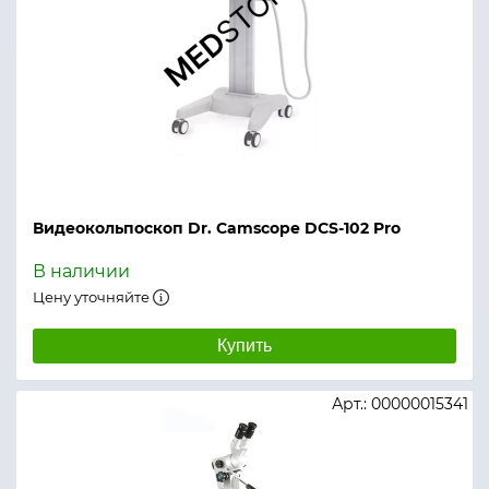
Видеокольпоскоп Dr. Camscope DCS-102 Pro
В наличии
Цену уточняйте
Купить
Арт.: 00000015341