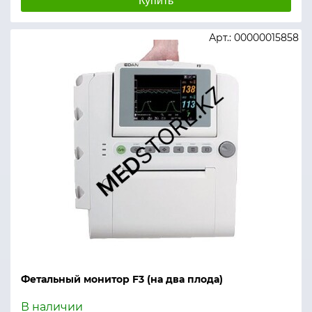
Купить
Арт.: 00000015858
Фетальный монитор F3 (на два плода)
В наличии