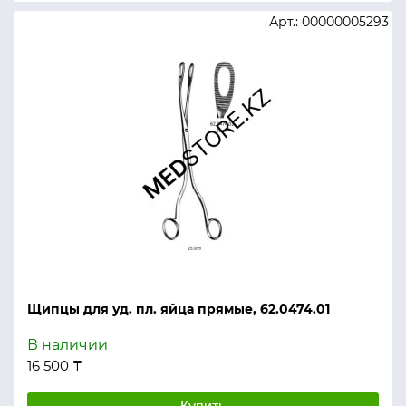
Арт.: 00000005293
Щипцы для уд. пл. яйца прямые, 62.0474.01
В наличии
16 500 ₸