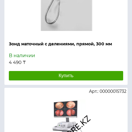
Зонд маточный с делениями, прямой, 300 мм
В наличии
4 490 ₸
Купить
Арт.: 00000015732