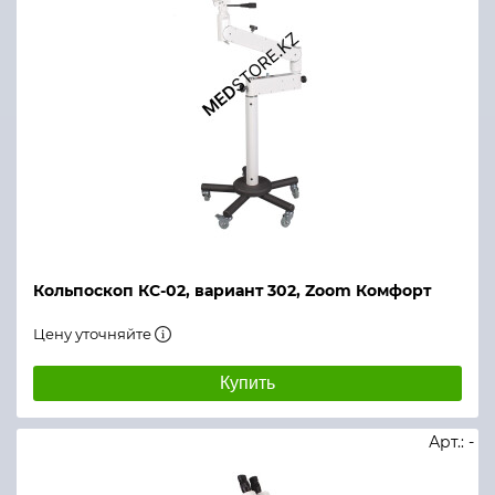
Кольпоскоп КС-02, вариант 302, Zoom Комфорт
Цену уточняйте
Купить
Арт.: -