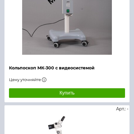
Кольпоскоп МК-300 с видеосистемой
Цену уточняйте
Купить
Арт.: -