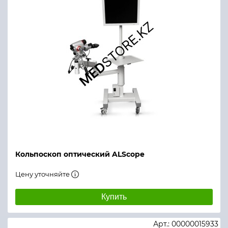
Кольпоскоп оптический ALScope
Цену уточняйте
Купить
Арт.: 00000015933