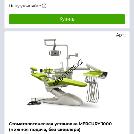
Цену уточняйте
Купить
Арт.: -
Стоматологическая установка MERCURY 1000
(нижняя подача, без скейлера)