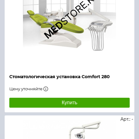
Стоматологическая установка Comfort 280
Цену уточняйте
Купить
Арт.: -