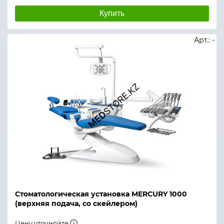
Купить
Арт.: -
Стоматологическая установка MERCURY 1000
(верхняя подача, со скейлером)
Цену уточняйте