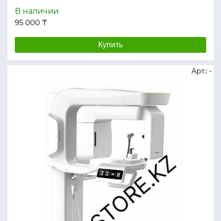
В наличии
95 000 ₸
Купить
Арт.: -