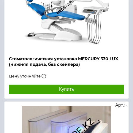
Стоматологическая установка MERCURY 330 LUX
(нижняя подача, без скейлера)
Цену уточняйте
Купить
Арт.: -