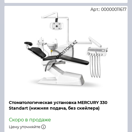
Арт.: 00000011617
Стоматологическая установка MERCURY 330
Standart (нижняя подача, без скейлера)
Скоро в продаже
Цену уточняйте