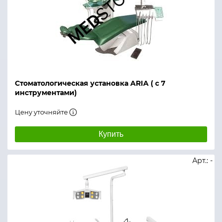
Стоматологическая установка ARIA ( с 7
инструментами)
Цену уточняйте
Купить
Арт.: -