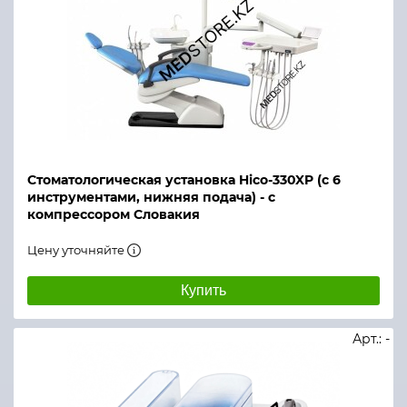
Стоматологическая установка Hico-330XP (с 6
инструментами, нижняя подача) - с
компрессором Словакия
Цену уточняйте
Купить
Арт.: -