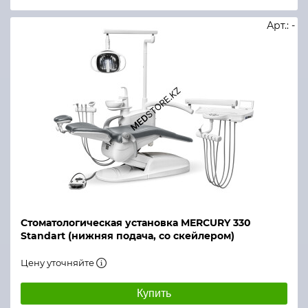
Арт.: -
Стоматологическая установка MERCURY 330
Standart (нижняя подача, со скейлером)
Цену уточняйте
Купить