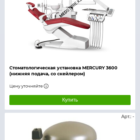
Стоматологическая установка MERCURY 3600
(нижняя подача, со скейлером)
Цену уточняйте
Купить
Арт.: -