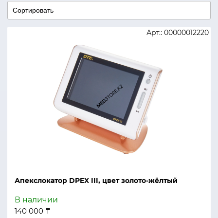
Арт.: 00000012220
Апекслокатор DPEX III, цвет золото-жёлтый
В наличии
140 000 ₸