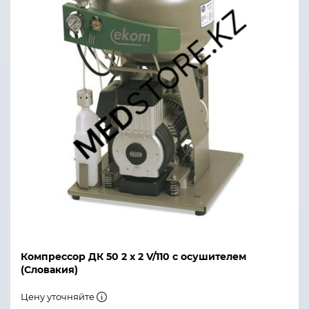
Компрессор ДК 50 2 х 2 V/110 с осушителем
(Словакия)
Цену уточняйте