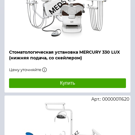
Стоматологическая установка MERCURY 330 LUX
(нижняя подача, со скейлером)
Цену уточняйте
Купить
Арт.: 00000011620