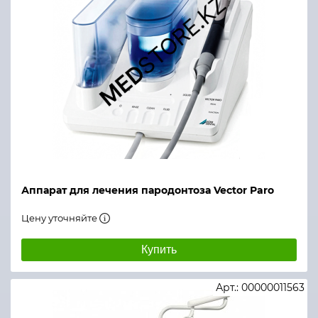
Аппарат для лечения пародонтоза Vector Paro
Цену уточняйте
Купить
Арт.: 00000011563