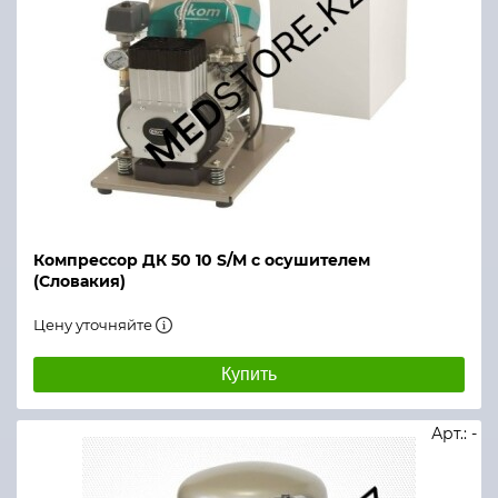
Компрессор ДК 50 10 S/M с осушителем
(Словакия)
Цену уточняйте
Купить
Арт.: -