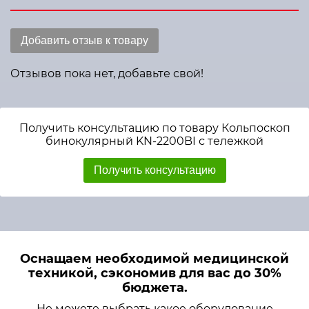
Добавить отзыв к товару
Отзывов пока нет, добавьте свой!
Получить консультацию по товару Кольпоскоп
бинокулярный KN-2200BI с тележкой
Получить консультацию
Оснащаем необходимой медицинской
техникой, сэкономив для вас до 30%
бюджета.
Не можете выбрать какое оборудование