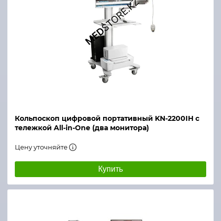
Кольпоскоп цифровой портативный KN-2200IH с
тележкой All-in-One (два монитора)
Цену уточняйте
Купить