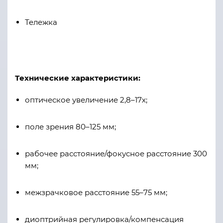
Тележка
Технические характеристики:
оптическое увеличение 2,8–17х;
поле зрения 80–125 мм;
рабочее расстояние/фокусное расстояние 300
мм;
межзрачковое расстояние 55–75 мм;
диоптрийная регулировка/компенсация