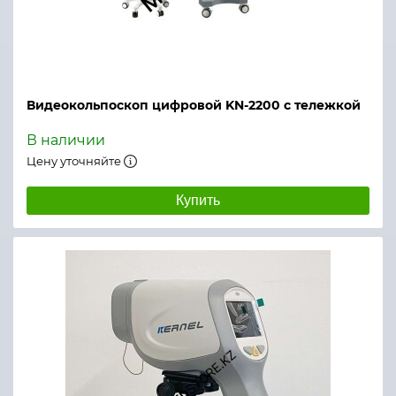
Видеокольпоскоп цифровой KN-2200 с тележкой
В наличии
Цену уточняйте
Купить