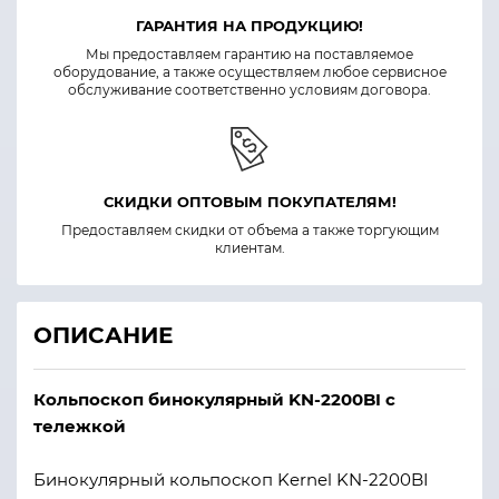
ГАРАНТИЯ НА ПРОДУКЦИЮ!
Мы предоставляем гарантию на поставляемое
оборудование, а также осуществляем любое сервисное
обслуживание соответственно условиям договора.
СКИДКИ ОПТОВЫМ ПОКУПАТЕЛЯМ!
Предоставляем скидки от объема а также торгующим
клиентам.
ОПИСАНИЕ
Кольпоскоп бинокулярный KN-2200BI с
тележкой
Бинокулярный кольпоскоп Kernel KN-2200BI