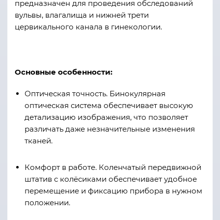
предназначен для проведения обследований
вульвы, влагалища и нижней трети
цервикального канала в гинекологии.
Основные особенности:
Оптическая точность. Бинокулярная
оптическая система обеспечивает высокую
детализацию изображения, что позволяет
различать даже незначительные изменения
тканей.
Комфорт в работе. Коленчатый передвижной
штатив с колёсиками обеспечивает удобное
перемещение и фиксацию прибора в нужном
положении.