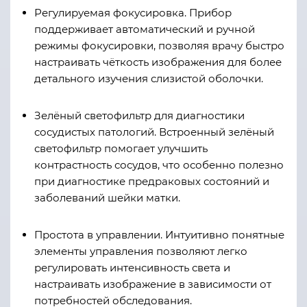
Регулируемая фокусировка. Прибор
поддерживает автоматический и ручной
режимы фокусировки, позволяя врачу быстро
настраивать чёткость изображения для более
детального изучения слизистой оболочки.
Зелёный светофильтр для диагностики
сосудистых патологий. Встроенный зелёный
светофильтр помогает улучшить
контрастность сосудов, что особенно полезно
при диагностике предраковых состояний и
заболеваний шейки матки.
Простота в управлении. Интуитивно понятные
элементы управления позволяют легко
регулировать интенсивность света и
настраивать изображение в зависимости от
потребностей обследования.