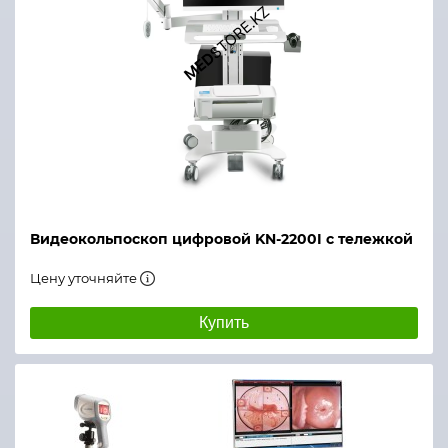
Видеокольпоскоп цифровой KN-2200I с тележкой
Цену уточняйте
Купить