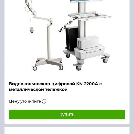
Видеокольпоскоп цифровой KN-2200A с
металлической тележкой
Цену уточняйте
Купить