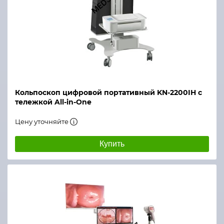
Кольпоскоп цифровой портативный KN-2200IH с
тележкой All-in-One
Цену уточняйте
Купить