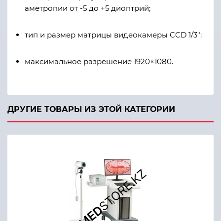
аметропии от -5 до +5 диоптрий;
тип и размер матрицы видеокамеры CCD 1/3";
максимальное разрешение 1920×1080.
ДРУГИЕ ТОВАРЫ ИЗ ЭТОЙ КАТЕГОРИИ