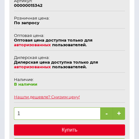
Артикул:
00000015342
Розничная цена:
По запросу
Оптовая цена:
Оптовая цена доступна только для
авторизованных
пользователей.
Дилерская цена:
Дилерская цена доступна только для
авторизованных
пользователей.
Наличие:
В наличии
Нашли дешевле? Снизим цену!
-
+
Купить