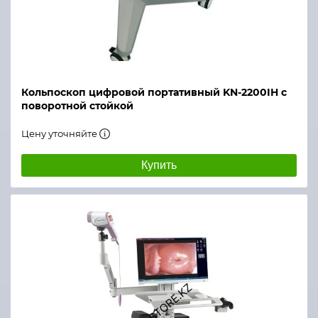
Кольпоскоп цифровой портативный KN-2200IH с
поворотной стойкой
Цену уточняйте
Купить