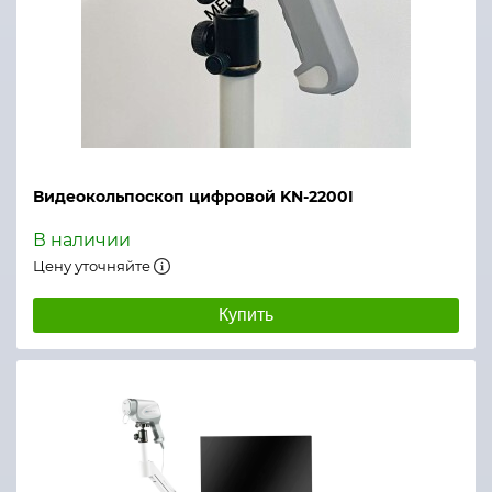
Видеокольпоскоп цифровой KN-2200I
В наличии
Цену уточняйте
Купить