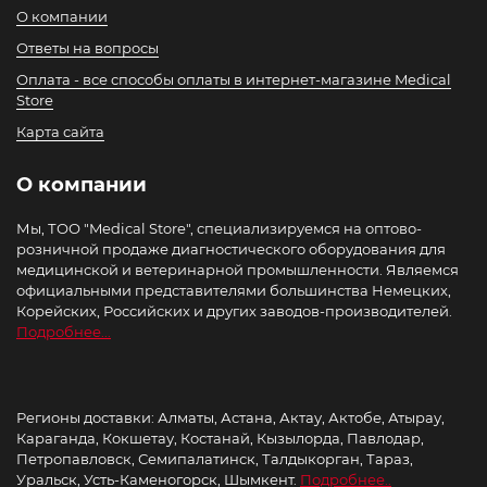
О компании
Ответы на вопросы
Оплата - все способы оплаты в интернет-магазине Medical
Store
Карта сайта
О компании
Мы, ТОО "Medical Store", специализируемся на оптово-
розничной продаже диагностического оборудования для
медицинской и ветеринарной промышленности. Являемся
официальными представителями большинства Немецких,
Корейских, Российских и других заводов-производителей.
Подробнее...
Регионы доставки: Алматы, Астана, Актау, Актобе, Атырау,
Караганда, Кокшетау, Костанай, Кызылорда, Павлодар,
Петропавловск, Семипалатинск, Талдыкорган, Тараз,
Уральск, Усть-Каменогорск, Шымкент.
Подробнее..