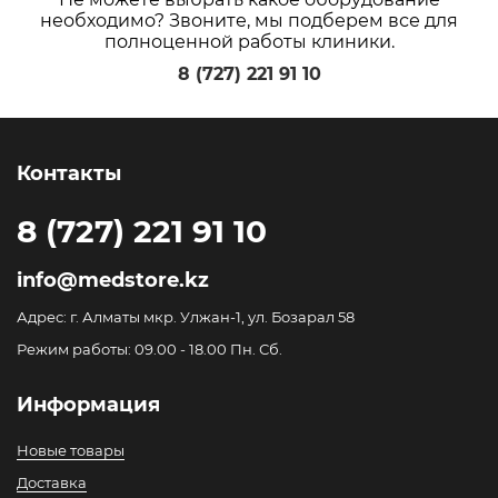
необходимо? Звоните, мы подберем все для
полноценной работы клиники.
8 (727) 221 91 10
Контакты
8 (727) 221 91 10
info@medstore.kz
Адрес: г. Алматы мкр. Улжан-1, ул. Бозарал 58
Режим работы: 09.00 - 18.00 Пн. Сб.
Информация
Новые товары
Доставка