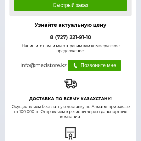
Быстрый заказ
Узнайте актуальную цену
8 (727) 221-91-10
Напишите нам, и мы отправим вам коммерческое
предложение:
info@medstore.kz
Позвоните мне
ДОСТАВКА ПО ВСЕМУ КАЗАХСТАНУ!
Осуществляем бесплатную доставку по Алматы, при заказе
от 100 000 тг. Отправляем в регионы через транспортные
компании.