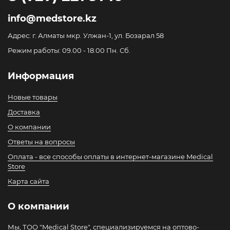
info@medstore.kz
Адрес: г. Алматы мкр. Улжан-1, ул. Бозарал 58
Режим работы: 09.00 - 18.00 Пн. Сб.
Информация
Новые товары
Доставка
О компании
Ответы на вопросы
Оплата - все способы оплаты в интернет-магазине Medical
Store
Карта сайта
О компании
Мы, ТОО "Medical Store", специализируемся на оптово-