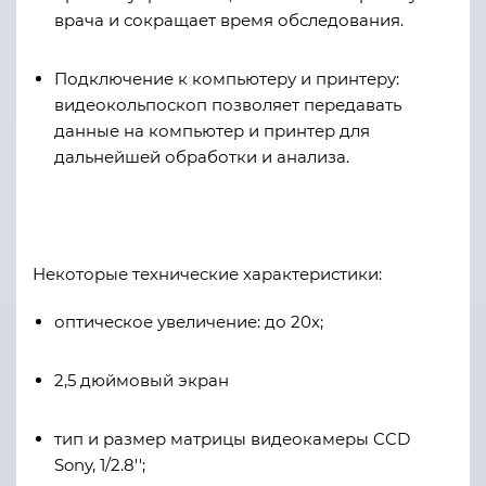
врача и сокращает время обследования.
Подключение к компьютеру и принтеру:
видеокольпоскоп позволяет передавать
данные на компьютер и принтер для
дальнейшей обработки и анализа.
Некоторые технические характеристики:
оптическое увеличение: до 20х;
2,5 дюймовый экран
тип и размер матрицы видеокамеры CCD
Sony, 1/2.8'';