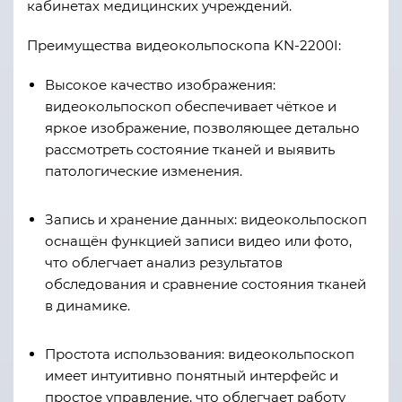
кабинетах медицинских учреждений.
Преимущества видеокольпоскопа KN-2200I:
Высокое качество изображения:
видеокольпоскоп обеспечивает чёткое и
яркое изображение, позволяющее детально
рассмотреть состояние тканей и выявить
патологические изменения.
Запись и хранение данных: видеокольпоскоп
оснащён функцией записи видео или фото,
что облегчает анализ результатов
обследования и сравнение состояния тканей
в динамике.
Простота использования: видеокольпоскоп
имеет интуитивно понятный интерфейс и
простое управление, что облегчает работу