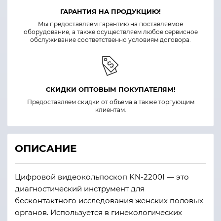
ГАРАНТИЯ НА ПРОДУКЦИЮ!
Мы предоставляем гарантию на поставляемое
оборудование, а также осуществляем любое сервисное
обслуживание соответственно условиям договора.
СКИДКИ ОПТОВЫМ ПОКУПАТЕЛЯМ!
Предоставляем скидки от объема а также торгующим
клиентам.
ОПИСАНИЕ
Цифровой видеокольпоскоп KN-2200I — это
диагностический инструмент для
бесконтактного исследования женских половых
органов. Используется в гинекологических