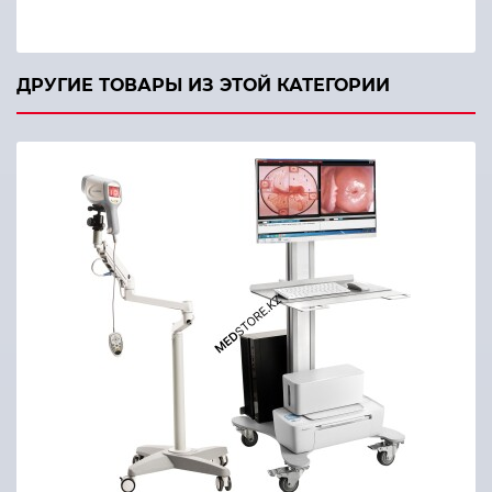
ДРУГИЕ ТОВАРЫ ИЗ ЭТОЙ КАТЕГОРИИ