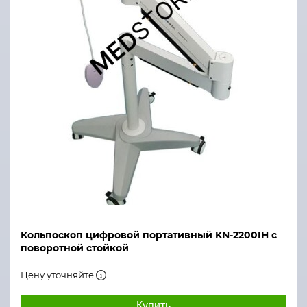
Кольпоскоп цифровой портативный KN-2200IH с
поворотной стойкой
Цену уточняйте
Купить