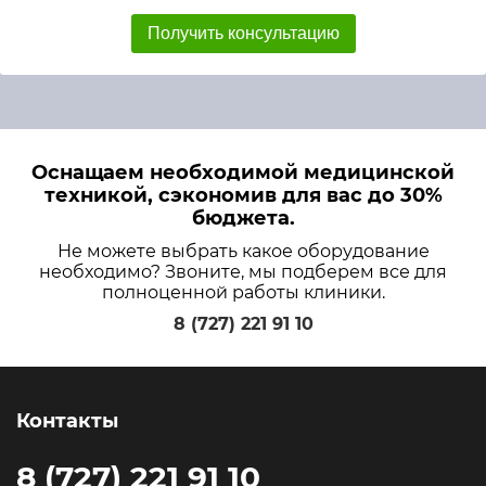
Получить консультацию
Оснащаем необходимой медицинской
техникой, сэкономив для вас до 30%
бюджета.
Не можете выбрать какое оборудование
необходимо? Звоните, мы подберем все для
полноценной работы клиники.
8 (727) 221 91 10
Контакты
8 (727) 221 91 10