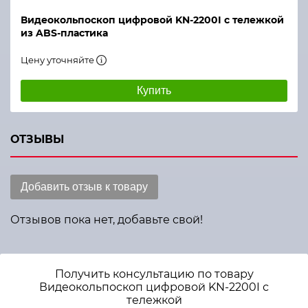
Видеокольпоскоп цифровой KN-2200I с тележкой
из ABS-пластика
Цену уточняйте
Купить
ОТЗЫВЫ
Добавить отзыв к товару
Отзывов пока нет, добавьте свой!
Получить консультацию по товару
Видеокольпоскоп цифровой KN-2200I с
тележкой