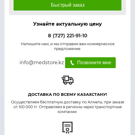
Быстрый заказ
Узнайте актуальную цену
8 (727) 221-91-10
Напишите нам, и мы отправим вам коммерческое
предложение:
info@medstore.kz
Позвоните мне
ДОСТАВКА ПО ВСЕМУ КАЗАХСТАНУ!
Осуществляем бесплатную доставку по Алматы, при заказе
от 100 000 тг. Отправляем в регионы через транспортные
компании.