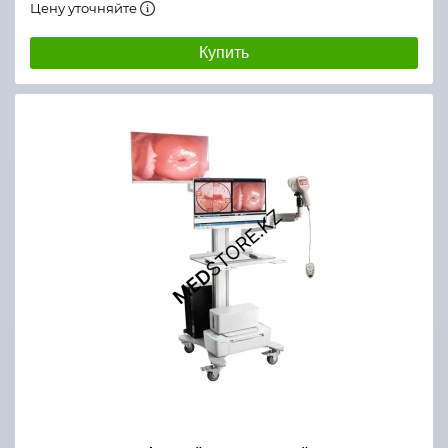
Цену уточняйте
Купить