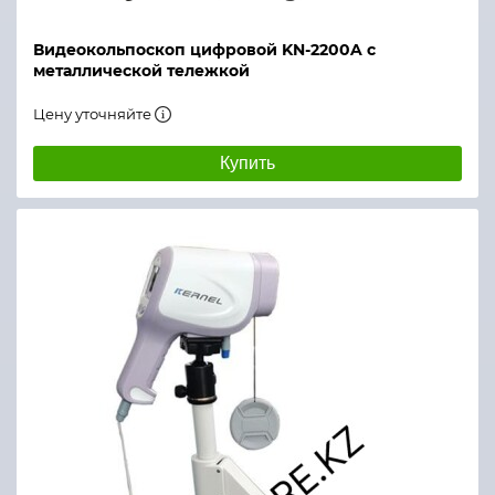
Видеокольпоскоп цифровой KN-2200A с
металлической тележкой
Цену уточняйте
Купить