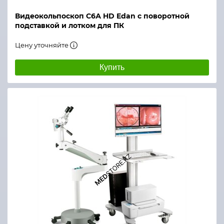
Видеокольпоскоп С6А HD Edan с поворотной
подставкой и лотком для ПК
Цену уточняйте
Купить