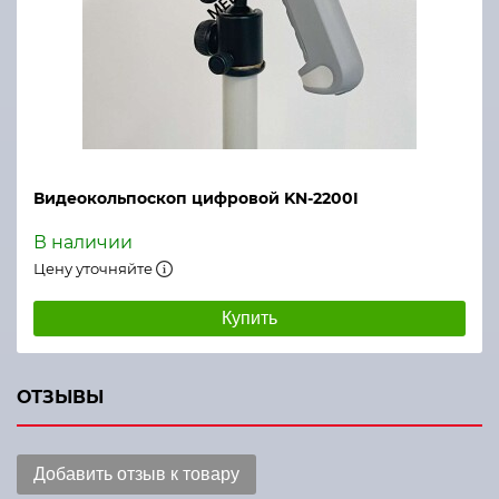
Видеокольпоскоп цифровой KN-2200I
В наличии
Цену уточняйте
Купить
ОТЗЫВЫ
Добавить отзыв к товару