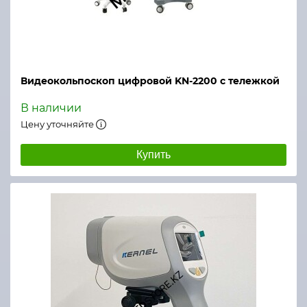
Видеокольпоскоп цифровой KN-2200 с тележкой
В наличии
Цену уточняйте
Купить