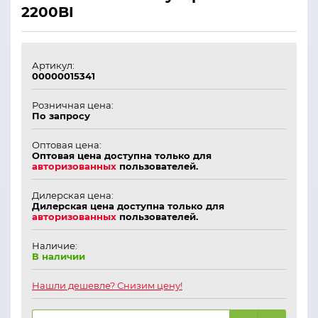
2200BI
Артикул:
00000015341
Розничная цена:
По запросу
Оптовая цена:
Оптовая цена доступна только для
авторизованных
пользователей.
Дилерская цена:
Дилерская цена доступна только для
авторизованных
пользователей.
Наличие:
В наличии
Нашли дешевле? Снизим цену!