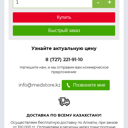
-
+
Купить
Быстрый заказ
Узнайте актуальную цену
8 (727) 221-91-10
Напишите нам, и мы отправим вам коммерческое
предложение:
info@medstore.kz
Позвоните мне
ДОСТАВКА ПО ВСЕМУ КАЗАХСТАНУ!
Осуществляем бесплатную доставку по Алматы, при заказе
от 100 000 тг. Отправляем в регионы через транспортные