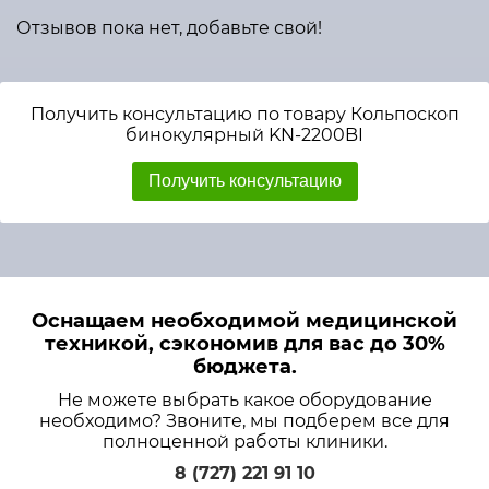
Отзывов пока нет, добавьте свой!
Получить консультацию по товару Кольпоскоп
бинокулярный KN-2200BI
Получить консультацию
Оснащаем необходимой медицинской
техникой, сэкономив для вас до 30%
бюджета.
Не можете выбрать какое оборудование
необходимо? Звоните, мы подберем все для
полноценной работы клиники.
8 (727) 221 91 10