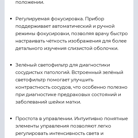
положении.
Регулируемая фокусировка. Прибор
поддерживает автоматический и ручной
режимы фокусировки, позволяя врачу быстро
настраивать чёткость изображения для более
детального изучения слизистой оболочки.
Зелёный светофильтр для диагностики
сосудистых патологий. Встроенный зелёный
светофильтр помогает улучшить
контрастность сосудов, что особенно полезно
при диагностике предраковых состояний и
заболеваний шейки матки.
Простота в управлении. Интуитивно понятные
элементы управления позволяют легко
регулировать интенсивность света и