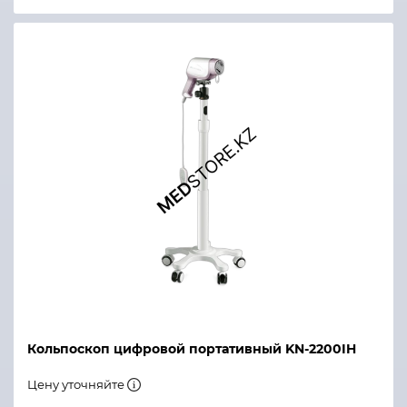
Кольпоскоп цифровой портативный KN-2200IH
Цену уточняйте