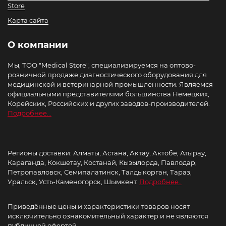
Store
Карта сайта
О компании
Мы, ТОО "Medical Store", специализируемся на оптово-
розничной продаже диагностического оборудования для
медицинской и ветеринарной промышленности. Являемся
официальными представителями большинства Немецких,
Корейских, Российских и других заводов-производителей.
Подробнее...
Регионы доставки: Алматы, Астана, Актау, Актобе, Атырау,
Караганда, Кокшетау, Костанай, Кызылорда, Павлодар,
Петропавловск, Семипалатинск, Талдыкорган, Тараз,
Уральск, Усть-Каменогорск, Шымкент.
Подробнее..
Приведённые цены и характеристики товаров носят
исключительно ознакомительный характер и не являются
публичной офертой.