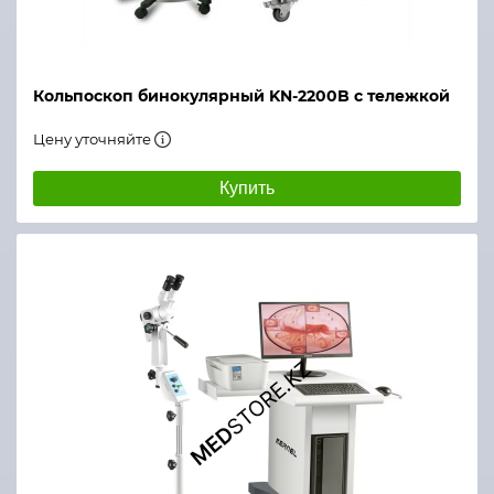
Кольпоскоп бинокулярный KN-2200B с тележкой
Цену уточняйте
Купить