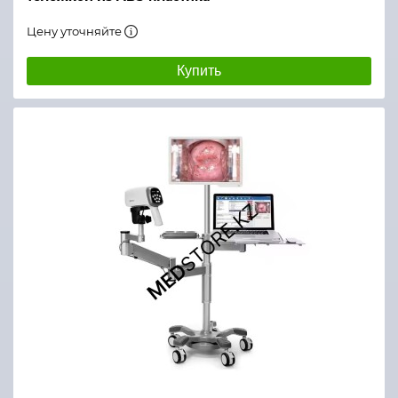
Цену уточняйте
Купить