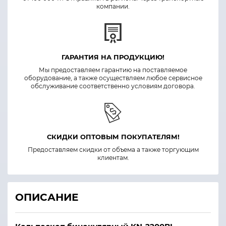
компании.
ГАРАНТИЯ НА ПРОДУКЦИЮ!
Мы предоставляем гарантию на поставляемое
оборудование, а также осуществляем любое сервисное
обслуживание соответственно условиям договора.
СКИДКИ ОПТОВЫМ ПОКУПАТЕЛЯМ!
Предоставляем скидки от объема а также торгующим
клиентам.
ОПИСАНИЕ