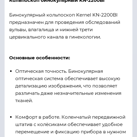
Кольпоскоп бинокулярный KN-2200BI
Бинокулярный кольпоскоп Kernel KN-2200BI
предназначен для проведения обследований
вульвы, влагалища и нижней трети
цервикального канала в гинекологии.
Основные особенности:
Оптическая точность. Бинокулярная
оптическая система обеспечивает высокую
детализацию изображения, что позволяет
различать даже незначительные изменения
тканей.
Комфорт в работе. Коленчатый передвижной
штатив с колёсиками обеспечивает удобное
перемещение и фиксацию прибора в нужном