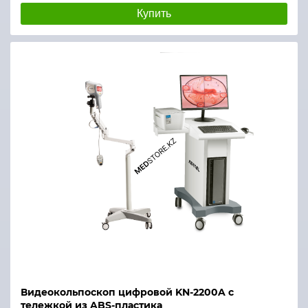
Купить
Видеокольпоскоп цифровой KN-2200A с
тележкой из ABS-пластика