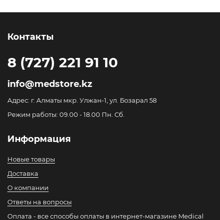
Контакты
8 (727) 221 91 10
info@medstore.kz
Адрес: г. Алматы мкр. Улжан-1, ул. Бозарал 58
Режим работы: 09.00 - 18.00 Пн. Сб.
Информация
Новые товары
Доставка
О компании
Ответы на вопросы
Оплата - все способы оплаты в интернет-магазине Medical