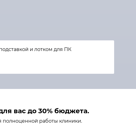
подставкой и лотком для ПК
ля вас до 30% бюджета.
я полноценной работы клиники.