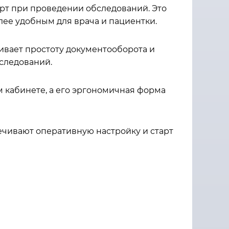
рт при проведении обследований. Это
олее удобным для врача и пациентки.
ивает простоту документооборота и
бследований.
 кабинете, а его эргономичная форма
ечивают оперативную настройку и старт