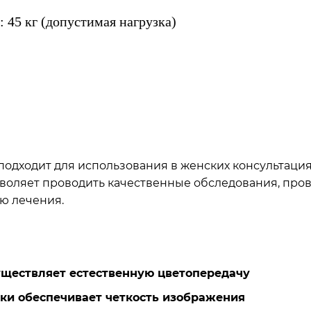
: 45 кг (допустимая нагрузка)
одходит для использования в женских консультация
зволяет проводить качественные обследования, пров
ю лечения.
уществляет естественную цветопередачу
ки обеспечивает четкость изображения