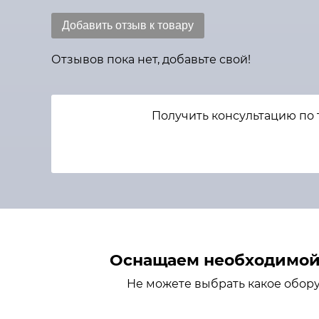
Добавить отзыв к товару
Отзывов пока нет, добавьте свой!
Получить консультацию по 
Оснащаем необходимой 
Не можете выбрать какое обор