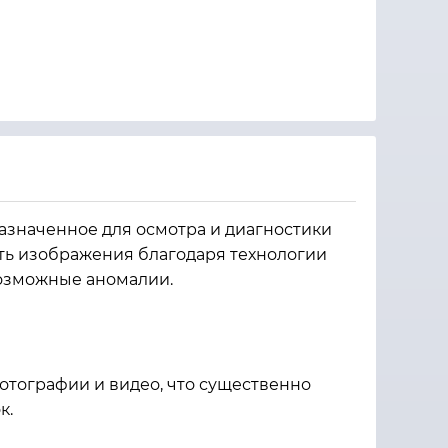
азначенное для осмотра и диагностики
сть изображения благодаря технологии
возможные аномалии.
отографии и видео, что существенно
к.