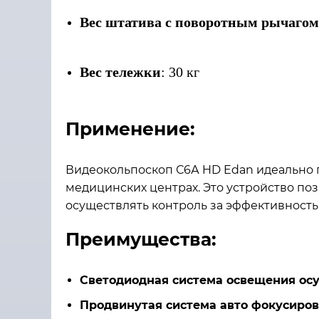
Вес штатива с поворотным рычагом
Вес тележки
: 30 кг
Применение:
Видеокольпоскоп С6А HD Edan идеально п
медицинских центрах. Это устройство по
осуществлять контроль за эффективность
Преимущества:
Светодиодная система освещения ос
Продвинутая система авто фокусиров