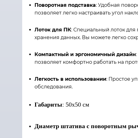
Поворотная подставка
: Удобная пово
позволяет легко настраивать угол накл
Лоток для ПК
: Специальный лоток для
хранения данных. Вы можете легко сох
Компактный и эргономичный дизайн
позволяет комфортно работать на про
Легкость в использовании
: Простое 
обследования.
Габариты
: 50х50 см
Диаметр
штатива с поворотным ры