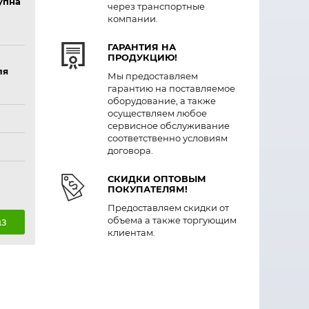
упна
через транспортные
компании.
ГАРАНТИЯ НА
ПРОДУКЦИЮ!
ля
Мы предоставляем
гарантию на поставляемое
оборудование, а также
осуществляем любое
сервисное обслуживание
соответственно условиям
договора.
СКИДКИ ОПТОВЫМ
ПОКУПАТЕЛЯМ!
Предоставляем скидки от
объема а также торгующим
аз
клиентам.