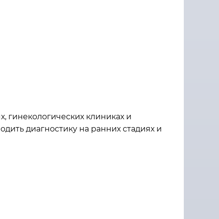
х, гинекологических клиниках и
одить диагностику на ранних стадиях и