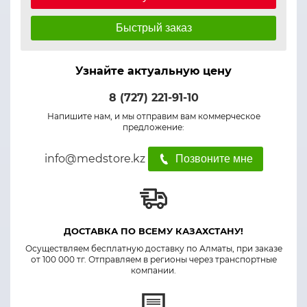
Быстрый заказ
Узнайте актуальную цену
8 (727) 221-91-10
Напишите нам, и мы отправим вам коммерческое
предложение:
info@medstore.kz
Позвоните мне
ДОСТАВКА ПО ВСЕМУ КАЗАХСТАНУ!
Осуществляем бесплатную доставку по Алматы, при заказе
от 100 000 тг. Отправляем в регионы через транспортные
компании.