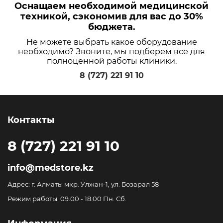
Оснащаем необходимой медицинской
техникой, сэкономив для вас до 30%
бюджета.
Не можете выбрать какое оборудование
необходимо? Звоните, мы подберем все для
полноценной работы клиники.
8 (727) 221 91 10
Контакты
8 (727) 221 91 10
info@medstore.kz
Адрес: г. Алматы мкр. Улжан-1, ул. Бозарал 58
Режим работы: 09.00 - 18.00 Пн. Сб.