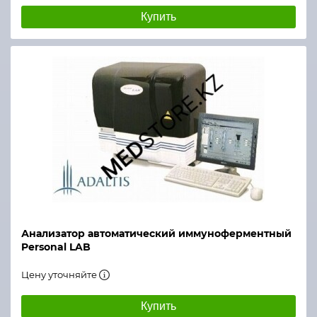
Купить
Анализатор автоматический иммуноферментный
Personal LAB
Цену уточняйте
Купить