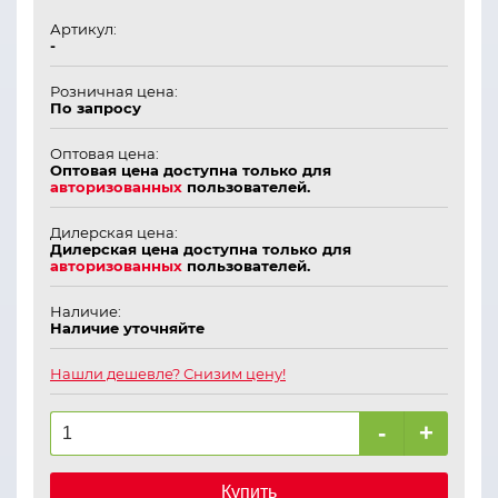
Артикул:
-
Розничная цена:
По запросу
Оптовая цена:
Оптовая цена доступна только для
авторизованных
пользователей.
Дилерская цена:
Дилерская цена доступна только для
авторизованных
пользователей.
Наличие:
Наличие уточняйте
Нашли дешевле? Снизим цену!
-
+
Купить