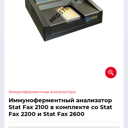
Иммуноферментные анализаторы
Иммуноферментный анализатор
Stat Fax 2100 в комплекте со Stat
Fax 2200 и Stat Fax 2600