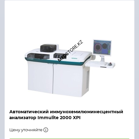
Автоматический иммунохемилюминесцентный
анализатор Immulite 2000 XPI
Цену уточняйте