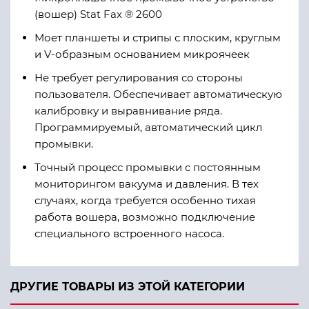
(вошер) Stat Fax ® 2600
Моет планшеты и стрипы с плоским, круглым
и V-образным основанием микроячеек
Не требует регулирования со стороны
пользователя. Обеспечивает автоматическую
калибровку и выравнивание ряда.
Программируемый, автоматический цикл
промывки.
Точный процесс промывки с постоянным
мониторингом вакуума и давления. В тех
случаях, когда требуется особенно тихая
работа вошера, возможно подключение
специального встроенного насоса.
ДРУГИЕ ТОВАРЫ ИЗ ЭТОЙ КАТЕГОРИИ