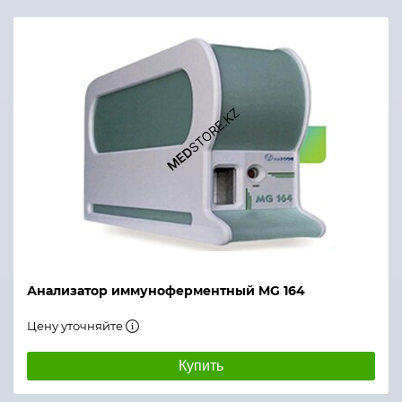
Анализатор иммуноферментный MG 164
Цену уточняйте
Купить