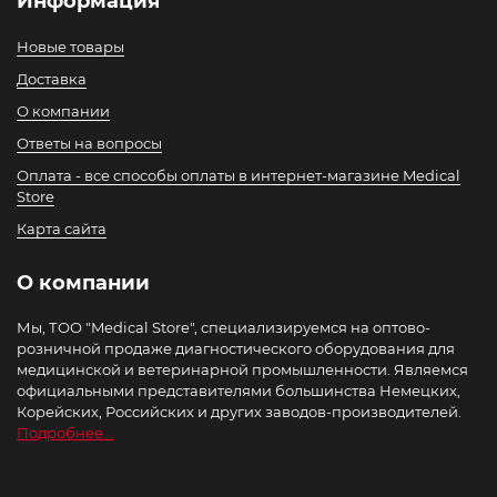
Информация
Новые товары
Доставка
О компании
Ответы на вопросы
Оплата - все способы оплаты в интернет-магазине Medical
Store
Карта сайта
О компании
Мы, ТОО "Medical Store", специализируемся на оптово-
розничной продаже диагностического оборудования для
медицинской и ветеринарной промышленности. Являемся
официальными представителями большинства Немецких,
Корейских, Российских и других заводов-производителей.
Подробнее...