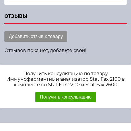
ОТЗЫВЫ
Добавить отзыв к товару
Отзывов пока нет, добавьте свой!
Получить консультацию по товару
Иммуноферментный анализатор Stat Fax 2100 в
комплекте со Stat Fax 2200 и Stat Fax 2600
Получить консультацию