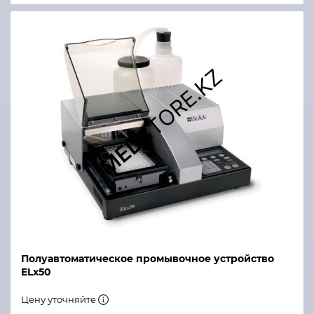
Полуавтоматическое промывочное устройство
ELx50
Цену уточняйте