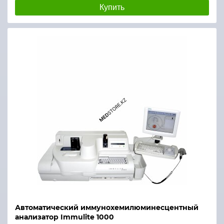
Купить
Автоматический иммунохемилюминесцентный
анализатор Immulite 1000