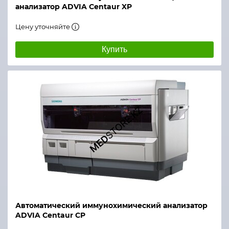
анализатор ADVIA Centaur XP
Цену уточняйте
Купить
Автоматический иммунохимический анализатор
ADVIA Centaur CP