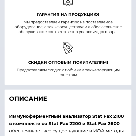
ГАРАНТИЯ НА ПРОДУКЦИЮ!
Мы предоставляем гарантию на поставляемое
оборудование, а также осуществляем любое сервисное
обслуживание соответственно условиям договора.
СКИДКИ ОПТОВЫМ ПОКУПАТЕЛЯМ!
Предоставляем скидки от объема а также торгующим
клиентам.
ОПИСАНИЕ
Иммуноферментный анализатор Stat Fax 2100
в комплекте со Stat Fax 2200 и Stat Fax 2600
обеспечивает все существующие в ИФА методы