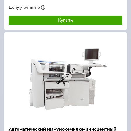
Цену уточняйте
Купить
Автоматический иммунохемилюминисцентный