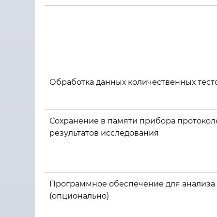
Обработка данных количественных тест
Сохранение в памяти прибора протокол
результатов исследования
Программное обеспечение для анализа
(опционально)