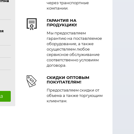
упна
через транспортные
компании.
ГАРАНТИЯ НА
ПРОДУКЦИЮ!
ля
Мы предоставляем
гарантию на поставляемое
оборудование, а также
осуществляем любое
сервисное обслуживание
соответственно условиям
договора.
СКИДКИ ОПТОВЫМ
ПОКУПАТЕЛЯМ!
Предоставляем скидки от
объема а также торгующим
аз
клиентам.