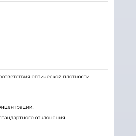
ответствия оптической плотности
онцентрации,
стандартного отклонения