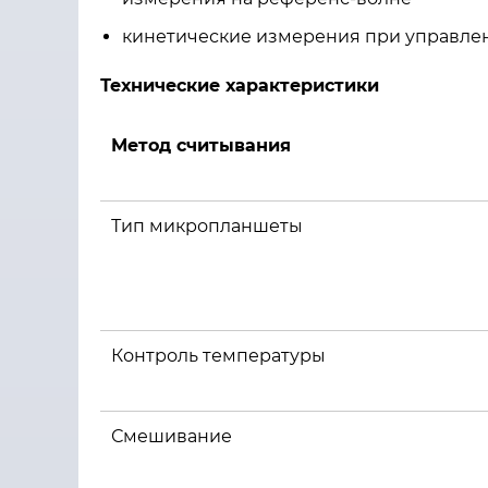
кинетические измерения при управле
Технические характеристики
Метод считывания
Тип микропланшеты
Контроль температуры
Смешивание