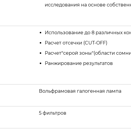
исследования на основе собствен
Использование до 8 различных ко
Расчет отсечки (CUT-OFF)
Расчет"серой зоны"(области сомни
Ранжирование результатов
Вольфрамовая галогенная лампа
5 фильтров