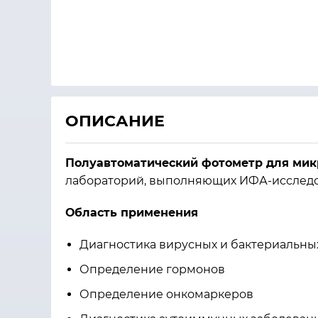
ОПИСАНИЕ
Полуавтоматический фотометр для мик
лабораторий, выполняющих ИФА-исслед
Область применения
Диагностика вирусных и бактериальн
Определение гормонов
Определение онкомаркеров