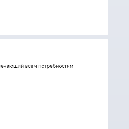
вечающий всем потребностям