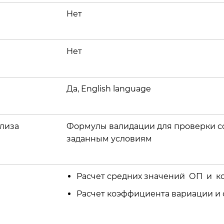
Нет
Нет
Да, English language
лиза
Формулы валидации для проверки со
заданным условиям
Расчет средних значений ОП и к
Расчет коэффициента вариации и 