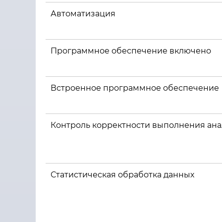
Автоматизация
Программное обеспечение включено
Встроенное программное обеспечение
Контроль корректности выполнения ана
Статистическая обработка данных