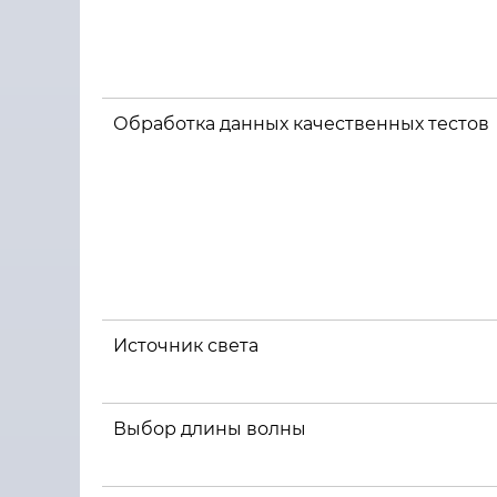
Обработка данных качественных тестов
Источник света
Выбор длины волны