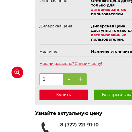
Оптовая цена:
Оптовая цена дост
только для
авторизованных
пользователей.
Дилерская цена:
Дилерская цена
доступна только д
авторизованных
пользователей.
Наличие:
Наличие уточняйте
Нашли дешевле? Снизим цену!
-
+
Купить
Быстрый зак
Узнайте актуальную цену
8 (727) 221-91-10