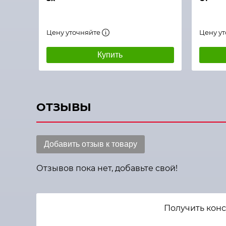
Цену уточняйте
Цену у
Купить
ОТЗЫВЫ
Добавить отзыв к товару
Отзывов пока нет, добавьте свой!
Получить кон