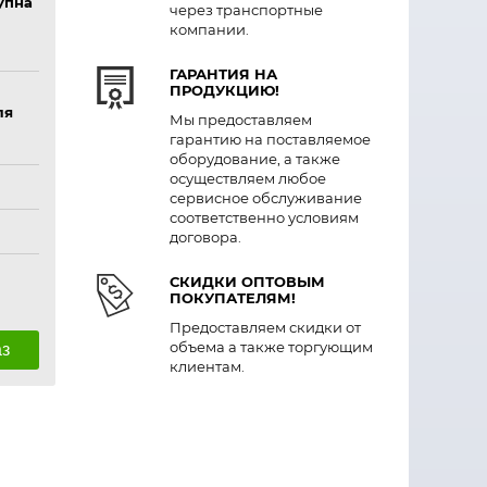
упна
через транспортные
компании.
ГАРАНТИЯ НА
ПРОДУКЦИЮ!
ля
Мы предоставляем
гарантию на поставляемое
оборудование, а также
осуществляем любое
сервисное обслуживание
соответственно условиям
договора.
СКИДКИ ОПТОВЫМ
ПОКУПАТЕЛЯМ!
Предоставляем скидки от
объема а также торгующим
аз
клиентам.