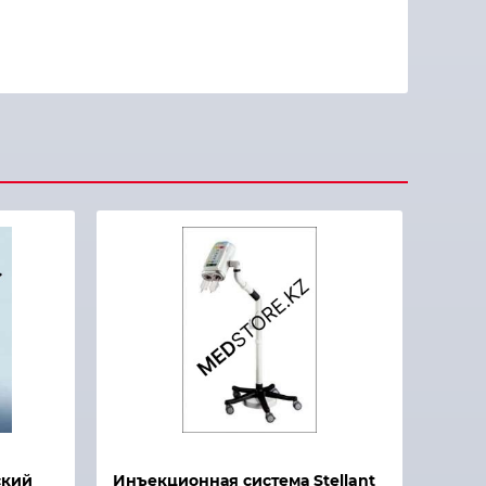
ский
Инъекционная система Stellant