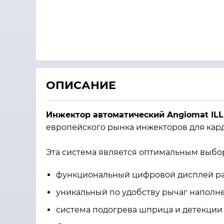
ОПИСАНИЕ
Инжектор автоматический Angiomat ILL
европейского рынка инжекторов для кар
Эта система является оптимальным выбор
функциональный цифровой дисплей ра
уникальный по удобству рычаг наполн
система подогрева шприца и детекции