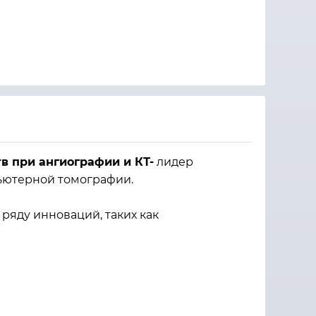
в при ангиографии и КТ-
лидер
пьютерной томографии.
ряду инноваций, таких как