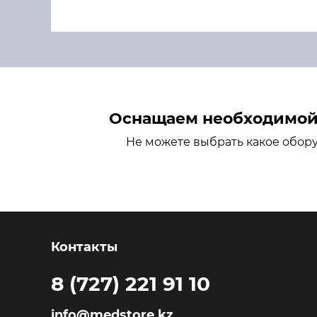
Оснащаем необходимой 
Не можете выбрать какое обор
Контакты
8 (727) 221 91 10
info@medstore.kz