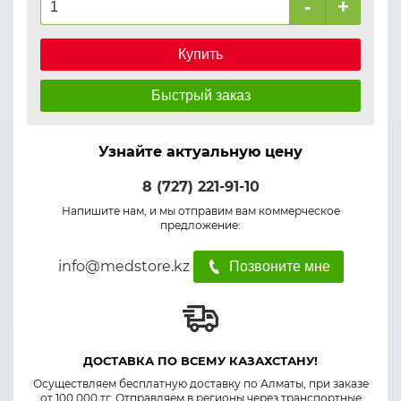
-
+
Купить
Быстрый заказ
Узнайте актуальную цену
8 (727) 221-91-10
Напишите нам, и мы отправим вам коммерческое
предложение:
info@medstore.kz
Позвоните мне
ДОСТАВКА ПО ВСЕМУ КАЗАХСТАНУ!
Осуществляем бесплатную доставку по Алматы, при заказе
от 100 000 тг. Отправляем в регионы через транспортные