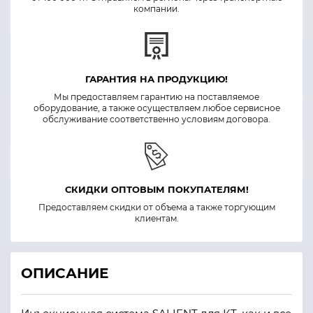
компании.
ГАРАНТИЯ НА ПРОДУКЦИЮ!
Мы предоставляем гарантию на поставляемое
оборудование, а также осуществляем любое сервисное
обслуживание соответственно условиям договора.
СКИДКИ ОПТОВЫМ ПОКУПАТЕЛЯМ!
Предоставляем скидки от объема а также торгующим
клиентам.
ОПИСАНИЕ