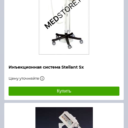
Инъекционная система Stellant Sx
Цену уточняйте
Купить