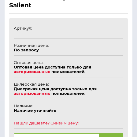
Salient
Артикул:
-
Розничная цена:
По запросу
Оптовая цена:
Оптовая цена доступна только для
авторизованных
пользователей.
Дилерская цена:
Дилерская цена доступна только для
авторизованных
пользователей.
Наличие:
Наличие уточняйте
Нашли дешевле? Снизим цену!