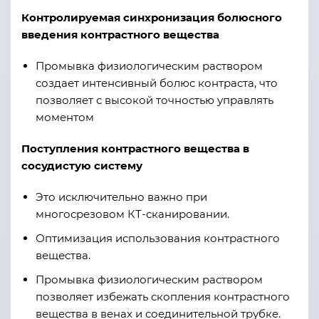
Контролируемая синхронизация болюсного
введения контрастного вещества
Промывка физиологическим раствором
создает интенсивный болюс контраста, что
позволяет с высокой точностью управлять
моментом
Поступления контрастного вещества в
сосудистую систему
Это исключительно важно при
многосрезовом КТ-сканировании.
Оптимизация использования контрастного
вещества.
Промывка физиологическим раствором
позволяет избежать скопления контрастного
вещества в венах и соединительной трубке.