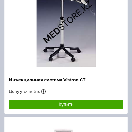
Инъекционная система Vistron CT
Цену уточняйте
Купить