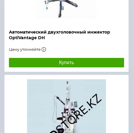
Автоматический двухголовочный инжектор
OptiVantage DH
Цену уточняйте
Купить