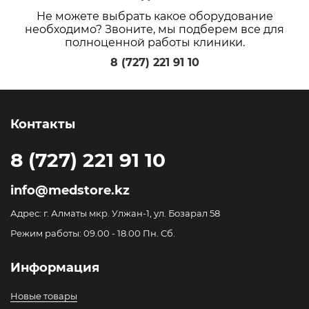
Не можете выбрать какое оборудование
необходимо? Звоните, мы подберем все для
полноценной работы клиники.
8 (727) 221 91 10
Контакты
8 (727) 221 91 10
info@medstore.kz
Адрес: г. Алматы мкр. Улжан-1, ул. Бозарал 58
Режим работы: 09.00 - 18.00 Пн. Сб.
Информация
Новые товары