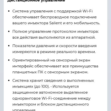
Дистанционное управление
Система управления с поддержкой Wi-Fi
обеспечивает беспроводное подключение
вашего инъектора Salient и его мобильность.
Полное управление протоколом инъектора:
все действия выполняются из аппаратной.
Показатели давления и скорости введения
измеряются в режиме реального времени.
Ориентированный на сенсорный экран
интерфейс обеспечивает все преимущества
планшетных ПК с сенсорным экраном.
Система хранит сведения о выполненных
инъекциях (до 100). • Используется
защищенное автономное выделенное
одноранговое Wi-Fi-соединение между
инъектором и блоком дистанционного
управления.