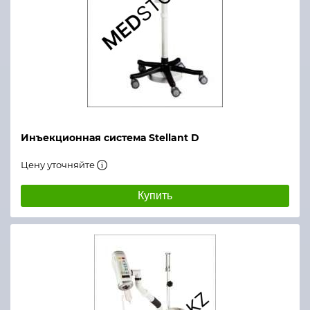
Инъекционная система Stellant D
Цену уточняйте
Купить