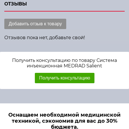
ОТЗЫВЫ
Добавить отзыв к товару
Отзывов пока нет, добавьте свой!
Получить консультацию по товару Система
инъекционная MEDRAD Salient
Получить консультацию
Оснащаем необходимой медицинской
техникой, сэкономив для вас до 30%
бюджета.