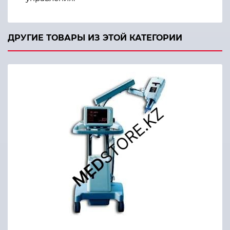
ДРУГИЕ ТОВАРЫ ИЗ ЭТОЙ КАТЕГОРИИ