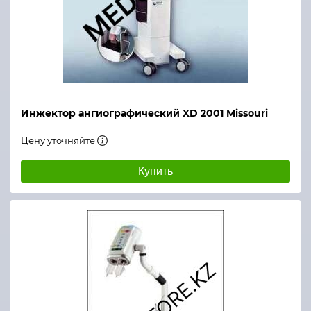
Инжектор ангиографический XD 2001 Missouri
Цену уточняйте
Купить