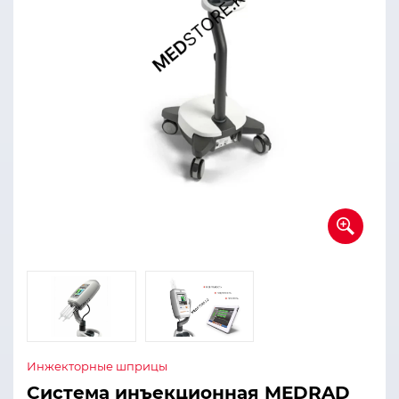
Инжекторные шприцы
Система инъекционная MEDRAD