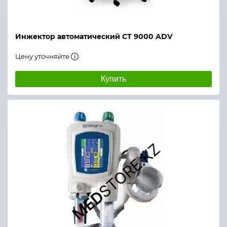
Инжектор автоматический СT 9000 ADV
Цену уточняйте
Купить