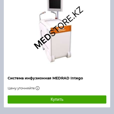
Система инфузионная MEDRAD Intego
Цену уточняйте
Купить