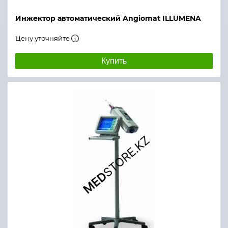
Инжектор автоматический Angiomat ILLUMENA
Цену уточняйте
Купить