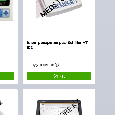
Электрокардиограф Schiller AT-
-
102
Цену уточняйте
Купить