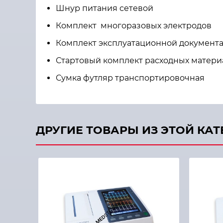
Шнур питания сетевой
Комплект многоразовых электродов
Комплект эксплуатационной документ
Стартовый комплект расходных матери
Сумка футляр транспортировочная
ДРУГИЕ ТОВАРЫ ИЗ ЭТОЙ КА