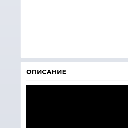
ОПИСАНИЕ