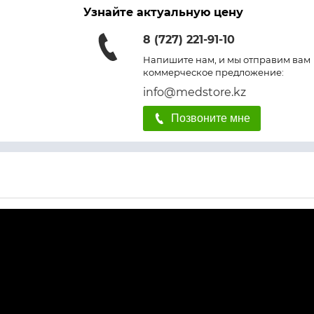
Узнайте актуальную цену
8 (727) 221-91-10
Напишите нам, и мы отправим вам
коммерческое предложение:
info@medstore.kz
Позвоните мне