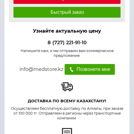
Быстрый заказ
Узнайте актуальную цену
8 (727) 221-91-10
Напишите нам, и мы отправим вам коммерческое
предложение:
info@medstore.kz
Позвоните мне
ДОСТАВКА ПО ВСЕМУ КАЗАХСТАНУ!
Осуществляем бесплатную доставку по Алматы, при заказе
от 100 000 тг. Отправляем в регионы через транспортные
компании.