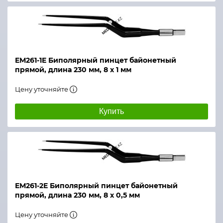
ЕМ261-1Е Биполярный пинцет байонетный
прямой, длина 230 мм, 8 х 1 мм
Цену уточняйте
Купить
ЕМ261-2Е Биполярный пинцет байонетный
прямой, длина 230 мм, 8 х 0,5 мм
Цену уточняйте