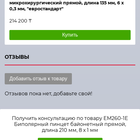
микрохирургический прямой, длина 135 мм, 6 х
0,3 мм, "евростандарт"
214 200 ₸
Купить
ОТЗЫВЫ
Добавить отзыв к товару
Отзывов пока нет, добавьте свой!
Получить консультацию по товару ЕМ260-1Е
Биполярный пинцет байонетный прямой,
длина 210 мм, 8 х 1 мм