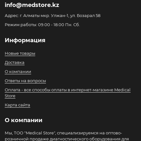
info@medstore.kz
Адрес: г. Алматы мкр. Улжан-1, ул. Бозарал 58
Режим работы: 09.00 - 18.00 Пн. Сб.
Информация
Новые товары
Доставка
О компании
Ответы на вопросы
Оплата - все способы оплаты в интернет-магазине Medical
Store
Карта сайта
О компании
Мы, ТОО "Medical Store", специализируемся на оптово-
розничной продаже диагностического оборудования для