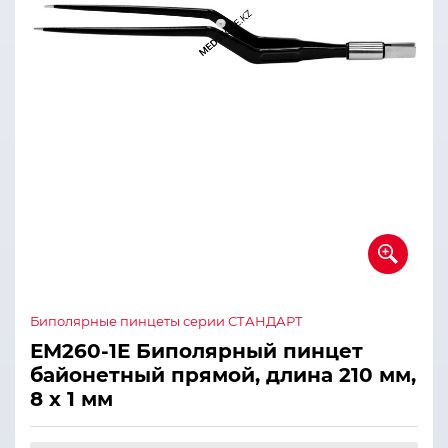
Биполярные пинцеты серии СТАНДАРТ
ЕМ260-1Е Биполярный пинцет
байонетный прямой, длина 210 мм,
8 х 1 мм