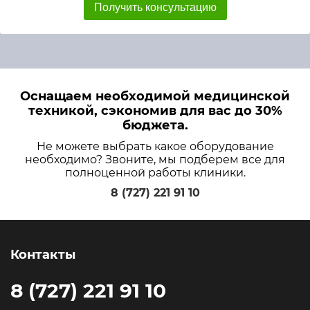
Получить консультацию
Оснащаем необходимой медицинской
техникой, сэкономив для вас до 30%
бюджета.
Не можете выбрать какое оборудование
необходимо? Звоните, мы подберем все для
полноценной работы клиники.
8 (727) 221 91 10
Контакты
8 (727) 221 91 10