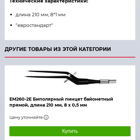
Технические характеристики:
длина 210 мм, 8*1 мм
"евростандарт"
ДРУГИЕ ТОВАРЫ ИЗ ЭТОЙ КАТЕГОРИИ
ЕМ260-2Е Биполярный пинцет байонетный
прямой, длина 210 мм, 8 х 0,5 мм
Цену уточняйте
Купить