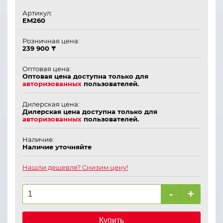
Артикул:
EM260
Розничная цена:
239 900 ₸
Оптовая цена:
Оптовая цена доступна только для
авторизованных
пользователей.
Дилерская цена:
Дилерская цена доступна только для
авторизованных
пользователей.
Наличие:
Наличие уточняйте
Нашли дешевле? Снизим цену!
-
+
Купить