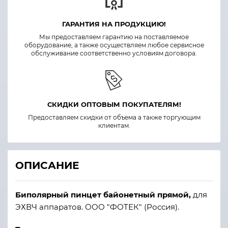
ГАРАНТИЯ НА ПРОДУКЦИЮ!
Мы предоставляем гарантию на поставляемое
оборудование, а также осуществляем любое сервисное
обслуживание соответственно условиям договора.
СКИДКИ ОПТОВЫМ ПОКУПАТЕЛЯМ!
Предоставляем скидки от объема а также торгующим
клиентам.
ОПИСАНИЕ
Биполярный пинцет байонетный прямой,
для
ЭХВЧ аппаратов. ООО "ФОТЕК" (Россия).