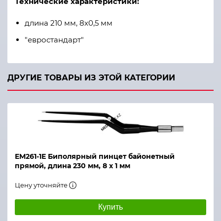
Технические характеристики:
длина 210 мм, 8х0,5 мм
"евростандарт"
ДРУГИЕ ТОВАРЫ ИЗ ЭТОЙ КАТЕГОРИИ
ЕМ261-1Е Биполярный пинцет байонетный
прямой, длина 230 мм, 8 х 1 мм
Цену уточняйте
Купить