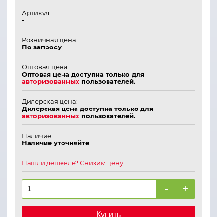
Артикул:
-
Розничная цена:
По запросу
Оптовая цена:
Оптовая цена доступна только для
авторизованных
пользователей.
Дилерская цена:
Дилерская цена доступна только для
авторизованных
пользователей.
Наличие:
Наличие уточняйте
Нашли дешевле? Снизим цену!
-
+
Купить