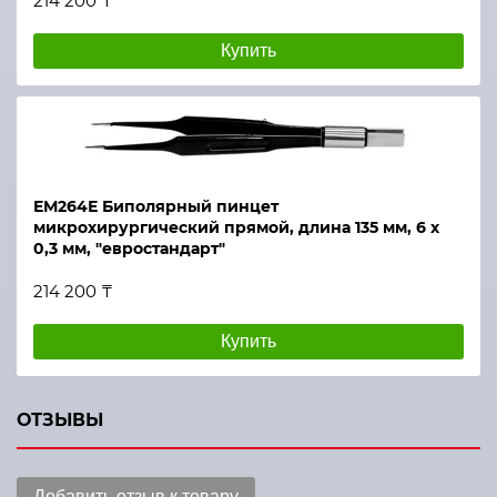
214 200 ₸
Купить
ЕМ264Е Биполярный пинцет
микрохирургический прямой, длина 135 мм, 6 х
0,3 мм, "евростандарт"
214 200 ₸
Купить
ОТЗЫВЫ
Добавить отзыв к товару