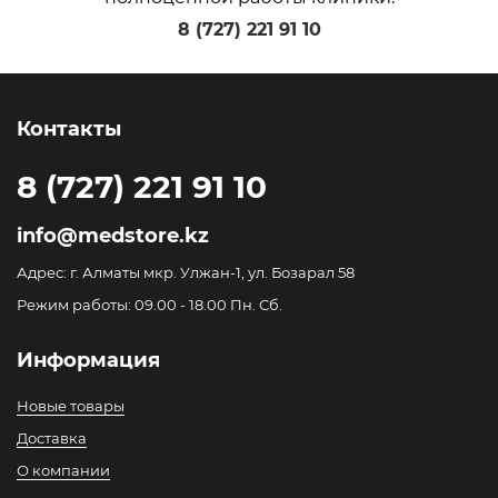
8 (727) 221 91 10
Контакты
8 (727) 221 91 10
info@medstore.kz
Адрес: г. Алматы мкр. Улжан-1, ул. Бозарал 58
Режим работы: 09.00 - 18.00 Пн. Сб.
Информация
Новые товары
Доставка
О компании