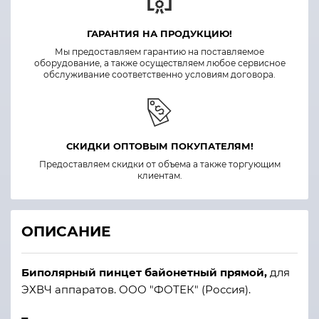
ГАРАНТИЯ НА ПРОДУКЦИЮ!
Мы предоставляем гарантию на поставляемое
оборудование, а также осуществляем любое сервисное
обслуживание соответственно условиям договора.
СКИДКИ ОПТОВЫМ ПОКУПАТЕЛЯМ!
Предоставляем скидки от объема а также торгующим
клиентам.
ОПИСАНИЕ
Биполярный пинцет байонетный прямой,
для
ЭХВЧ аппаратов. ООО "ФОТЕК" (Россия).