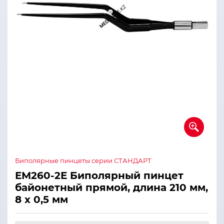
Биполярные пинцеты серии СТАНДАРТ
ЕМ260-2Е Биполярный пинцет
байонетный прямой, длина 210 мм,
8 х 0,5 мм