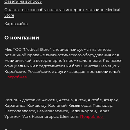
Ответы на вопросы
Оплата - все способы оплаты в интернет-магазине Medical
Store
Карта сайта
О компании
Мы, ТОО "Medical Store", специализируемся на оптово-
розничной продаже диагностического оборудования для
медицинской и ветеринарной промышленности. Являемся
официальными представителями большинства Немецких,
Корейских, Российских и других заводов-производителей.
Подробнее...
Регионы доставки: Алматы, Астана, Актау, Актобе, Атырау,
Караганда, Кокшетау, Костанай, Кызылорда, Павлодар,
Петропавловск, Семипалатинск, Талдыкорган, Тараз,
Уральск, Усть-Каменогорск, Шымкент.
Подробнее..