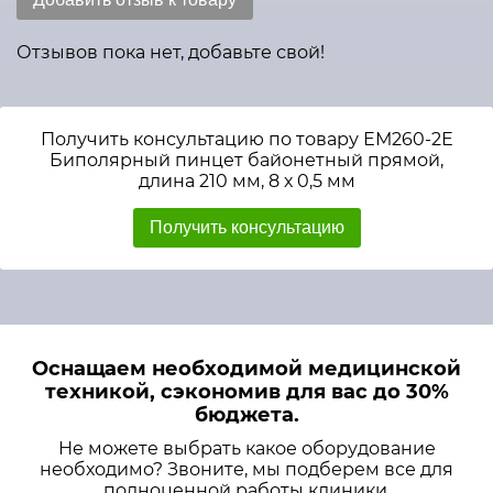
Отзывов пока нет, добавьте свой!
Получить консультацию по товару ЕМ260-2Е
Биполярный пинцет байонетный прямой,
длина 210 мм, 8 х 0,5 мм
Получить консультацию
Оснащаем необходимой медицинской
техникой, сэкономив для вас до 30%
бюджета.
Не можете выбрать какое оборудование
необходимо? Звоните, мы подберем все для
полноценной работы клиники.