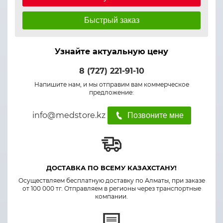
Быстрый заказ
Узнайте актуальную цену
8 (727) 221-91-10
Напишите нам, и мы отправим вам коммерческое
предложение:
info@medstore.kz
Позвоните мне
ДОСТАВКА ПО ВСЕМУ КАЗАХСТАНУ!
Осуществляем бесплатную доставку по Алматы, при заказе
от 100 000 тг. Отправляем в регионы через транспортные
компании.