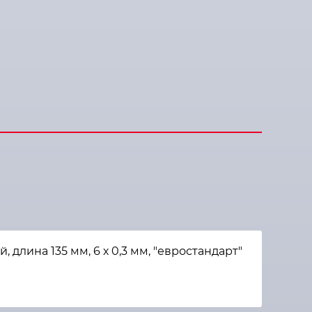
лина 135 мм, 6 х 0,3 мм, "евростандарт"