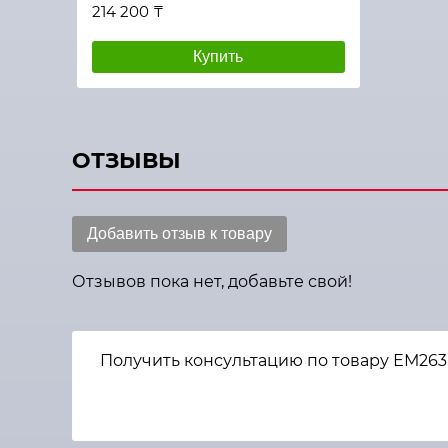
214 200 ₸
Купить
ОТЗЫВЫ
Добавить отзыв к товару
Отзывов пока нет, добавьте свой!
Получить консультацию по товару ЕМ263Е