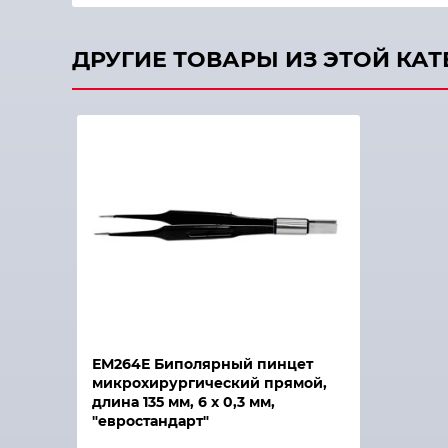
ДРУГИЕ ТОВАРЫ ИЗ ЭТОЙ КА
ЕМ264Е Биполярный пинцет
микрохирургический прямой,
длина 135 мм, 6 х 0,3 мм,
"евростандарт"