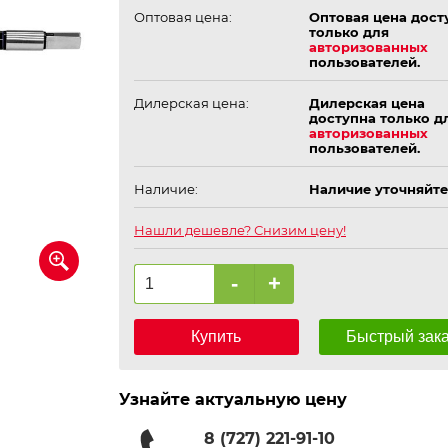
Оптовая цена:
Оптовая цена дост
только для
авторизованных
пользователей.
Дилерская цена:
Дилерская цена
доступна только д
авторизованных
пользователей.
Наличие:
Наличие уточняйте
Нашли дешевле? Снизим цену!
-
+
Купить
Быстрый зак
Узнайте актуальную цену
8 (727) 221-91-10