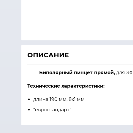
ОПИСАНИЕ
Биполярный пинцет прямой
,
для ЭХ
Технические характеристики:
длина 190 мм, 8х1 мм
"евростандарт"