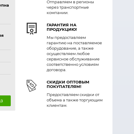
Отправляем в регионы
упна
через транспортные
компании.
ГАРАНТИЯ НА
ПРОДУКЦИЮ!
ля
Мы предоставляем
гарантию на поставляемое
оборудование, а также
осуществляем любое
сервисное обслуживание
соответственно условиям
договора.
СКИДКИ ОПТОВЫМ
ПОКУПАТЕЛЯМ!
Предоставляем скидки от
объема а также торгующим
аз
клиентам.