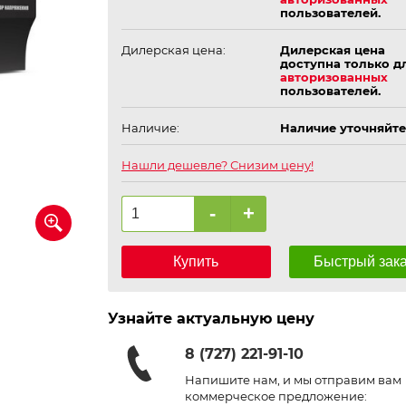
пользователей.
Дилерская цена:
Дилерская цена
доступна только д
авторизованных
пользователей.
Наличие:
Наличие уточняйте
Нашли дешевле? Снизим цену!
-
+
Купить
Быстрый зак
Узнайте актуальную цену
8 (727) 221-91-10
Напишите нам, и мы отправим вам
коммерческое предложение: