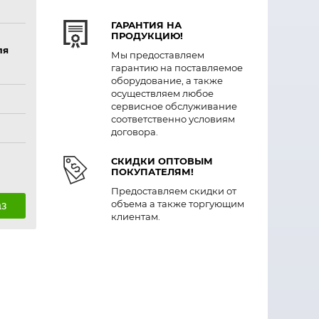
ГАРАНТИЯ НА
ПРОДУКЦИЮ!
ля
Мы предоставляем
гарантию на поставляемое
оборудование, а также
осуществляем любое
сервисное обслуживание
соответственно условиям
договора.
СКИДКИ ОПТОВЫМ
ПОКУПАТЕЛЯМ!
Предоставляем скидки от
объема а также торгующим
аз
клиентам.