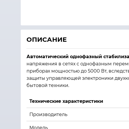
ОПИСАНИЕ
Автоматический однофазный стабилиза
напряжения в сетях с однофазным переме
приборах мощностью до 5000 Вт, вследст
защиты управляющей электроники двухко
бытовой техники.
Технические характеристики
Производитель
Модель