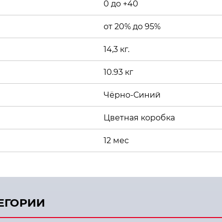
0 до +40
от 20% до 95%
14,3 кг.
10.93 кг
Чёрно-Синий
Цветная коробка
12 мес
ТЕГОРИИ