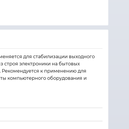
меняется для стабилизации выходного
з строя электроники на бытовых
а. Рекомендуется к применению для
иты компьютерного оборудования и