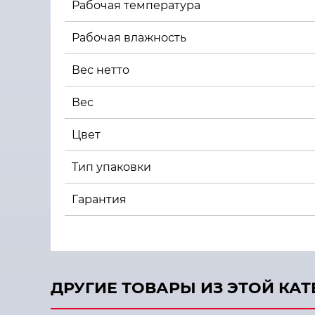
Рабочая температура
Рабочая влажность
Вес нетто
Вес
Цвет
Тип упаковки
Гарантия
ДРУГИЕ ТОВАРЫ ИЗ ЭТОЙ КА