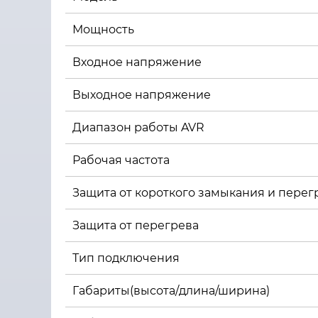
Мощность
Входное напряжение
Выходное напряжение
Диапазон работы AVR
Рабочая частота
Защита от короткого замыкания и перег
Защита от перегрева
Тип подключения
Габариты(высота/длина/ширина)