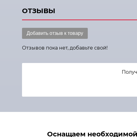
ОТЗЫВЫ
Добавить отзыв к товару
Отзывов пока нет, добавьте свой!
Получ
Оснащаем необходимой 