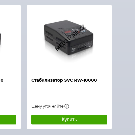
00
Стабилизатор SVC RW-10000
Цену уточняйте
Купить