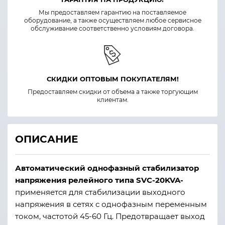
Мы предоставляем гарантию на поставляемое
оборудование, а также осуществляем любое сервисное
обслуживание соответственно условиям договора.
СКИДКИ ОПТОВЫМ ПОКУПАТЕЛЯМ!
Предоставляем скидки от объема а также торгующим
клиентам.
ОПИСАНИЕ
Автоматический однофазный стабилизатор
напряжения релейного типа SVC-20KVA-
применяется для стабилизации выходного
напряжения в сетях с однофазным переменным
током, частотой 45-60 Гц. Предотвращает выход