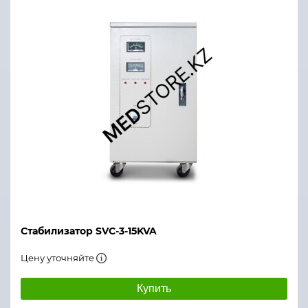
Стабилизатор SVC-3-15KVA
Цену уточняйте
Купить