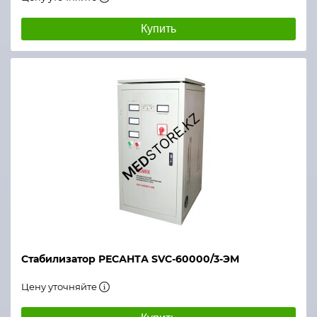
Купить
Стабилизатор РЕСАНТА SVC-60000/3-ЭМ
Цену уточняйте