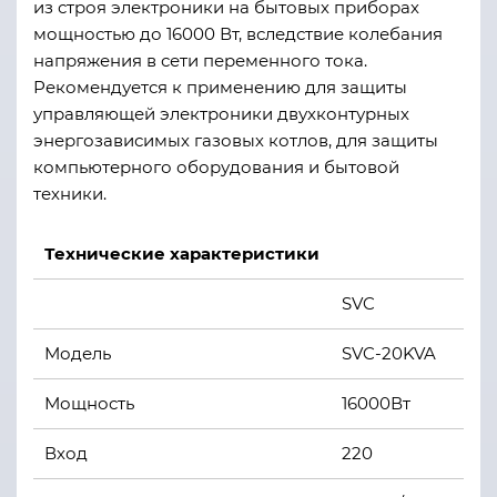
из строя электроники на бытовых приборах
мощностью до 16000 Вт, вследствие колебания
напряжения в сети переменного тока.
Рекомендуется к применению для защиты
управляющей электроники двухконтурных
энергозависимых газовых котлов, для защиты
компьютерного оборудования и бытовой
техники.
Технические характеристики
SVC
Модель
SVC-20KVA
Мощность
16000Вт
Вход
220