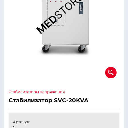
Стабилизаторы напряжения
Стабилизатор SVC-20KVA
Артикул:
-