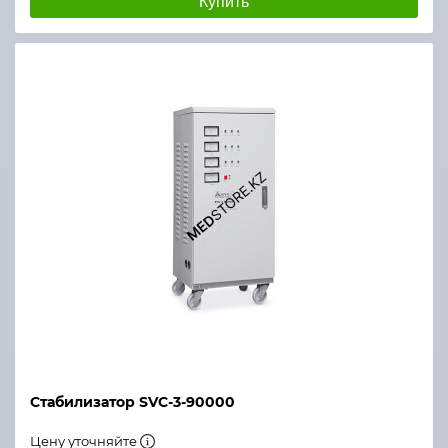
Купить
Стабилизатор SVC-3-90000
Цену уточняйте