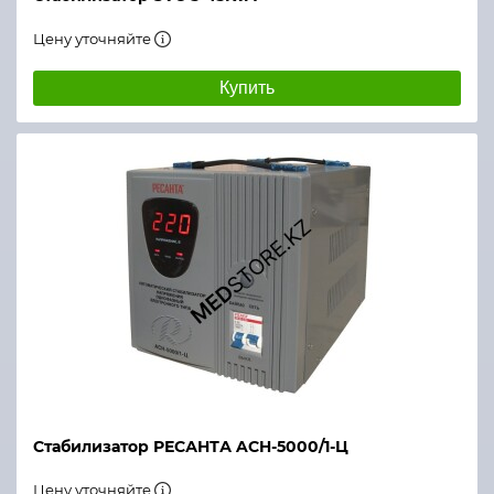
Цену уточняйте
Купить
Стабилизатор РЕСАНТА ACH-5000/1-Ц
Цену уточняйте