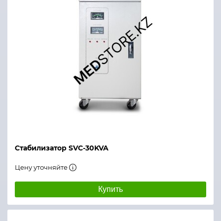
Стабилизатор SVC-30KVA
Цену уточняйте
Купить