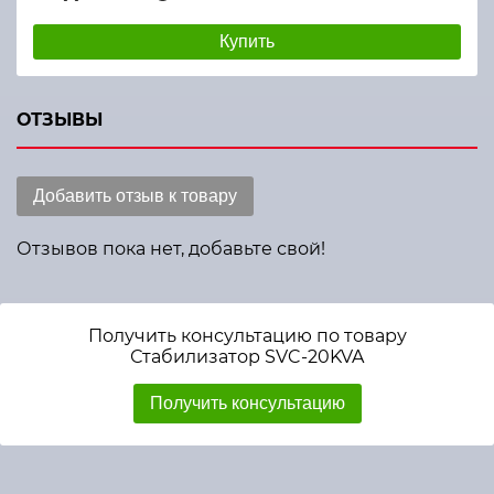
Купить
ОТЗЫВЫ
Добавить отзыв к товару
Отзывов пока нет, добавьте свой!
Получить консультацию по товару
Стабилизатор SVC-20KVA
Получить консультацию