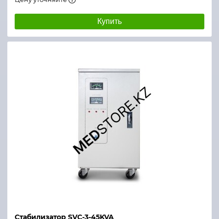
Купить
Стабилизатор SVC-3-45KVA