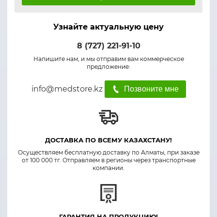
Узнайте актуальную цену
8 (727) 221-91-10
Напишите нам, и мы отправим вам коммерческое
предложение:
info@medstore.kz
Позвоните мне
ДОСТАВКА ПО ВСЕМУ КАЗАХСТАНУ!
Осуществляем бесплатную доставку по Алматы, при заказе
от 100 000 тг. Отправляем в регионы через транспортные
компании.
ГАРАНТИЯ НА ПРОДУКЦИЮ!