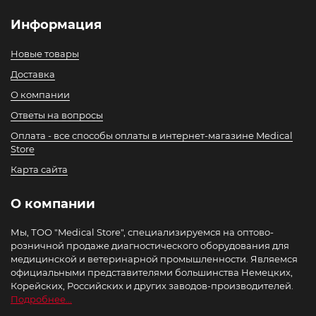
Информация
Новые товары
Доставка
О компании
Ответы на вопросы
Оплата - все способы оплаты в интернет-магазине Medical
Store
Карта сайта
О компании
Мы, ТОО "Medical Store", специализируемся на оптово-
розничной продаже диагностического оборудования для
медицинской и ветеринарной промышленности. Являемся
официальными представителями большинства Немецких,
Корейских, Российских и других заводов-производителей.
Подробнее...