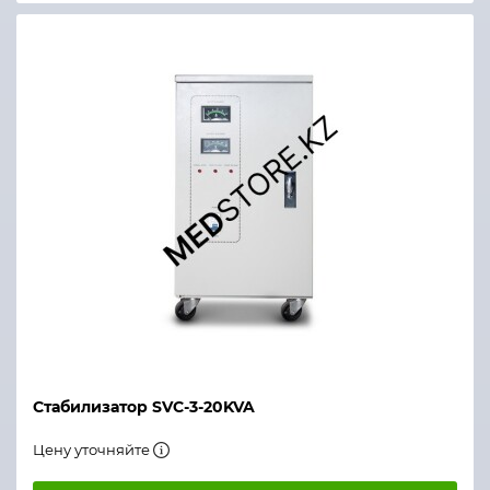
Стабилизатор SVC-3-20KVA
Цену уточняйте