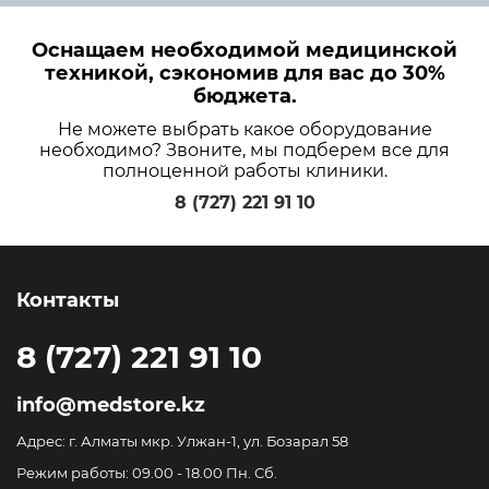
Оснащаем необходимой медицинской
техникой, сэкономив для вас до 30%
бюджета.
Не можете выбрать какое оборудование
необходимо? Звоните, мы подберем все для
полноценной работы клиники.
8 (727) 221 91 10
Контакты
8 (727) 221 91 10
info@medstore.kz
Адрес: г. Алматы мкр. Улжан-1, ул. Бозарал 58
Режим работы: 09.00 - 18.00 Пн. Сб.