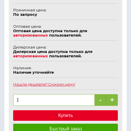
Розничная цена:
По запросу
Оптовая цена:
Оптовая цена доступна только для
авторизованных
пользователей.
Дилерская цена:
Дилерская цена доступна только для
авторизованных
пользователей.
Наличие:
Наличие уточняйте
Нашли дешевле? Снизим цену!
-
+
Купить
Быстрый заказ