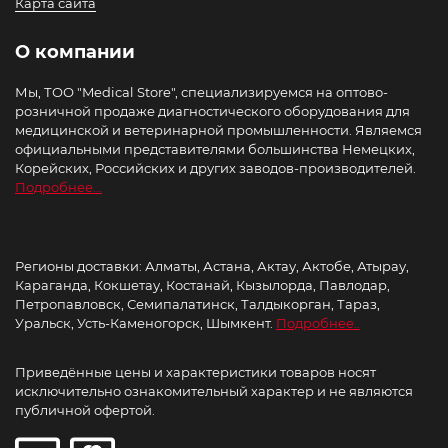
Карта сайта
О компании
Мы, ТОО "Medical Store", специализируемся на оптово-
розничной продаже диагностического оборудования для
медицинской и ветеринарной промышленности. Являемся
официальными представителями большинства Немецких,
Корейских, Российских и других заводов-производителей.
Подробнее...
Регионы доставки: Алматы, Астана, Актау, Актобе, Атырау,
Караганда, Кокшетау, Костанай, Кызылорда, Павлодар,
Петропавловск, Семипалатинск, Талдыкорган, Тараз,
Уральск, Усть-Каменогорск, Шымкент.
Подробнее..
Приведённые цены и характеристики товаров носят
исключительно ознакомительный характер и не являются
публичной офертой.