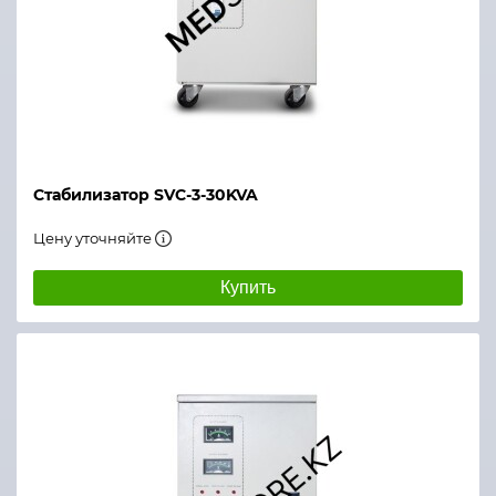
Стабилизатор SVC-3-30KVA
Цену уточняйте
Купить