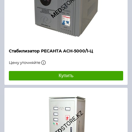
Стабилизатор РЕСАНТА ACH-5000/1-Ц
Цену уточняйте
Купить