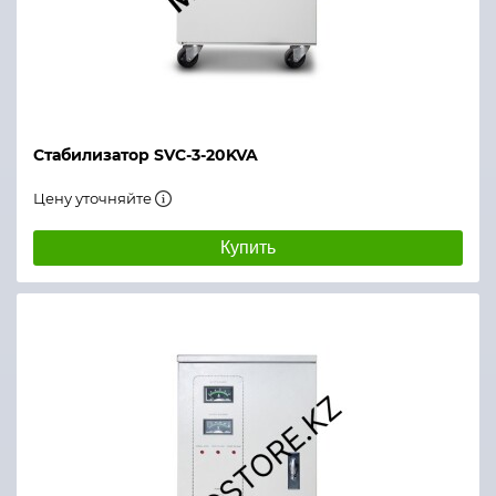
Стабилизатор SVC-3-20KVA
Цену уточняйте
Купить