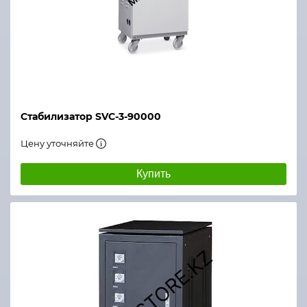
Стабилизатор SVC-3-90000
Цену уточняйте
Купить