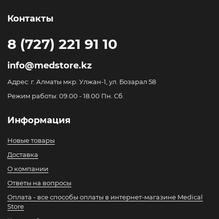
Контакты
8 (727) 221 91 10
info@medstore.kz
Адрес: г. Алматы мкр. Улжан-1, ул. Бозарал 58
Режим работы: 09.00 - 18.00 Пн. Сб.
Информация
Новые товары
Доставка
О компании
Ответы на вопросы
Оплата - все способы оплаты в интернет-магазине Medical
Store