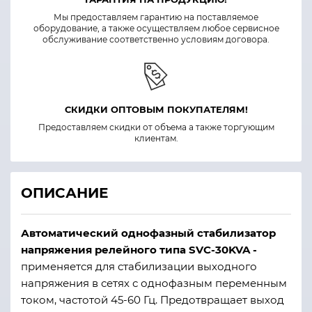
Мы предоставляем гарантию на поставляемое
оборудование, а также осуществляем любое сервисное
обслуживание соответственно условиям договора.
СКИДКИ ОПТОВЫМ ПОКУПАТЕЛЯМ!
Предоставляем скидки от объема а также торгующим
клиентам.
ОПИСАНИЕ
Автоматический однофазный стабилизатор
напряжения релейного типа SVC-30KVA -
применяется для стабилизации выходного
напряжения в сетях с однофазным переменным
током, частотой 45-60 Гц. Предотвращает выход