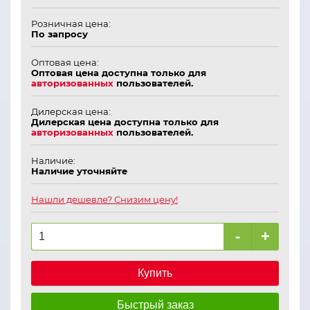
Розничная цена:
По запросу
Оптовая цена:
Оптовая цена доступна только для
авторизованных
пользователей.
Дилерская цена:
Дилерская цена доступна только для
авторизованных
пользователей.
Наличие:
Наличие уточняйте
Нашли дешевле? Снизим цену!
-
+
Купить
Быстрый заказ