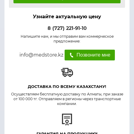
Узнайте актуальную цену
8 (727) 221-91-10
Напишите нам, и мы отправим вам коммерческое
предложение:
info@medstore.kz
Позвоните мне
ДОСТАВКА ПО ВСЕМУ КАЗАХСТАНУ!
Осуществляем бесплатную доставку по Алматы, при заказе
от 100 000 тг. Отправляем в регионы через транспортные
компании.
ГАРАНТИЯ НА ПРОДУКЦИЮ!