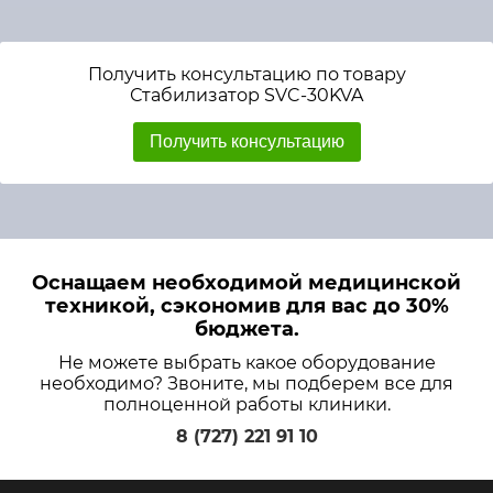
Получить консультацию по товару
Стабилизатор SVC-30KVA
Получить консультацию
Оснащаем необходимой медицинской
техникой, сэкономив для вас до 30%
бюджета.
Не можете выбрать какое оборудование
необходимо? Звоните, мы подберем все для
полноценной работы клиники.
8 (727) 221 91 10