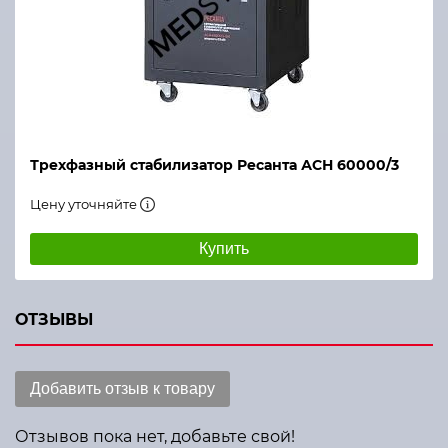
Трехфазный стабилизатор Ресанта АСН 60000/3
Цену уточняйте
Купить
ОТЗЫВЫ
Добавить отзыв к товару
Отзывов пока нет, добавьте свой!