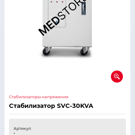
Стабилизаторы напряжения
Стабилизатор SVC-30KVA
Артикул:
-