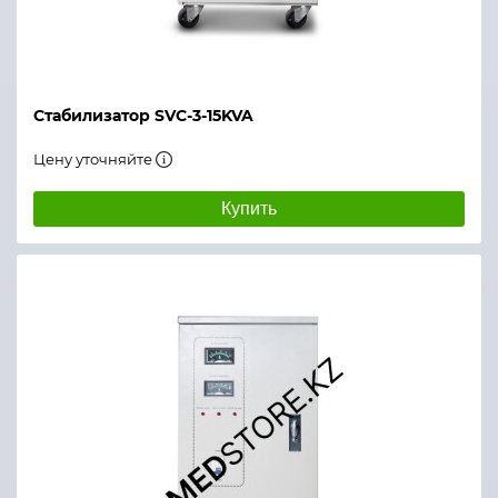
Стабилизатор SVC-3-15KVA
Цену уточняйте
Купить