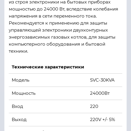
из строя электроники на бытовых приборах
мощностью до 24000 Вт, вследствие колебания
напряжения в сети переменного тока.
Рекомендуется к применению для защиты
управляющей электроники двухконтурных
энергозависимых газовых котлов, для защиты
компьютерного оборудования и бытовой
техники.
Технические характеристики
Модель
SVC-30KVA
Мощность
24000Вт
Вход
220
Выход
220V +/- 5%