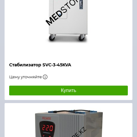
Стабилизатор SVC-3-45KVA
Цену уточняйте
Купить