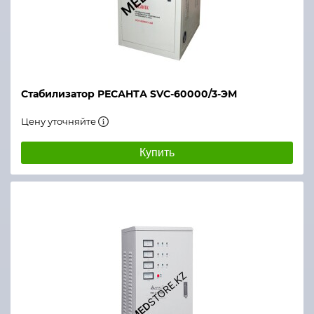
Стабилизатор РЕСАНТА SVC-60000/3-ЭМ
Цену уточняйте
Купить