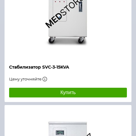
Стабилизатор SVC-3-15KVA
Цену уточняйте
Купить