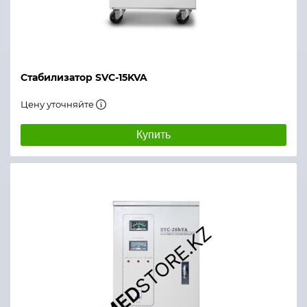
Стабилизатор SVC-15KVA
Цену уточняйте
Купить