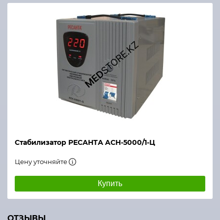
Стабилизатор РЕСАНТА ACH-5000/1-Ц
Цену уточняйте
Купить
ОТЗЫВЫ