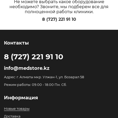
Не можете выбрать какое оборудование
необходимо? Звоните, мы подберем все для
полноценной работы клиники.
8 (727) 221 91 10
Контакты
8 (727) 221 91 10
info@medstore.kz
Адрес: г. Алматы мкр. Улжан-1, ул. Бозарал 58
Режим работы: 09.00 - 18.00 Пн. Сб.
Информация
Новые товары
Доставка