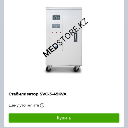
Стабилизатор SVC-3-45KVA
Цену уточняйте
Купить