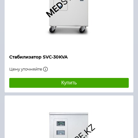
Стабилизатор SVC-30KVA
Цену уточняйте
Купить