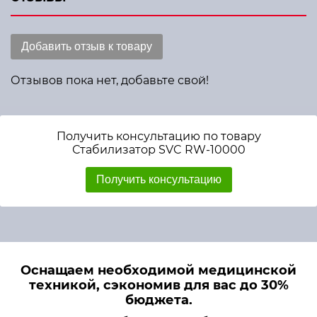
Добавить отзыв к товару
Отзывов пока нет, добавьте свой!
Получить консультацию по товару
Стабилизатор SVC RW-10000
Получить консультацию
Оснащаем необходимой медицинской
техникой, сэкономив для вас до 30%
бюджета.