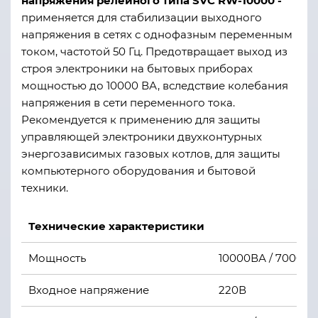
напряжения релейного типа SVC RW-10000 -
применяется для стабилизации выходного
напряжения в сетях с однофазным переменным
током, частотой 50 Гц. Предотвращает выход из
строя электроники на бытовых приборах
мощностью до 10000 ВА, вследствие колебания
напряжения в сети переменного тока.
Рекомендуется к применению для защиты
управляющей электроники двухконтурных
энергозависимых газовых котлов, для защиты
компьютерного оборудования и бытовой
техники.
Технические характеристики
Мощность
10000ВА / 7000Вт
Входное напряжение
220В