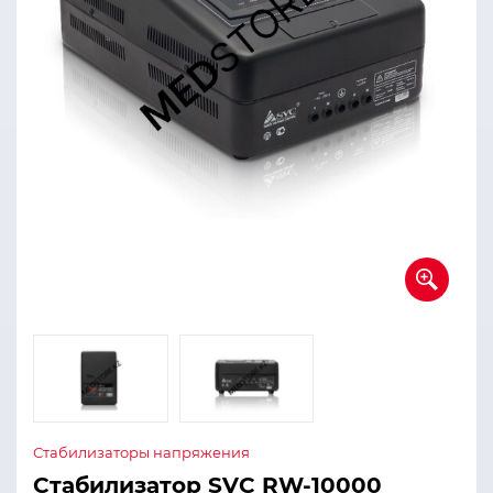
Стабилизаторы напряжения
Стабилизатор SVC RW-10000