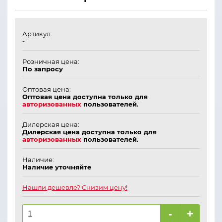
Артикул:
-
Розничная цена:
По запросу
Оптовая цена:
Оптовая цена доступна только для
авторизованных
пользователей.
Дилерская цена:
Дилерская цена доступна только для
авторизованных
пользователей.
Наличие:
Наличие уточняйте
Нашли дешевле? Снизим цену!
-
+