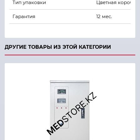
Тип упаковки
Цветная коробка
Гарантия
12 мес.
ДРУГИЕ ТОВАРЫ ИЗ ЭТОЙ КАТЕГОРИИ