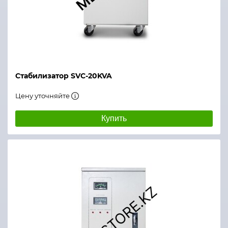
Стабилизатор SVC-20KVA
Цену уточняйте
Купить