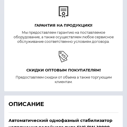
ГАРАНТИЯ НА ПРОДУКЦИЮ!
Мы предоставляем гарантию на поставляемое
оборудование, а также осуществляем любое сервисное
обслуживание соответственно условиям договора.
СКИДКИ ОПТОВЫМ ПОКУПАТЕЛЯМ!
Предоставляем скидки от объема а также торгующим
клиентам.
ОПИСАНИЕ
Автоматический однофазный стабилизатор