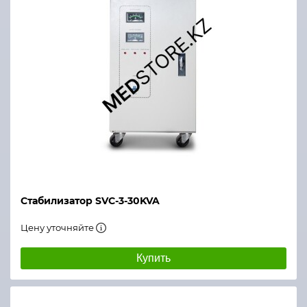
Стабилизатор SVC-3-30KVA
Цену уточняйте
Купить