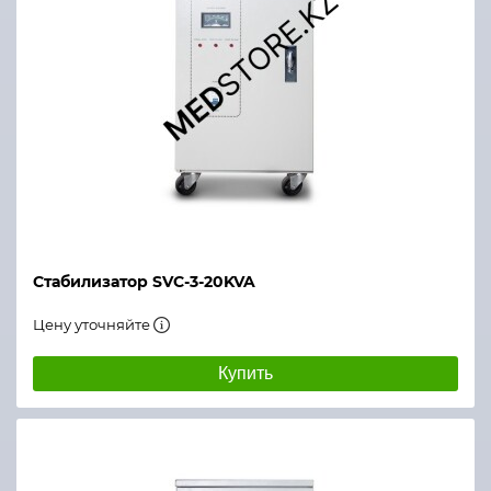
Стабилизатор SVC-3-20KVA
Цену уточняйте
Купить