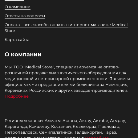
О компании
Ответы на вопросы
Оплата - все способы оплаты в интернет-магазине Medical
Store
Карта сайта
О компании
Мы, ТОО "Medical Store", специализируемся на оптово-
розничной продаже диагностического оборудования для
медицинской и ветеринарной промышленности. Являемся
официальными представителями большинства Немецких,
Корейских, Российских и других заводов-производителей.
Подробнее...
Регионы доставки: Алматы, Астана, Актау, Актобе, Атырау,
Караганда, Кокшетау, Костанай, Кызылорда, Павлодар,
Петропавловск, Семипалатинск, Талдыкорган, Тараз,