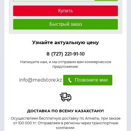
Купить
Быстрый заказ
Узнайте актуальную цену
8 (727) 221-91-10
Напишите нам, и мы отправим вам коммерческое
предложение:
info@medstore.kz
Позвоните мне
ДОСТАВКА ПО ВСЕМУ КАЗАХСТАНУ!
Осуществляем бесплатную доставку по Алматы, при заказе
от 100 000 тг. Отправляем в регионы через транспортные
компании.