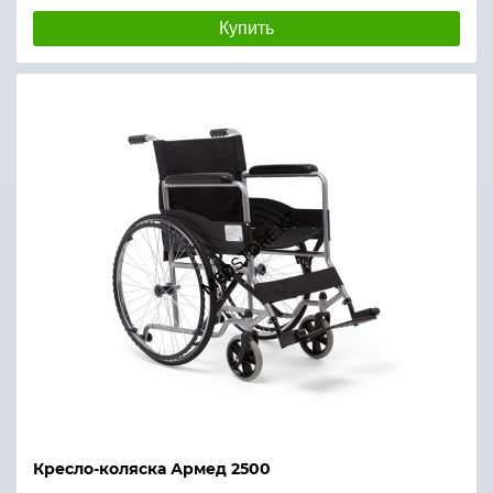
Купить
Кресло-коляска Армед 2500