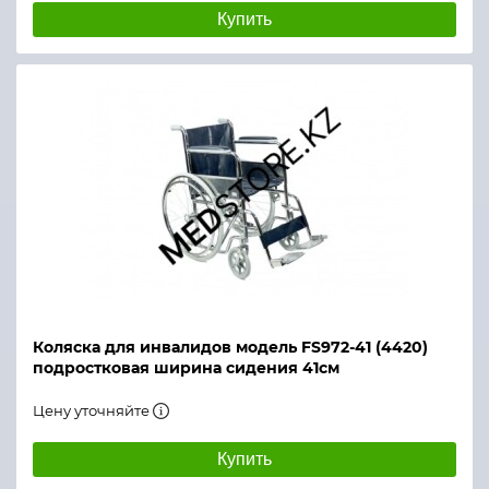
Купить
Коляска для инвалидов модель FS972-41 (4420)
подростковая ширина сидения 41см
Цену уточняйте
Купить