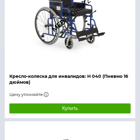
Кресло-коляска для инвалидов: Н 040 (Пневмо 16
дюймов)
Цену уточняйте
Купить