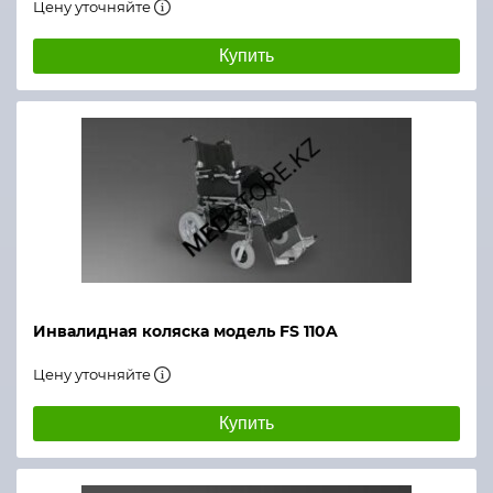
Цену уточняйте
Купить
Инвалидная коляска модель FS 110A
Цену уточняйте
Купить