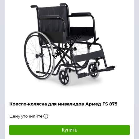
Кресло-коляска для инвалидов Армед FS 875
Цену уточняйте
Купить