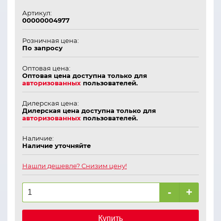
Артикул:
00000004977
Розничная цена:
По запросу
Оптовая цена:
Оптовая цена доступна только для
авторизованных
пользователей.
Дилерская цена:
Дилерская цена доступна только для
авторизованных
пользователей.
Наличие:
Наличие уточняйте
Нашли дешевле? Снизим цену!
-
+
Купить