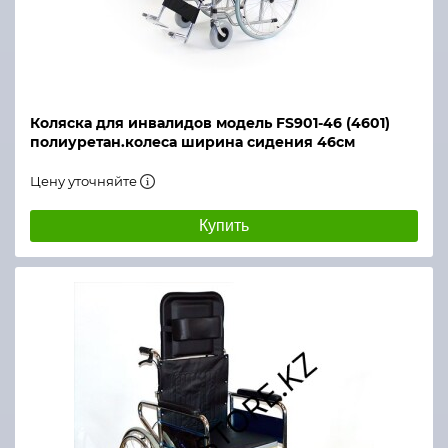
Коляска для инвалидов модель FS901-46 (4601)
полиуретан.колеса ширина сидения 46см
Цену уточняйте
Купить