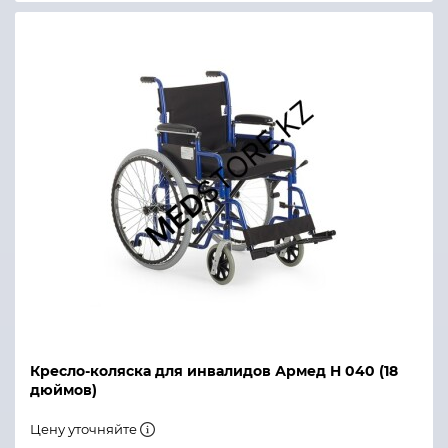
Кресло-коляска для инвалидов Армед H 040 (18
дюймов)
Цену уточняйте