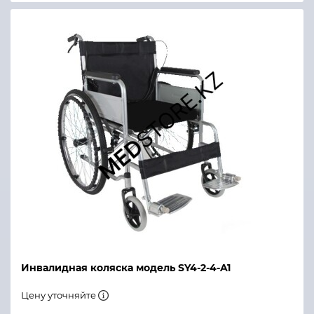
Инвалидная коляска модель SY4-2-4-A1
Цену уточняйте