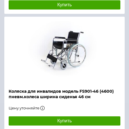
Купить
Коляска для инвалидов модель FS901-46 (4600)
пневм.колеса ширина сиденья 46 см
Цену уточняйте
Купить