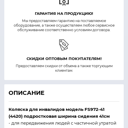
ГАРАНТИЯ НА ПРОДУКЦИЮ!
Мы предоставляем гарантию на поставляемое
оборудование, а также осуществляем любое сервисное
обслуживание соответственно условиям договора.
СКИДКИ ОПТОВЫМ ПОКУПАТЕЛЯМ!
Предоставляем скидки от объема а также торгующим
клиентам.
ОПИСАНИЕ
Коляска для инвалидов модель FS972-41
(4420) подростковая ширина сидения 41см
- для передвижения людей с частичной утратой