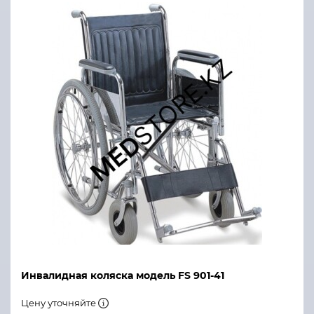
Инвалидная коляска модель FS 901-41
Цену уточняйте