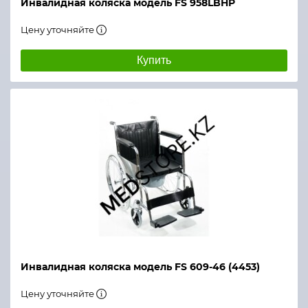
Инвалидная коляска модель FS 958LBHP
Цену уточняйте
Купить
Инвалидная коляска модель FS 609-46 (4453)
Цену уточняйте