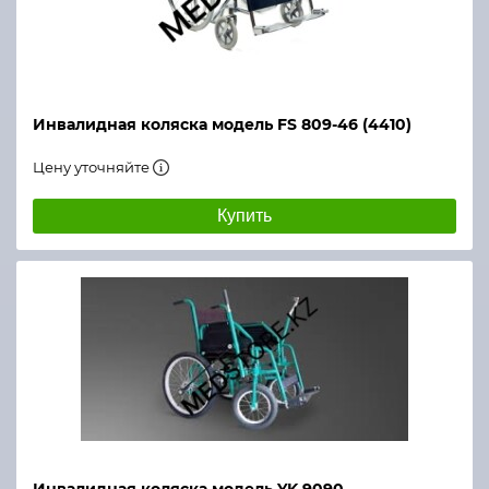
Инвалидная коляска модель FS 809-46 (4410)
Цену уточняйте
Купить