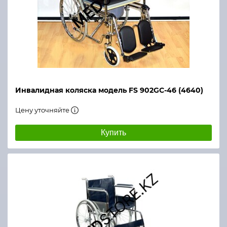
Инвалидная коляска модель FS 902GC-46 (4640)
Цену уточняйте
Купить