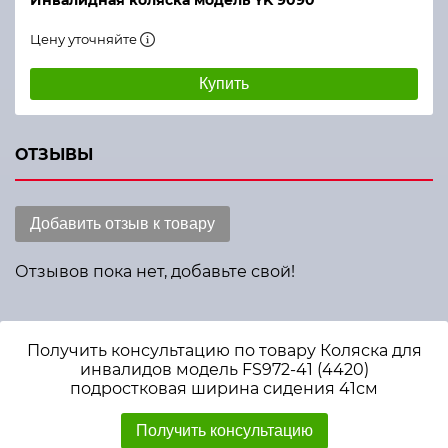
Инвалидная коляска модель YK 9090
Цену уточняйте
Купить
ОТЗЫВЫ
Добавить отзыв к товару
Отзывов пока нет, добавьте свой!
Получить консультацию по товару Коляска для
инвалидов модель FS972-41 (4420)
подростковая ширина сидения 41см
Получить консультацию