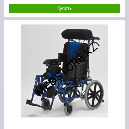
Купить