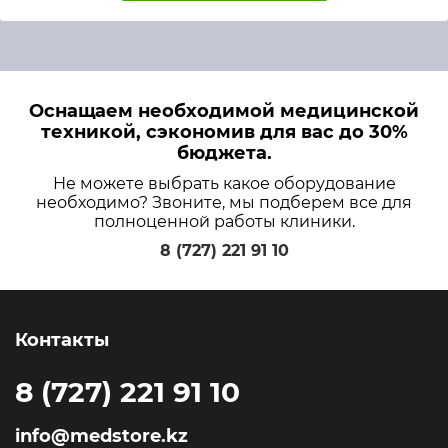
Оснащаем необходимой медицинской
техникой, сэкономив для вас до 30%
бюджета.
Не можете выбрать какое оборудование
необходимо? Звоните, мы подберем все для
полноценной работы клиники.
8 (727) 221 91 10
Контакты
8 (727) 221 91 10
info@medstore.kz