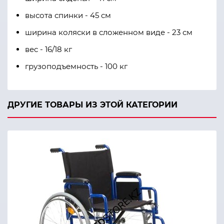
высота спинки - 45 см
ширина коляски в сложенном виде - 23 см
вес - 16/18 кг
грузоподъемность - 100 кг
ДРУГИЕ ТОВАРЫ ИЗ ЭТОЙ КАТЕГОРИИ