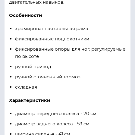
двигательных навыков.
Особенности
хромированная стальная рама
фиксированные подлокотники
фиксированные опоры для ног, регулируемые
по высоте
ручной привод
ручной стояночный тормоз
складная
Характеристики
диаметр переднего колеса - 20 см
диаметр заднего колеса - 59 см
ширина сиденья - 41 см