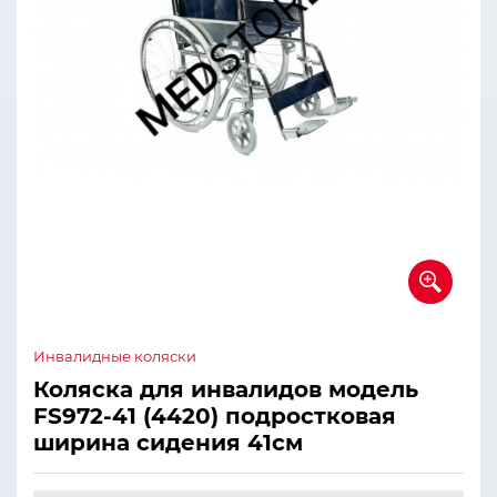
Инвалидные коляски
Коляска для инвалидов модель
FS972-41 (4420) подростковая
ширина сидения 41см