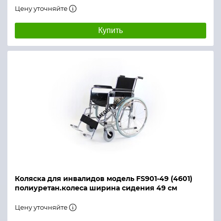
Цену уточняйте
Купить
Коляска для инвалидов модель FS901-49 (4601)
полиуретан.колеса ширина сидения 49 см
Цену уточняйте