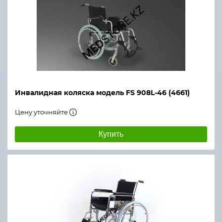
Инвалидная коляска модель FS 908L-46 (4661)
Цену уточняйте
Купить