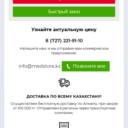
Быстрый заказ
Узнайте актуальную цену
8 (727) 221-91-10
Напишите нам, и мы отправим вам коммерческое
предложение:
info@medstore.kz
Позвоните мне
ДОСТАВКА ПО ВСЕМУ КАЗАХСТАНУ!
Осуществляем бесплатную доставку по Алматы, при заказе
от 100 000 тг. Отправляем в регионы через транспортные
компании.