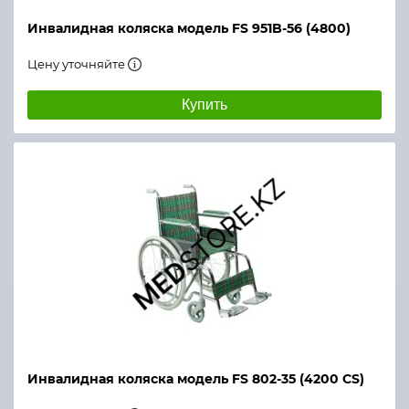
Инвалидная коляска модель FS 951B-56 (4800)
Цену уточняйте
Купить
Инвалидная коляска модель FS 802-35 (4200 CS)