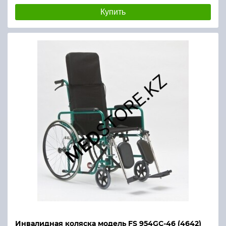
Купить
Инвалидная коляска модель FS 954GC-46 (4642)