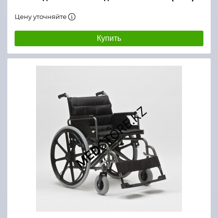
Цену уточняйте
Купить