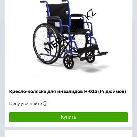
Кресло-коляска для инвалидов Н-035 (14 дюймов)
Цену уточняйте
Купить