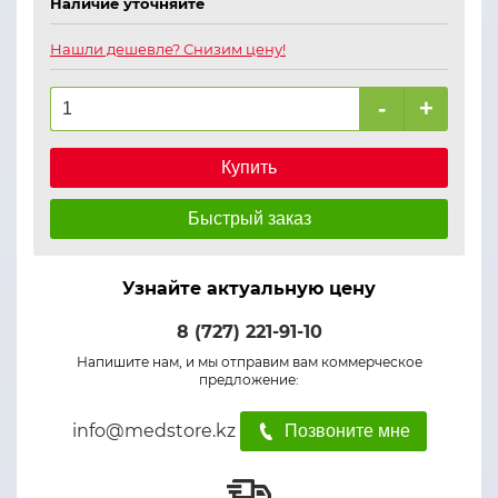
Наличие уточняйте
Нашли дешевле? Снизим цену!
-
+
Купить
Быстрый заказ
Узнайте актуальную цену
8 (727) 221-91-10
Напишите нам, и мы отправим вам коммерческое
предложение:
info@medstore.kz
Позвоните мне