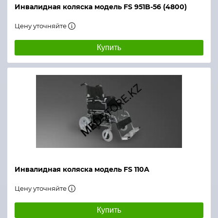
Инвалидная коляска модель FS 951B-56 (4800)
Цену уточняйте
Купить
Инвалидная коляска модель FS 110A
Цену уточняйте
Купить