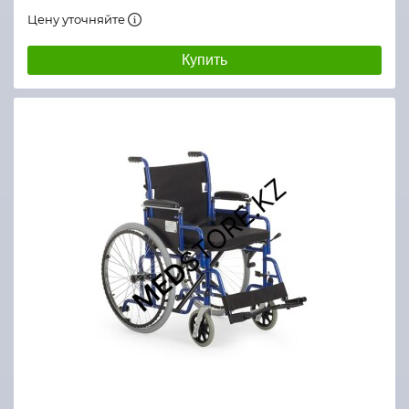
Цену уточняйте
Купить