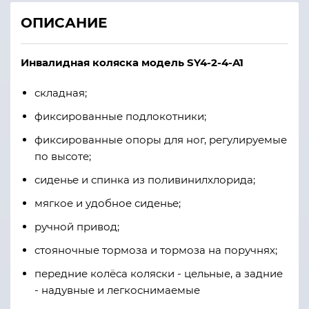
ОПИСАНИЕ
Инвалидная коляска модель SY4-2-4-A1
складная;
фиксированные подлокотники;
фиксированные опоры для ног, регулируемые
по высоте;
сиденье и спинка из поливинилхлорида;
мягкое и удобное сиденье;
ручной привод;
стояночные тормоза и тормоза на поручнях;
передние колёса коляски - цельные, а задние
- надувные и легкоснимаемые