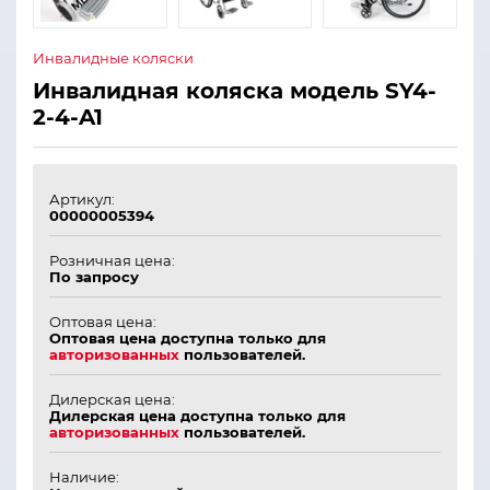
Инвалидные коляски
Инвалидная коляска модель SY4-
2-4-A1
Артикул:
00000005394
Розничная цена:
По запросу
Оптовая цена:
Оптовая цена доступна только для
авторизованных
пользователей.
Дилерская цена:
Дилерская цена доступна только для
авторизованных
пользователей.
Наличие: