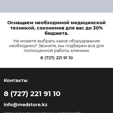
Оснащаем необходимой медицинской
техникой, сэкономив для вас до 30%
бюджета.
Не можете выбрать какое оборудование
необходимо? Звоните, мы подберем все для
полноценной работы клиники.
8 (727) 221 91 10
Контакты
8 (727) 221 91 10
info@medstore.kz