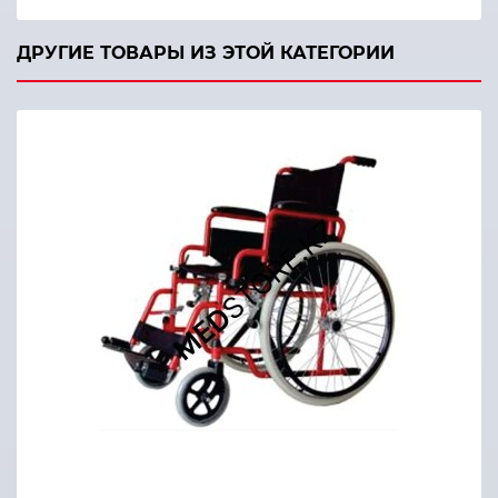
ДРУГИЕ ТОВАРЫ ИЗ ЭТОЙ КАТЕГОРИИ