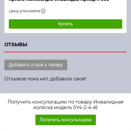
Цену уточняйте
Купить
ОТЗЫВЫ
Добавить отзыв к товару
Отзывов пока нет, добавьте свой!
Получить консультацию по товару Инвалидная
коляска модель SY4-2-4-A1
Получить консультацию