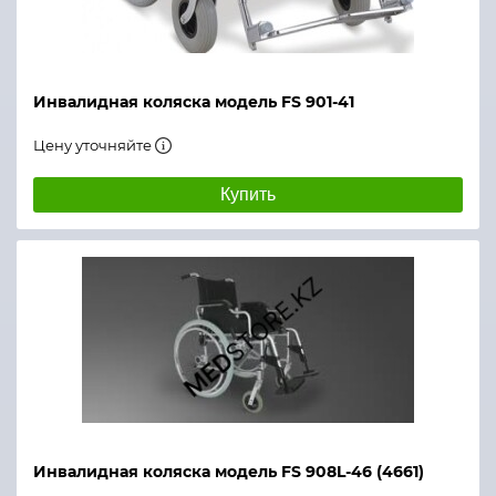
Инвалидная коляска модель FS 901-41
Цену уточняйте
Купить
Инвалидная коляска модель FS 908L-46 (4661)