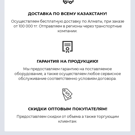
ДОСТАВКА ПО ВСЕМУ КАЗАХСТАНУ!
Осуществляем бесплатную доставку по Алматы, при заказе
от 100 000 тг. Отправляем в регионы через транспортные
компании.
ГАРАНТИЯ НА ПРОДУКЦИЮ!
Мы предоставляем гарантию на поставляемое
оборудование, а также осуществляем любое сервисное
обслуживание соответственно условиям договора.
СКИДКИ ОПТОВЫМ ПОКУПАТЕЛЯМ!
Предоставляем скидки от объема а также торгующим
клиентам.