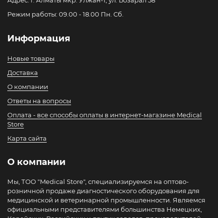
Адрес: г. Алматы мкр. Улжан-1, ул. Бозарал 58
Режим работы: 09.00 - 18.00 Пн. Сб.
Информация
Новые товары
Доставка
О компании
Ответы на вопросы
Оплата - все способы оплаты в интернет-магазине Medical
Store
Карта сайта
О компании
Мы, ТОО "Medical Store", специализируемся на оптово-
розничной продаже диагностического оборудования для
медицинской и ветеринарной промышленности. Являемся
официальными представителями большинства Немецких,