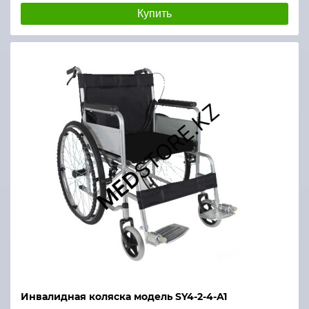
Купить
Инвалидная коляска модель SY4-2-4-A1