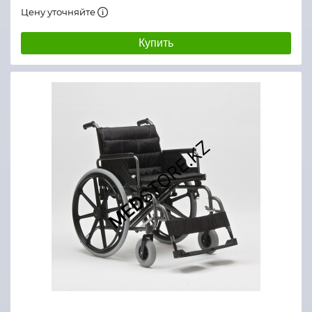
Цену уточняйте
Купить