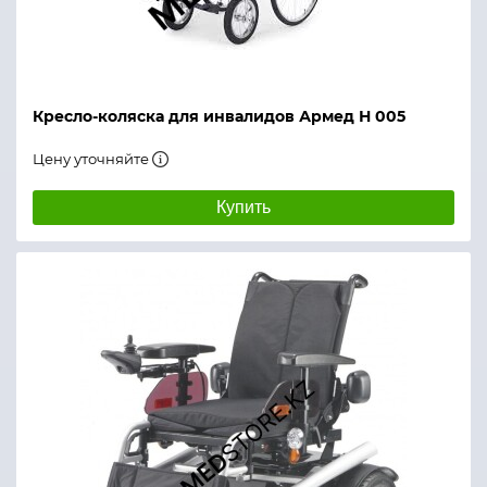
Кресло-коляска для инвалидов Армед Н 005
Цену уточняйте
Купить