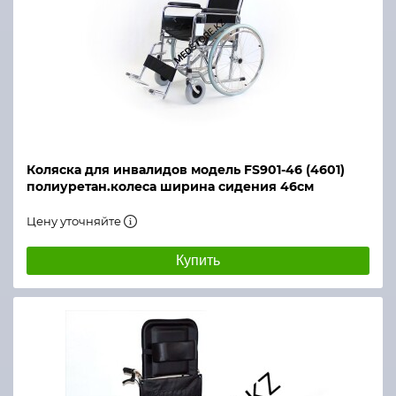
Коляска для инвалидов модель FS901-46 (4601)
полиуретан.колеса ширина сидения 46см
Цену уточняйте
Купить