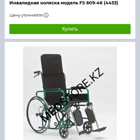
Инвалидная коляска модель FS 609-46 (4453)
Цену уточняйте
Купить