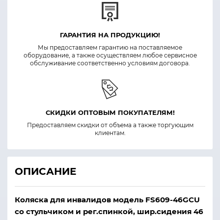
ГАРАНТИЯ НА ПРОДУКЦИЮ!
Мы предоставляем гарантию на поставляемое
оборудование, а также осуществляем любое сервисное
обслуживание соответственно условиям договора.
СКИДКИ ОПТОВЫМ ПОКУПАТЕЛЯМ!
Предоставляем скидки от объема а также торгующим
клиентам.
ОПИСАНИЕ
Коляска для инвалидов модель FS609-46GCU
со стульчиком и рег.спинкой, шир.сидения 46