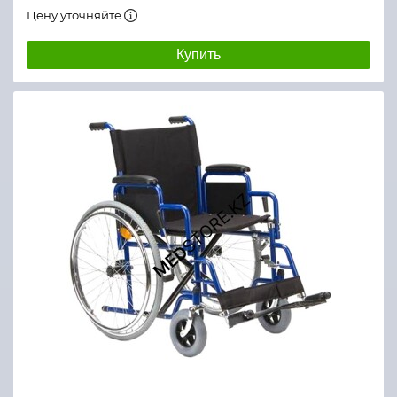
Цену уточняйте
Купить