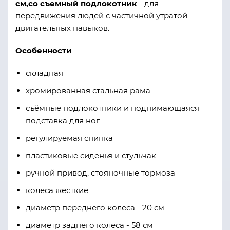
см,со съемный подлокотник
- для
передвижения людей с частичной утратой
двигательных навыков.
Особенности
складная
хромированная стальная рама
съёмные подлокотники и поднимающаяся
подставка для ног
регулируемая спинка
пластиковые сиденья и стульчак
ручной привод, стояночные тормоза
колеса жесткие
диаметр переднего колеса - 20 см
диаметр заднего колеса - 58 см