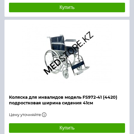
Купить
Коляска для инвалидов модель FS972-41 (4420)
подростковая ширина сидения 41см
Цену уточняйте
Купить