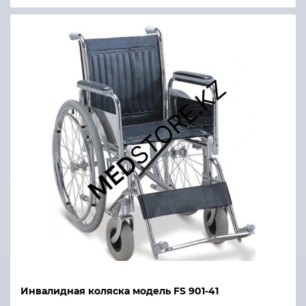
Инвалидная коляска модель FS 901-41