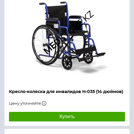
Кресло-коляска для инвалидов Н-035 (14 дюймов)
Цену уточняйте
Купить