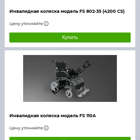
Инвалидная коляска модель FS 802-35 (4200 CS)
Цену уточняйте
Купить
Инвалидная коляска модель FS 110A
Цену уточняйте