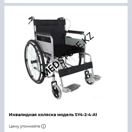
Инвалидная коляска модель SY4-2-4-A1
Цену уточняйте