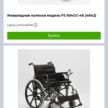
Инвалидная коляска модель FS 954GC-46 (4642)
Цену уточняйте
Купить