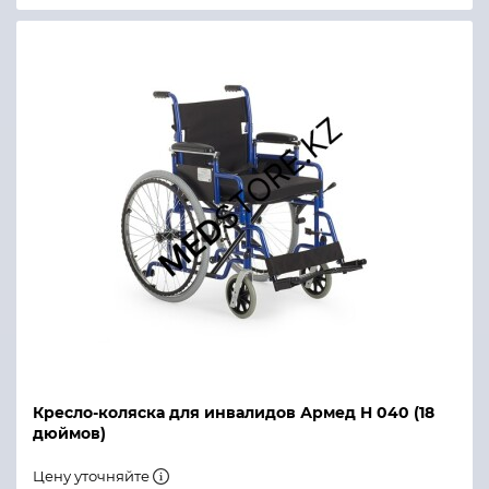
Кресло-коляска для инвалидов Армед H 040 (18
дюймов)
Цену уточняйте