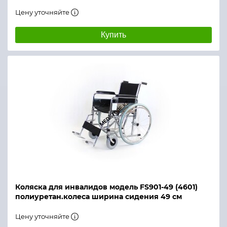
Цену уточняйте
Купить
Коляска для инвалидов модель FS901-49 (4601)
полиуретан.колеса ширина сидения 49 см
Цену уточняйте