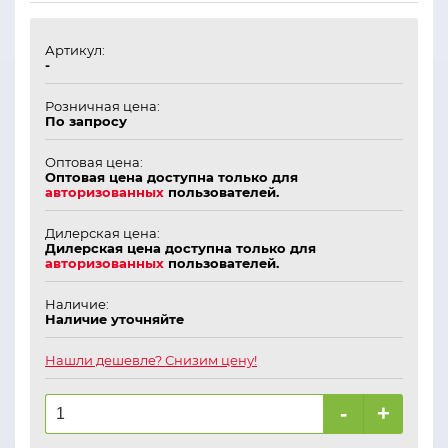
Артикул:
-
Розничная цена:
По запросу
Оптовая цена:
Оптовая цена доступна только для
авторизованных
пользователей.
Дилерская цена:
Дилерская цена доступна только для
авторизованных
пользователей.
Наличие:
Наличие уточняйте
Нашли дешевле? Снизим цену!
-
+