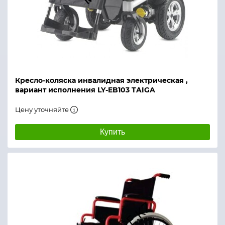
Кресло-коляска инвалидная электрическая ,
вариант исполнения LY-EB103 TAIGA
Цену уточняйте
Купить