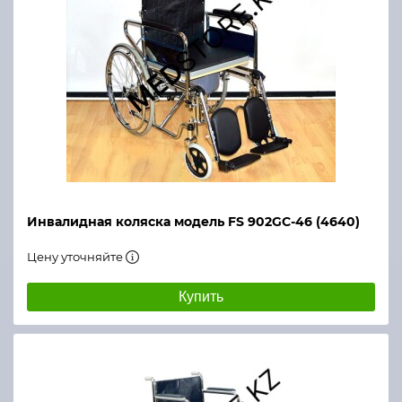
Инвалидная коляска модель FS 902GC-46 (4640)
Цену уточняйте
Купить