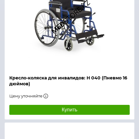
Кресло-коляска для инвалидов: Н 040 (Пневмо 16
дюймов)
Цену уточняйте
Купить