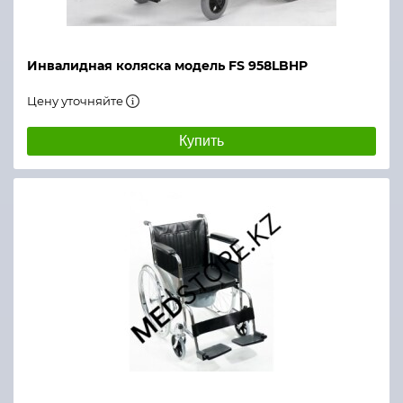
Инвалидная коляска модель FS 958LBHP
Цену уточняйте
Купить