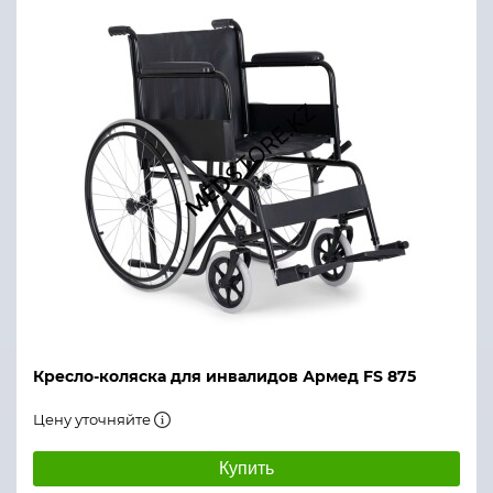
Кресло-коляска для инвалидов Армед FS 875
Цену уточняйте
Купить