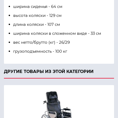
ширина сиденья - 64 см
высота коляски - 129 см
длина коляски - 107 см
ширина коляски в сложенном виде - 33 см
вес нетто/брутто (кг) - 26/29
грузоподъемность - 100 кг
ДРУГИЕ ТОВАРЫ ИЗ ЭТОЙ КАТЕГОРИИ