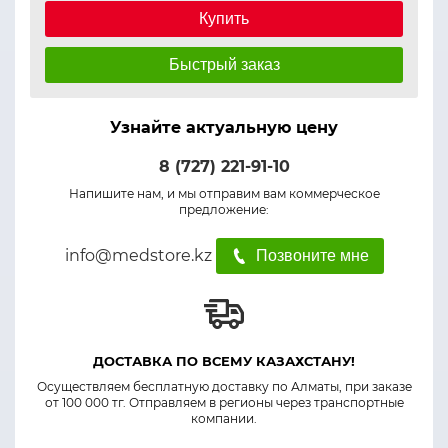
Купить
Быстрый заказ
Узнайте актуальную цену
8 (727) 221-91-10
Напишите нам, и мы отправим вам коммерческое
предложение:
info@medstore.kz
Позвоните мне
ДОСТАВКА ПО ВСЕМУ КАЗАХСТАНУ!
Осуществляем бесплатную доставку по Алматы, при заказе
от 100 000 тг. Отправляем в регионы через транспортные
компании.