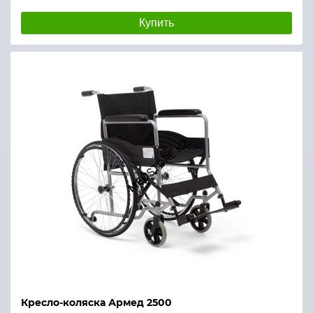
Купить
Кресло-коляска Армед 2500