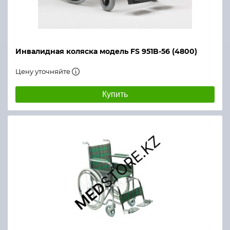
Инвалидная коляска модель FS 951B-56 (4800)
Цену уточняйте
Купить