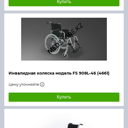
Купить
Инвалидная коляска модель FS 908L-46 (4661)
Цену уточняйте
Купить