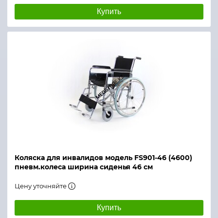
Купить
Коляска для инвалидов модель FS901-46 (4600)
пневм.колеса ширина сиденья 46 см
Цену уточняйте
Купить