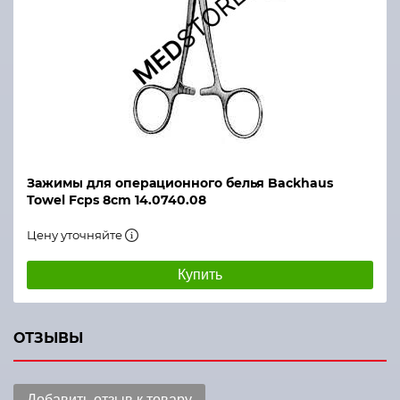
Зажимы для операционного белья Backhaus
Towel Fcps 8cm 14.0740.08
Цену уточняйте
Купить
ОТЗЫВЫ
Добавить отзыв к товару