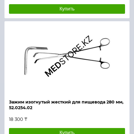
Купить
Зажим изогнутый жесткий для пищевода 280 мм,
52.0254.02
18 300 ₸
Купить