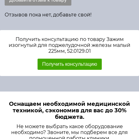
Отзывов пока нет, добавьте свой!
Получить консультацию по товару Зажим
изогнутый для поджелудочной железы малый
225мм, 52.0129.01
Получить консультацию
Оснащаем необходимой медицинской
техникой, сэкономив для вас до 30%
бюджета.
Не можете выбрать какое оборудование
необходимо? Звоните, мы подберем все для
полноценной работы клиники.