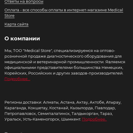
Ответы на вопросы
Оплата - все способы оплаты в интернет-магазине Medical
Store
Карта сайта
О компании
Мы, ТОО "Medical Store", специализируемся на оптово-
розничной продаже диагностического оборудования для
медицинской и ветеринарной промышленности. Являемся
официальными представителями большинства Немецких,
Корейских, Российских и других заводов-производителей.
Подробнее...
Регионы доставки: Алматы, Астана, Актау, Актобе, Атырау,
Караганда, Кокшетау, Костанай, Кызылорда, Павлодар,
Петропавловск, Семипалатинск, Талдыкорган, Тараз,
Уральск, Усть-Каменогорск, Шымкент.
Подробнее..