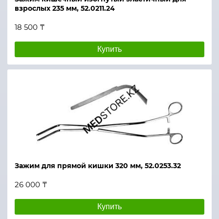
взрослых 235 мм, 52.0211.24
18 500 ₸
Купить
Зажим для прямой кишки 320 мм, 52.0253.32
26 000 ₸
Купить