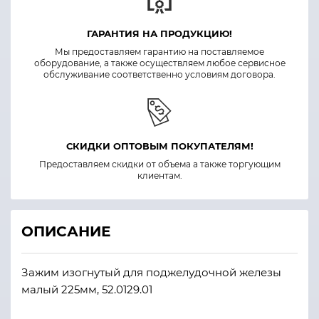
ГАРАНТИЯ НА ПРОДУКЦИЮ!
Мы предоставляем гарантию на поставляемое
оборудование, а также осуществляем любое сервисное
обслуживание соответственно условиям договора.
СКИДКИ ОПТОВЫМ ПОКУПАТЕЛЯМ!
Предоставляем скидки от объема а также торгующим
клиентам.
ОПИСАНИЕ
Зажим изогнутый для поджелудочной железы
малый 225мм, 52.0129.01