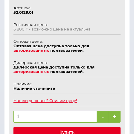
Артикул:
52.0129.01
Розничная цена:
6 800 ₸
- возможно цена не актуальна
Оптовая цена:
Оптовая цена доступна только для
авторизованных
пользователей.
Дилерская цена:
Дилерская цена доступна только для
авторизованных
пользователей.
Наличие:
Наличие уточняйте
Нашли дешевле? Снизим цену!
-
+
Купить