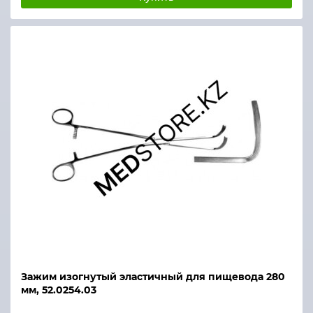
Зажим изогнутый эластичный для пищевода 280
мм, 52.0254.03