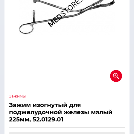
Зажимы
Зажим изогнутый для
поджелудочной железы малый
225мм, 52.0129.01