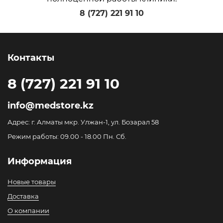
8 (727) 221 91 10
Контакты
8 (727) 221 91 10
info@medstore.kz
Адрес: г. Алматы мкр. Улжан-1, ул. Бозарал 58
Режим работы: 09.00 - 18.00 Пн. Сб.
Информация
Новые товары
Доставка
О компании