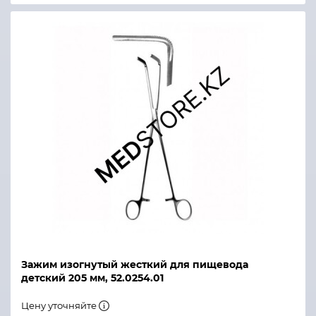
Зажим изогнутый жесткий для пищевода
детский 205 мм, 52.0254.01
Цену уточняйте