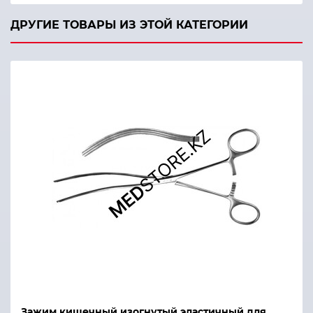
ДРУГИЕ ТОВАРЫ ИЗ ЭТОЙ КАТЕГОРИИ
Зажим кишечный изогнутый эластичный для