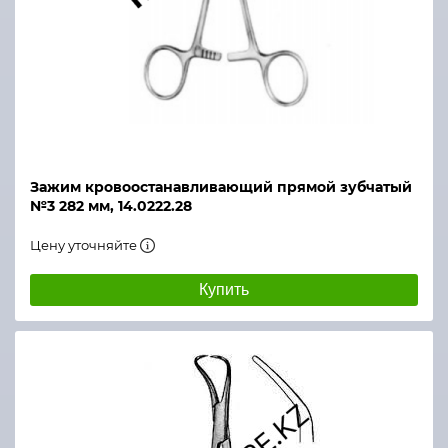
Зажим кровоостанавливающий прямой зубчатый
№3 282 мм, 14.0222.28
Цену уточняйте
Купить