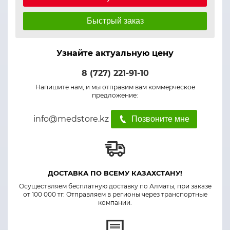
Быстрый заказ
Узнайте актуальную цену
8 (727) 221-91-10
Напишите нам, и мы отправим вам коммерческое
предложение:
info@medstore.kz
Позвоните мне
ДОСТАВКА ПО ВСЕМУ КАЗАХСТАНУ!
Осуществляем бесплатную доставку по Алматы, при заказе
от 100 000 тг. Отправляем в регионы через транспортные
компании.