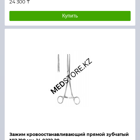
24 300 ₸
Купить
Зажим кровоостанавливающий прямой зубчатый