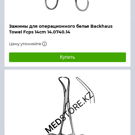
Зажимы для операционного белья Backhaus
Towel Fcps 14cm 14.0740.14
Цену уточняйте
Купить