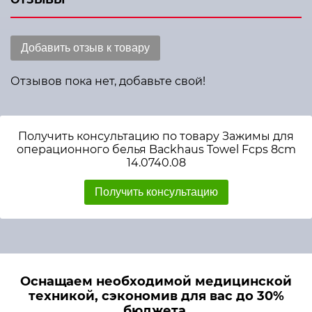
Добавить отзыв к товару
Отзывов пока нет, добавьте свой!
Получить консультацию по товару Зажимы для
операционного белья Backhaus Towel Fcps 8cm
14.0740.08
Получить консультацию
Оснащаем необходимой медицинской
техникой, сэкономив для вас до 30%
бюджета.