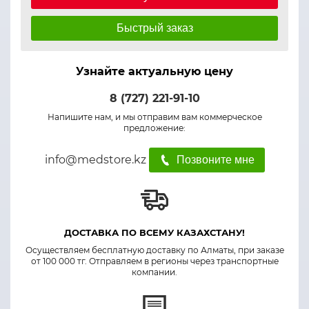
Быстрый заказ
Узнайте актуальную цену
8 (727) 221-91-10
Напишите нам, и мы отправим вам коммерческое
предложение:
info@medstore.kz
Позвоните мне
ДОСТАВКА ПО ВСЕМУ КАЗАХСТАНУ!
Осуществляем бесплатную доставку по Алматы, при заказе
от 100 000 тг. Отправляем в регионы через транспортные
компании.