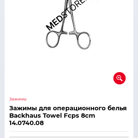
Зажимы
Зажимы для операционного белья
Backhaus Towel Fcps 8cm
14.0740.08