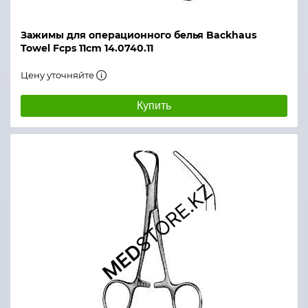
Зажимы для операционного белья Backhaus
Towel Fcps 11cm 14.0740.11
Цену уточняйте
Купить