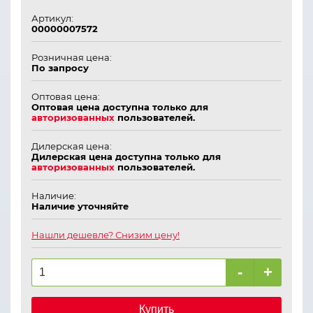
Артикул:
00000007572
Розничная цена:
По запросу
Оптовая цена:
Оптовая цена доступна только для
авторизованных
пользователей.
Дилерская цена:
Дилерская цена доступна только для
авторизованных
пользователей.
Наличие:
Наличие уточняйте
Нашли дешевле? Снизим цену!
-
+
Купить