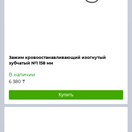
Зажим кровоостанавливающий изогнутый
зубчатый №1 158 мм
В наличии
6 380 ₸
Купить