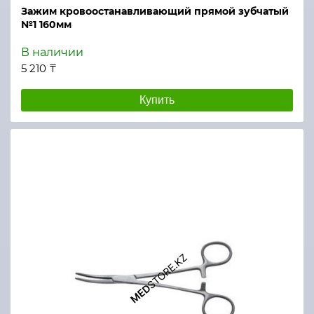
Зажим кровоостанавливающий прямой зубчатый
№1 160мм
В наличии
5 210 ₸
Купить