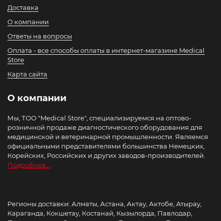
Доставка
О компании
Ответы на вопросы
Оплата - все способы оплаты в интернет-магазине Medical
Store
Карта сайта
О компании
Мы, ТОО "Medical Store", специализируемся на оптово-
розничной продаже диагностического оборудования для
медицинской и ветеринарной промышленности. Являемся
официальными представителями большинства Немецких,
Корейских, Российских и других заводов-производителей.
Подробнее...
Регионы доставки: Алматы, Астана, Актау, Актобе, Атырау,
Караганда, Кокшетау, Костанай, Кызылорда, Павлодар,