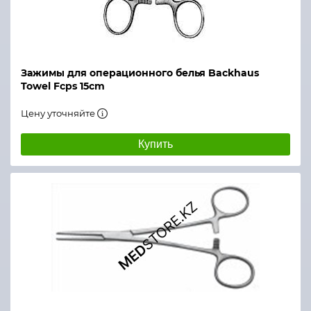
Зажимы для операционного белья Backhaus
Towel Fcps 15cm
Цену уточняйте
Купить