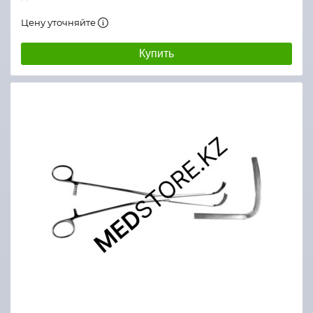
Цену уточняйте
Купить