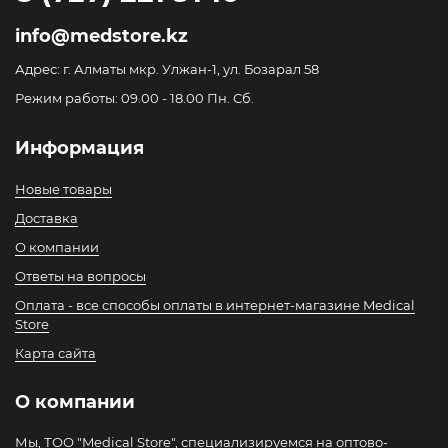
info@medstore.kz
Адрес: г. Алматы мкр. Улжан-1, ул. Бозарал 58
Режим работы: 09.00 - 18.00 Пн. Сб.
Информация
Новые товары
Доставка
О компании
Ответы на вопросы
Оплата - все способы оплаты в интернет-магазине Medical
Store
Карта сайта
О компании
Мы, ТОО "Medical Store", специализируемся на оптово-