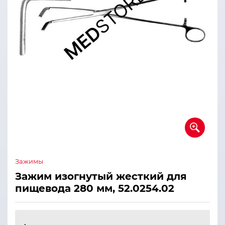
Зажимы
Зажим изогнутый жесткий для
пищевода 280 мм, 52.0254.02