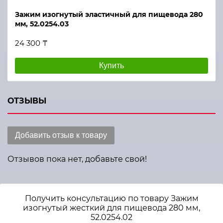
Зажим изогнутый эластичный для пищевода 280
мм, 52.0254.03
24 300 ₸
Купить
ОТЗЫВЫ
Добавить отзыв к товару
Отзывов пока нет, добавьте свой!
Получить консультацию по товару Зажим
изогнутый жесткий для пищевода 280 мм,
52.0254.02