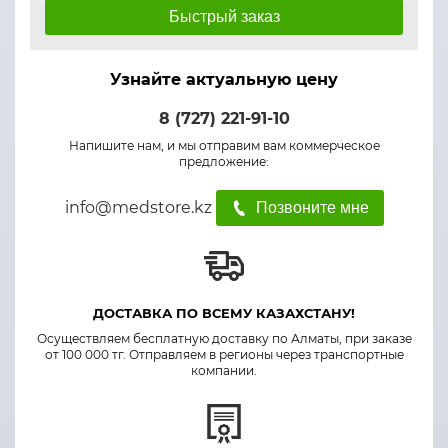
Быстрый заказ
Узнайте актуальную цену
8 (727) 221-91-10
Напишите нам, и мы отправим вам коммерческое
предложение:
info@medstore.kz
Позвоните мне
ДОСТАВКА ПО ВСЕМУ КАЗАХСТАНУ!
Осуществляем бесплатную доставку по Алматы, при заказе
от 100 000 тг. Отправляем в регионы через транспортные
компании.