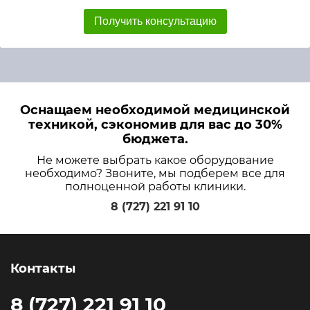
Получить консультацию
Оснащаем необходимой медицинской
техникой, сэкономив для вас до 30%
бюджета.
Не можете выбрать какое оборудование
необходимо? Звоните, мы подберем все для
полноценной работы клиники.
8 (727) 221 91 10
Контакты
8 (727) 221 91 10