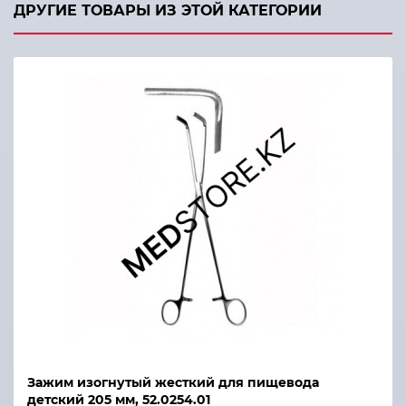
ДРУГИЕ ТОВАРЫ ИЗ ЭТОЙ КАТЕГОРИИ
Зажим изогнутый жесткий для пищевода
детский 205 мм, 52.0254.01