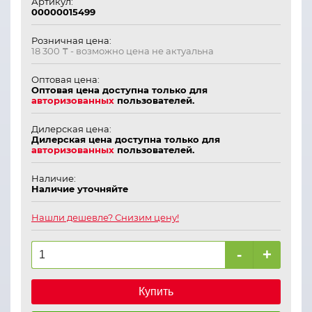
Артикул:
00000015499
Розничная цена:
18 300 ₸
- возможно цена не актуальна
Оптовая цена:
Оптовая цена доступна только для
авторизованных
пользователей.
Дилерская цена:
Дилерская цена доступна только для
авторизованных
пользователей.
Наличие:
Наличие уточняйте
Нашли дешевле? Снизим цену!
-
+
Купить