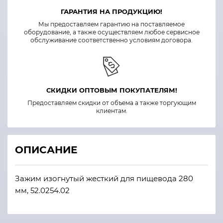
ГАРАНТИЯ НА ПРОДУКЦИЮ!
Мы предоставляем гарантию на поставляемое
оборудование, а также осуществляем любое сервисное
обслуживание соответственно условиям договора.
СКИДКИ ОПТОВЫМ ПОКУПАТЕЛЯМ!
Предоставляем скидки от объема а также торгующим
клиентам.
ОПИСАНИЕ
Зажим изогнутый жесткий для пищевода 280
мм, 52.0254.02