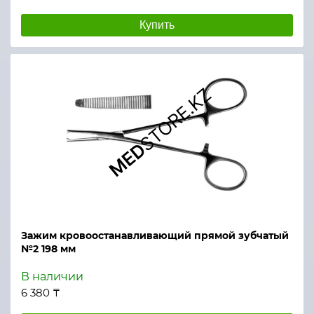
Купить
Зажим кровоостанавливающий прямой зубчатый
№2 198 мм
В наличии
6 380 ₸