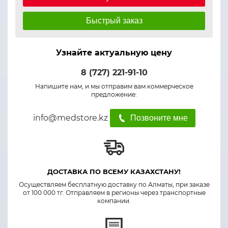
Быстрый заказ
Узнайте актуальную цену
8 (727) 221-91-10
Напишите нам, и мы отправим вам коммерческое
предложение:
info@medstore.kz
Позвоните мне
ДОСТАВКА ПО ВСЕМУ КАЗАХСТАНУ!
Осуществляем бесплатную доставку по Алматы, при заказе
от 100 000 тг. Отправляем в регионы через транспортные
компании.