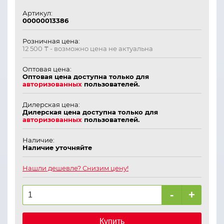
Артикул:
00000013386
Розничная цена:
12 500 ₸
- возможно цена не актуальна
Оптовая цена:
Оптовая цена доступна только для
авторизованных
пользователей.
Дилерская цена:
Дилерская цена доступна только для
авторизованных
пользователей.
Наличие:
Наличие уточняйте
Нашли дешевле? Снизим цену!
-
+
Купить