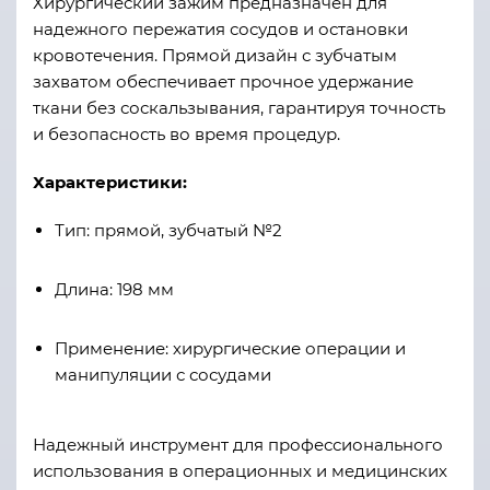
Хирургический зажим предназначен для
надежного пережатия сосудов и остановки
кровотечения. Прямой дизайн с зубчатым
захватом обеспечивает прочное удержание
ткани без соскальзывания, гарантируя точность
и безопасность во время процедур.
Характеристики:
Тип: прямой, зубчатый №2
Длина: 198 мм
Применение: хирургические операции и
манипуляции с сосудами
Надежный инструмент для профессионального
использования в операционных и медицинских