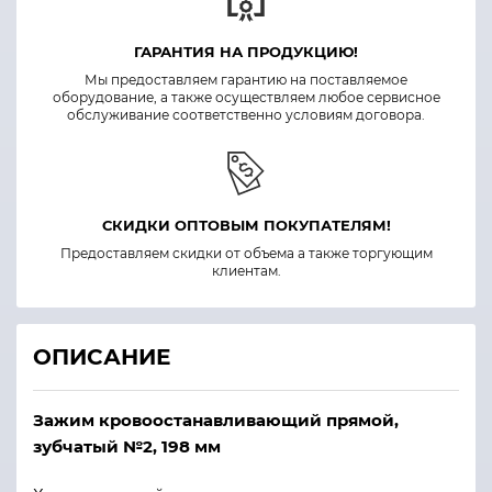
ГАРАНТИЯ НА ПРОДУКЦИЮ!
Мы предоставляем гарантию на поставляемое
оборудование, а также осуществляем любое сервисное
обслуживание соответственно условиям договора.
СКИДКИ ОПТОВЫМ ПОКУПАТЕЛЯМ!
Предоставляем скидки от объема а также торгующим
клиентам.
ОПИСАНИЕ
Зажим кровоостанавливающий прямой,
зубчатый №2, 198 мм