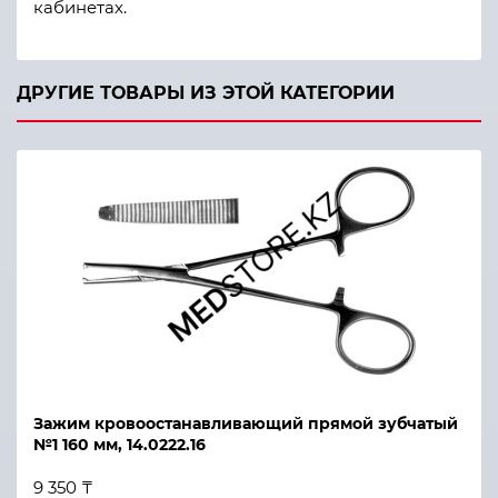
кабинетах.
ДРУГИЕ ТОВАРЫ ИЗ ЭТОЙ КАТЕГОРИИ
Зажим кровоостанавливающий прямой зубчатый
№1 160 мм, 14.0222.16
9 350 ₸