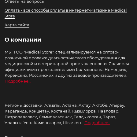
Ответы на вопросы
Оплата - все способы оплаты в интернет-магазине Medical
Store
Карта сайта
О компании
Мы, ТОО "Medical Store", специализируемся на оптово-
розничной продаже диагностического оборудования для
медицинской и ветеринарной промышленности. Являемся
официальными представителями большинства Немецких,
Корейских, Российских и других заводов-производителей.
Подробнее...
Регионы доставки: Алматы, Астана, Актау, Актобе, Атырау,
Караганда, Кокшетау, Костанай, Кызылорда, Павлодар,
Петропавловск, Семипалатинск, Талдыкорган, Тараз,
Уральск, Усть-Каменогорск, Шымкент.
Подробнее..