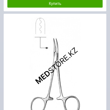
Купить