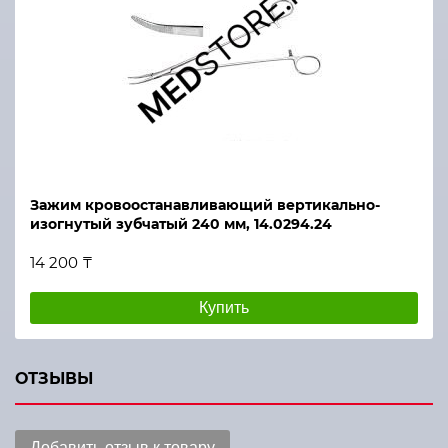
Зажим кровоостанавливающий вертикально-
изогнутый зубчатый 240 мм, 14.0294.24
14 200 ₸
Купить
ОТЗЫВЫ
Добавить отзыв к товару