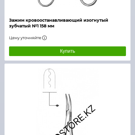
Зажим кровоостанавливающий изогнутый
зубчатый №1 158 мм
Цену уточняйте
Купить