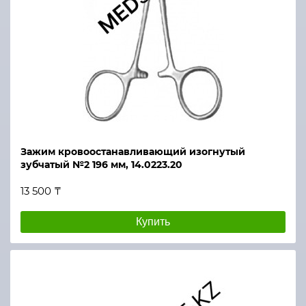
Зажим кровоостанавливающий изогнутый
зубчатый №2 196 мм, 14.0223.20
13 500 ₸
Купить