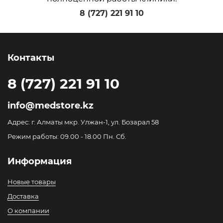
8 (727) 221 91 10
Контакты
8 (727) 221 91 10
info@medstore.kz
Адрес: г. Алматы мкр. Улжан-1, ул. Бозарал 58
Режим работы: 09.00 - 18.00 Пн. Сб.
Информация
Новые товары
Доставка
О компании