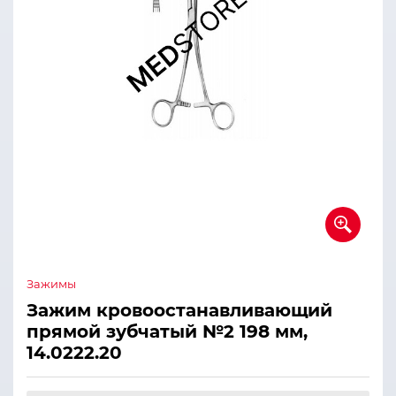
Зажимы
Зажим кровоостанавливающий
прямой зубчатый №2 198 мм,
14.0222.20