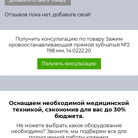
Отзывов пока нет, добавьте свой!
Получить консультацию по товару Зажим
кровоостанавливающий прямой зубчатый №2
198 мм, 14.0222.20
Получить консультацию
Оснащаем необходимой медицинской
техникой, сэкономив для вас до 30%
бюджета.
Не можете выбрать какое оборудование
необходимо? Звоните, мы подберем все для
полноценной работы клиники.