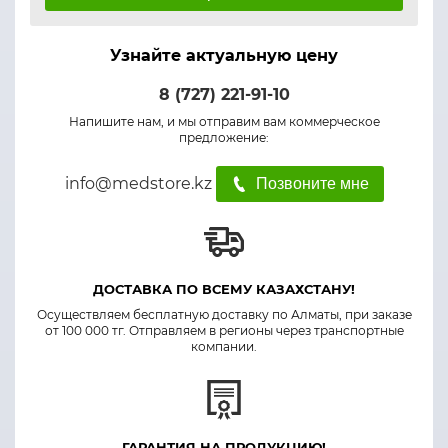
Узнайте актуальную цену
8 (727) 221-91-10
Напишите нам, и мы отправим вам коммерческое
предложение:
info@medstore.kz
Позвоните мне
ДОСТАВКА ПО ВСЕМУ КАЗАХСТАНУ!
Осуществляем бесплатную доставку по Алматы, при заказе
от 100 000 тг. Отправляем в регионы через транспортные
компании.
ГАРАНТИЯ НА ПРОДУКЦИЮ!