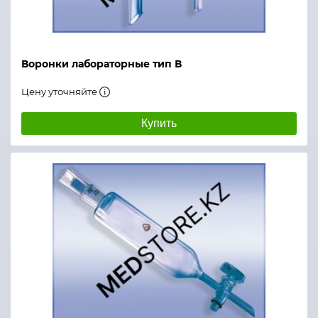
Воронки лабораторные тип В
Цену уточняйте
Купить