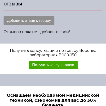
ОТЗЫВЫ
Добавить отзыв к товару
Отзывов пока нет, добавьте свой!
Получить консультацию по товару Воронка
лабораторная В 100-150
Получить консультацию
Оснащаем необходимой медицинской
техникой, сэкономив для вас до 30%
бюджета.