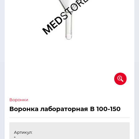
Воронки
Воронка лабораторная В 100-150
Артикул:
-