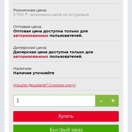
Розничная цена:
3 700 ₸
- возможно цена не актуальна
Оптовая цена:
Оптовая цена доступна только для
авторизованных
пользователей.
Дилерская цена:
Дилерская цена доступна только для
авторизованных
пользователей.
Наличие:
Наличие уточняйте
Нашли дешевле? Снизим цену!
-
+
Купить
Быстрый заказ