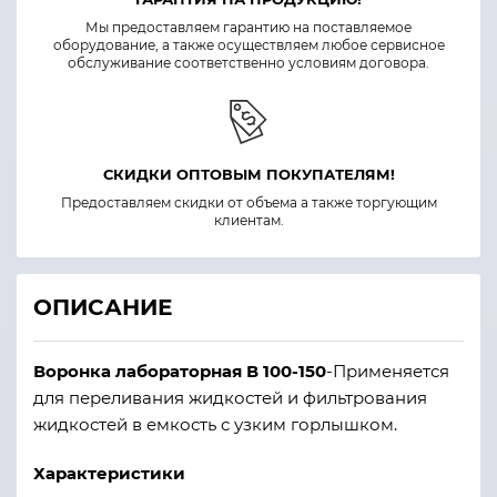
Мы предоставляем гарантию на поставляемое
оборудование, а также осуществляем любое сервисное
обслуживание соответственно условиям договора.
СКИДКИ ОПТОВЫМ ПОКУПАТЕЛЯМ!
Предоставляем скидки от объема а также торгующим
клиентам.
ОПИСАНИЕ
Воронка лабораторная В 100-150
-Применяется
для переливания жидкостей и фильтрования
жидкостей в емкость с узким горлышком.
Характеристики