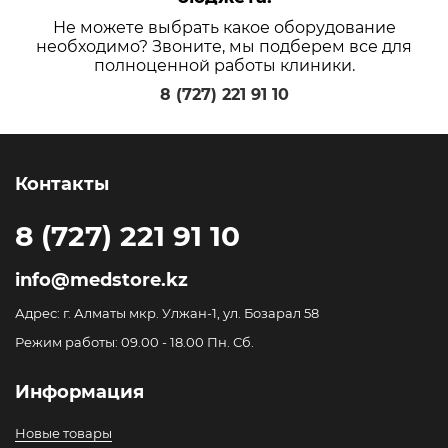
Не можете выбрать какое оборудование
необходимо? Звоните, мы подберем все для
полноценной работы клиники.
8 (727) 221 91 10
Контакты
8 (727) 221 91 10
info@medstore.kz
Адрес: г. Алматы мкр. Улжан-1, ул. Бозарал 58
Режим работы: 09.00 - 18.00 Пн. Сб.
Информация
Новые товары