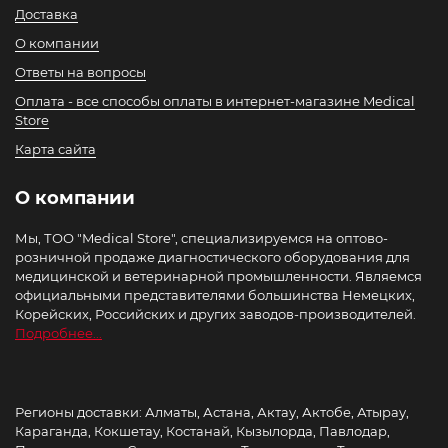
Доставка
О компании
Ответы на вопросы
Оплата - все способы оплаты в интернет-магазине Medical
Store
Карта сайта
О компании
Мы, ТОО "Medical Store", специализируемся на оптово-
розничной продаже диагностического оборудования для
медицинской и ветеринарной промышленности. Являемся
официальными представителями большинства Немецких,
Корейских, Российских и других заводов-производителей.
Подробнее...
Регионы доставки: Алматы, Астана, Актау, Актобе, Атырау,
Караганда, Кокшетау, Костанай, Кызылорда, Павлодар,