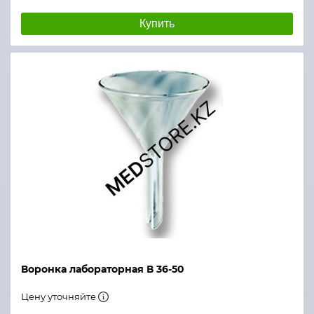
Купить
Воронка лабораторная В 36-50
Цену уточняйте