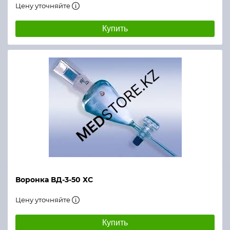
Цену уточняйте
Купить
Воронка ВД-3-50 ХС
Цену уточняйте
Купить