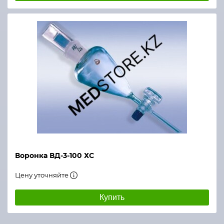
Воронка ВД-3-100 ХС
Цену уточняйте
Купить