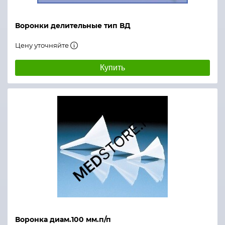
Воронки делительные тип ВД
Цену уточняйте
Купить
Воронка диам.100 мм.п/п