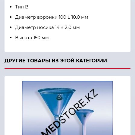
Тип В
Диаметр воронки 100 ± 10,0 мм
Диаметр носика 14 ± 2,0 мм
Высота 150 мм
ДРУГИЕ ТОВАРЫ ИЗ ЭТОЙ КАТЕГОРИИ