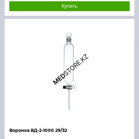
Купить
Воронка ВД-2-1000 29/32