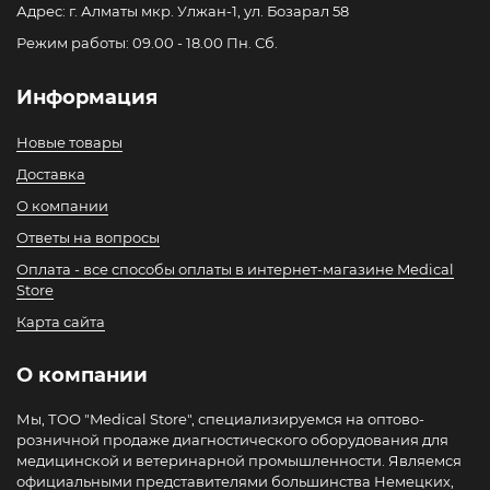
Адрес: г. Алматы мкр. Улжан-1, ул. Бозарал 58
Режим работы: 09.00 - 18.00 Пн. Сб.
Информация
Новые товары
Доставка
О компании
Ответы на вопросы
Оплата - все способы оплаты в интернет-магазине Medical
Store
Карта сайта
О компании
Мы, ТОО "Medical Store", специализируемся на оптово-
розничной продаже диагностического оборудования для
медицинской и ветеринарной промышленности. Являемся
официальными представителями большинства Немецких,