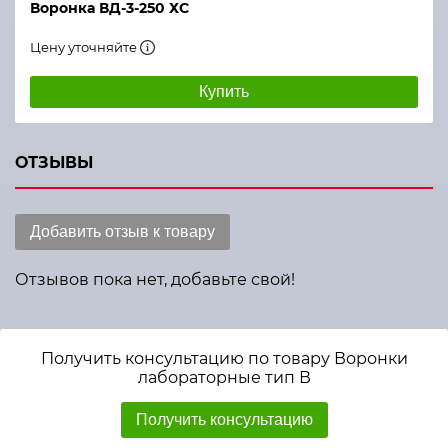
Воронка ВД-3-250 ХС
Цену уточняйте
Купить
ОТЗЫВЫ
Добавить отзыв к товару
Отзывов пока нет, добавьте свой!
Получить консультацию по товару Воронки
лабораторные тип В
Получить консультацию