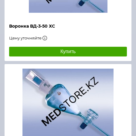
Воронка ВД-3-50 ХС
Цену уточняйте
Купить