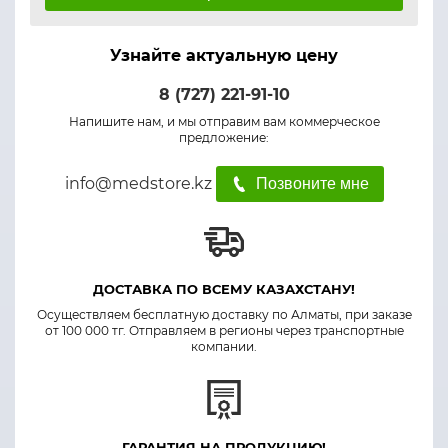
Узнайте актуальную цену
8 (727) 221-91-10
Напишите нам, и мы отправим вам коммерческое
предложение:
info@medstore.kz
Позвоните мне
ДОСТАВКА ПО ВСЕМУ КАЗАХСТАНУ!
Осуществляем бесплатную доставку по Алматы, при заказе
от 100 000 тг. Отправляем в регионы через транспортные
компании.
ГАРАНТИЯ НА ПРОДУКЦИЮ!