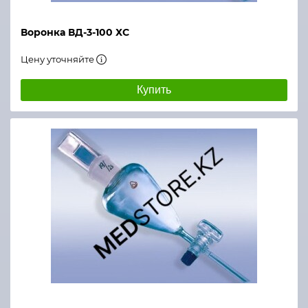
Воронка ВД-3-100 ХС
Цену уточняйте
Купить