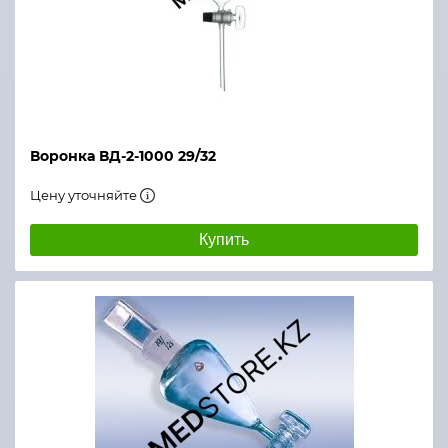
Воронка ВД-2-1000 29/32
Цену уточняйте
Купить