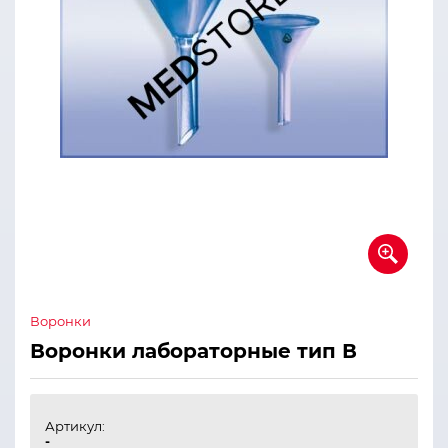
Воронки
Воронки лабораторные тип В
Артикул:
-