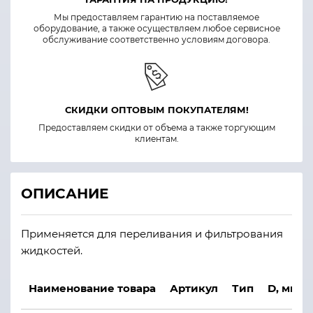
Мы предоставляем гарантию на поставляемое
оборудование, а также осуществляем любое сервисное
обслуживание соответственно условиям договора.
СКИДКИ ОПТОВЫМ ПОКУПАТЕЛЯМ!
Предоставляем скидки от объема а также торгующим
клиентам.
ОПИСАНИЕ
Применяется для переливания и фильтрования
жидкостей.
Наименование товара
Артикул
Тип
D, мм