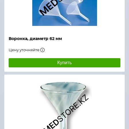
Воронка, диаметр 62 мм
Цену уточняйте
Купить