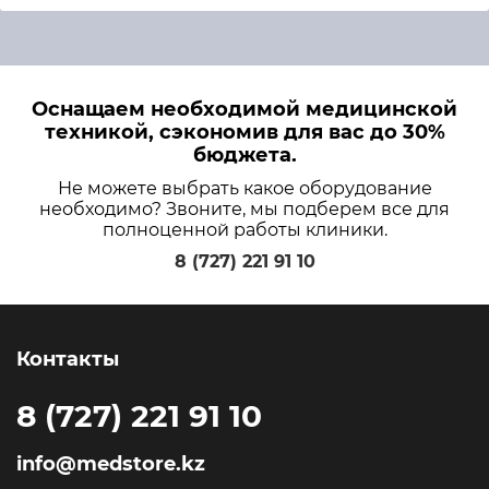
Оснащаем необходимой медицинской
техникой, сэкономив для вас до 30%
бюджета.
Не можете выбрать какое оборудование
необходимо? Звоните, мы подберем все для
полноценной работы клиники.
8 (727) 221 91 10
Контакты
8 (727) 221 91 10
info@medstore.kz