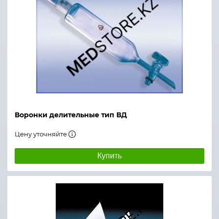
Воронки делительные тип ВД
Цену уточняйте
Купить