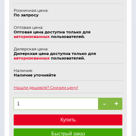
Розничная цена:
По запросу
Оптовая цена:
Оптовая цена доступна только для
авторизованных
пользователей.
Дилерская цена:
Дилерская цена доступна только для
авторизованных
пользователей.
Наличие:
Наличие уточняйте
Нашли дешевле? Снизим цену!
-
+
Купить
Быстрый заказ