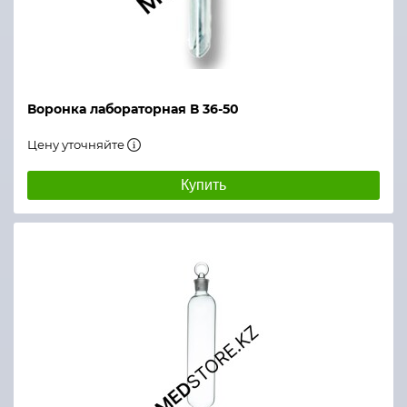
Воронка лабораторная В 36-50
Цену уточняйте
Купить