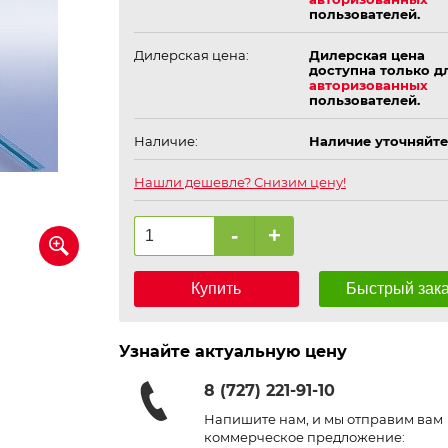
пользователей.
Дилерская цена:
Дилерская цена
доступна только д
авторизованных
пользователей.
Наличие:
Наличие уточняйте
Нашли дешевле? Снизим цену!
-
+
Купить
Быстрый зак
Узнайте актуальную цену
8 (727) 221-91-10
Напишите нам, и мы отправим вам
коммерческое предложение: