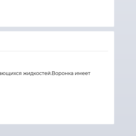
вающихся жидкостей.Воронка имеет