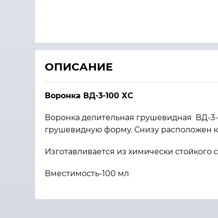
ОПИСАНИЕ
Воронка ВД-3-100 ХС
Воронка делительная грушевидная ВД-3-
грушевидную форму. Снизу расположен к
Изготавливается из химически стойкого 
Вместимость-100 мл