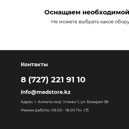
Оснащаем необходимой 
Не можете выбрать какое обор
Контакты
8 (727) 221 91 10
info@medstore.kz
Адрес: г. Алматы мкр. Улжан-1, ул. Бозарал 58
Режим работы: 09.00 - 18.00 Пн. Сб.