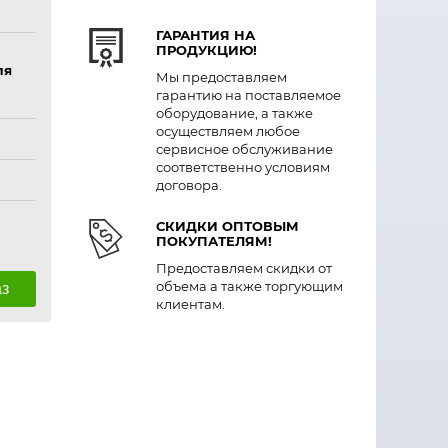
ГАРАНТИЯ НА
ПРОДУКЦИЮ!
ля
Мы предоставляем
гарантию на поставляемое
оборудование, а также
осуществляем любое
сервисное обслуживание
соответственно условиям
договора.
СКИДКИ ОПТОВЫМ
ПОКУПАТЕЛЯМ!
Предоставляем скидки от
объема а также торгующим
аз
клиентам.