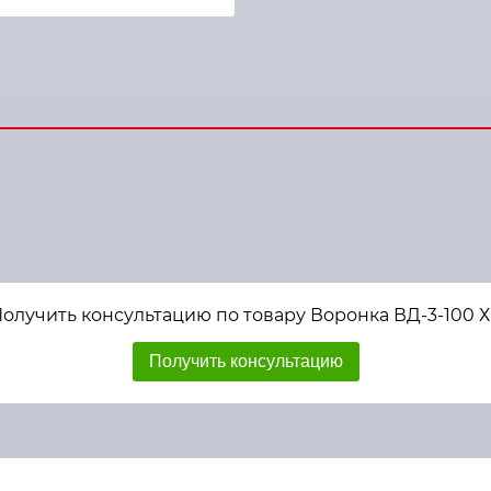
олучить консультацию по товару Воронка ВД-3-100 
Получить консультацию