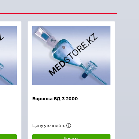
Воронка ВД-3-2000
Цену уточняйте