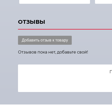
ОТЗЫВЫ
Добавить отзыв к товару
Отзывов пока нет, добавьте свой!
П