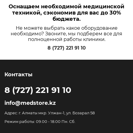
Оснащаем необходимой медицинской
техникой, сэкономив для вас до 30%
бюджета.
Не можете выбрать какое оборудование
необходимо? Звоните, мы подберем все для
полноценной работы клиники.
8 (727) 221 91 10
Контакты
8 (727) 221 91 10
info@medstore.kz
Адрес: г. Алматы мкр. Улжан-1, ул. Бозарал 58
Режим работы: 09.00 - 18.00 Пн. Сб.