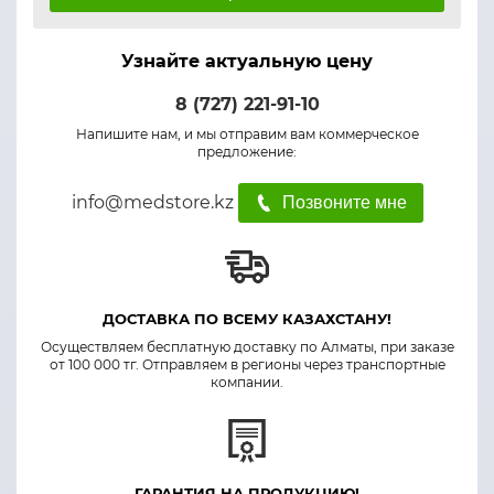
Узнайте актуальную цену
8 (727) 221-91-10
Напишите нам, и мы отправим вам коммерческое
предложение:
info@medstore.kz
Позвоните мне
ДОСТАВКА ПО ВСЕМУ КАЗАХСТАНУ!
Осуществляем бесплатную доставку по Алматы, при заказе
от 100 000 тг. Отправляем в регионы через транспортные
компании.
ГАРАНТИЯ НА ПРОДУКЦИЮ!