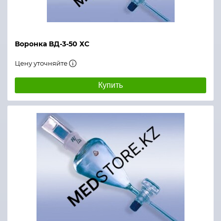
Воронка ВД-3-50 ХС
Цену уточняйте
Купить