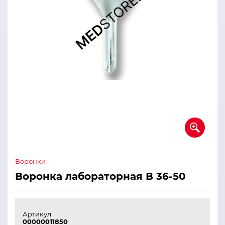
Воронки
Воронка лабораторная В 36-50
Артикул:
00000011850