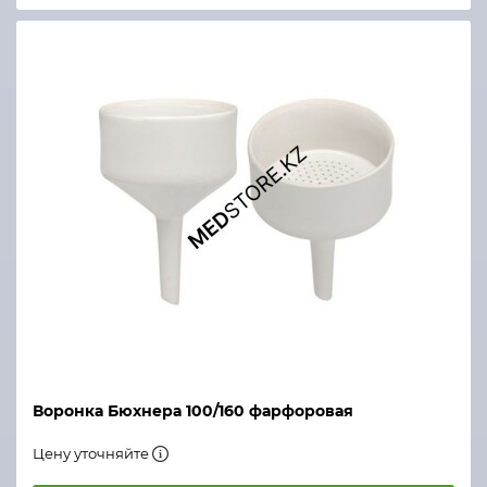
Воронка Бюхнера 100/160 фарфоровая
Цену уточняйте