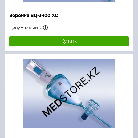
Воронка ВД-3-100 ХС
Цену уточняйте
Купить