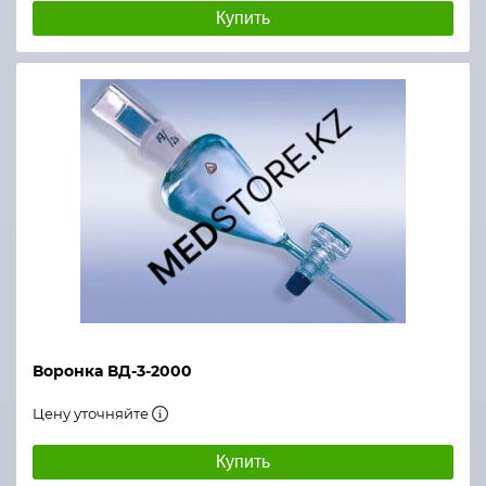
Купить
Воронка ВД-3-2000
Цену уточняйте
Купить