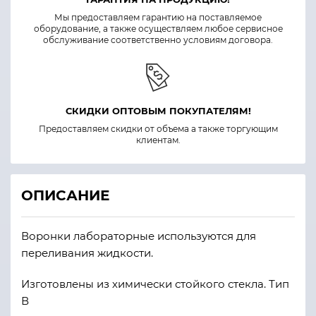
Мы предоставляем гарантию на поставляемое
оборудование, а также осуществляем любое сервисное
обслуживание соответственно условиям договора.
СКИДКИ ОПТОВЫМ ПОКУПАТЕЛЯМ!
Предоставляем скидки от объема а также торгующим
клиентам.
ОПИСАНИЕ
Воронки лабораторные используются для
переливания жидкости.
Изготовлены из химически стойкого стекла. Тип
В