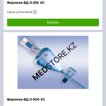
Воронка ВД-3-250 ХС
Цену уточняйте
Купить
Воронка ВД-3-500 ХС