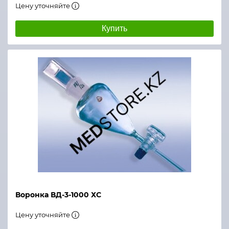
Цену уточняйте
Купить
Воронка ВД-3-1000 ХС
Цену уточняйте