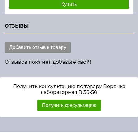
Купить
ОТЗЫВЫ
Добавить отзыв к товару
Отзывов пока нет, добавьте свой!
Получить консультацию по товару Воронка
лабораторная В 36-50
Получить консультацию