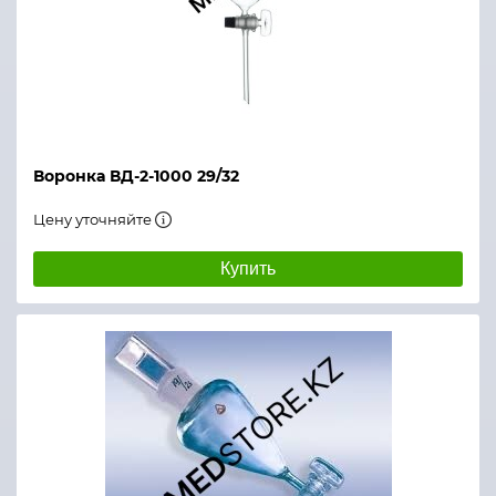
Воронка ВД-2-1000 29/32
Цену уточняйте
Купить