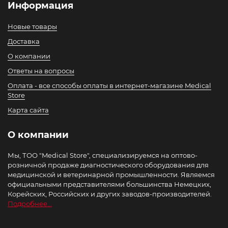
Информация
Новые товары
Доставка
О компании
Ответы на вопросы
Оплата - все способы оплаты в интернет-магазине Medical
Store
Карта сайта
О компании
Мы, ТОО "Medical Store", специализируемся на оптово-
розничной продаже диагностического оборудования для
медицинской и ветеринарной промышленности. Являемся
официальными представителями большинства Немецких,
Корейских, Российских и других заводов-производителей.
Подробнее...