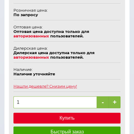
Розничная цена:
По запросу
Оптовая цена:
Оптовая цена доступна только для
авторизованных
пользователей.
Дилерская цена:
Дилерская цена доступна только для
авторизованных
пользователей.
Наличие:
Наличие уточняйте
Нашли дешевле? Снизим цену!
-
+
Купить
Быстрый заказ