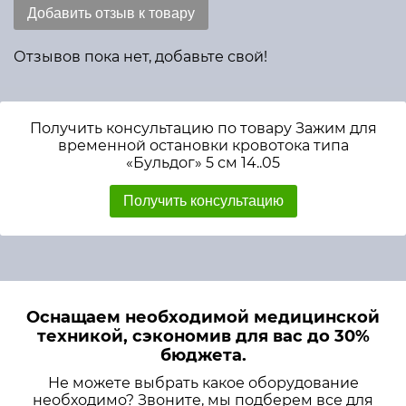
Добавить отзыв к товару
Отзывов пока нет, добавьте свой!
Получить консультацию по товару Зажим для
временной остановки кровотока типа
«Бульдог» 5 см 14..05
Получить консультацию
Оснащаем необходимой медицинской
техникой, сэкономив для вас до 30%
бюджета.
Не можете выбрать какое оборудование
необходимо? Звоните, мы подберем все для