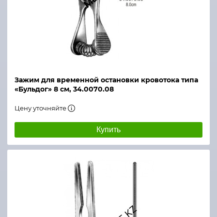
Зажим для временной остановки кровотока типа
«Бульдог» 8 см, 34.0070.08
Цену уточняйте
Купить