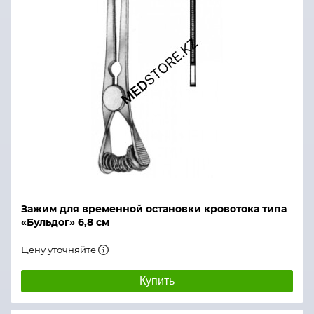
Зажим для временной остановки кровотока типа
«Бульдог» 6,8 см
Цену уточняйте
Купить