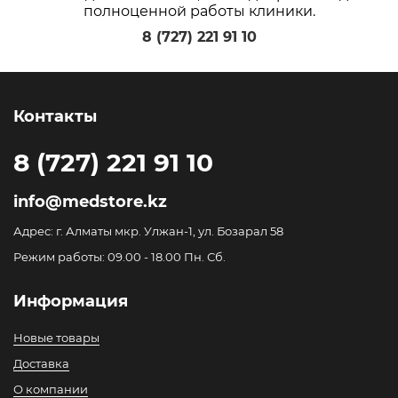
полноценной работы клиники.
8 (727) 221 91 10
Контакты
8 (727) 221 91 10
info@medstore.kz
Адрес: г. Алматы мкр. Улжан-1, ул. Бозарал 58
Режим работы: 09.00 - 18.00 Пн. Сб.
Информация
Новые товары
Доставка
О компании