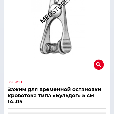
Зажимы
Зажим для временной остановки
кровотока типа «Бульдог» 5 см
14..05