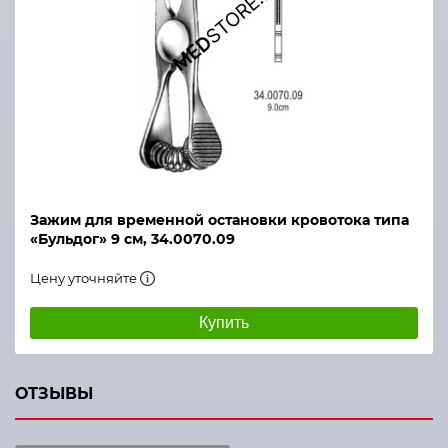
Зажим для временной остановки кровотока типа
«Бульдог» 9 см, 34.0070.09
Цену уточняйте
Купить
ОТЗЫВЫ