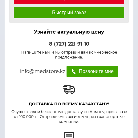
Быстрый заказ
Узнайте актуальную цену
8 (727) 221-91-10
Напишите нам, и мы отправим вам коммерческое
предложение:
info@medstore.kz
Позвоните мне
ДОСТАВКА ПО ВСЕМУ КАЗАХСТАНУ!
Осуществляем бесплатную доставку по Алматы, при заказе
от 100 000 тг. Отправляем в регионы через транспортные
компании.