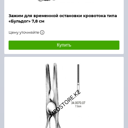
Зажим для временной остановки кровотока типа
«Бульдог» 7,8 см
Цену уточняйте
Купить