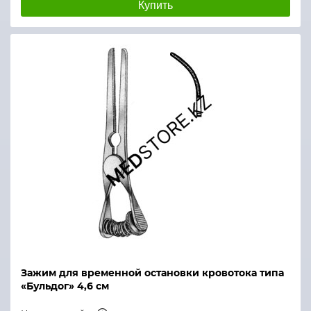
Купить
Зажим для временной остановки кровотока типа
«Бульдог» 4,6 см