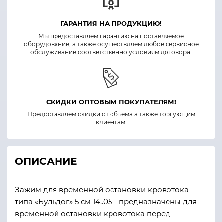
ГАРАНТИЯ НА ПРОДУКЦИЮ!
Мы предоставляем гарантию на поставляемое
оборудование, а также осуществляем любое сервисное
обслуживание соответственно условиям договора.
СКИДКИ ОПТОВЫМ ПОКУПАТЕЛЯМ!
Предоставляем скидки от объема а также торгующим
клиентам.
ОПИСАНИЕ
Зажим для временной остановки кровотока
типа «Бульдог» 5 см 14..05 - предназначены для
временной остановки кровотока перед