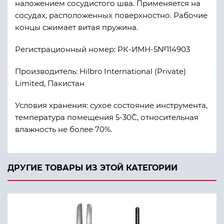
наложением сосудистого шва. Применяется на
сосудах, расположенных поверхностно. Рабочие
концы сжимает витая пружина.
Регистрационный номер: РК-ИМН-5№114903
Производитель: Hilbro International (Private)
Limited, Пакистан
Условия хранения: сухое состояние инструмента,
температура помещения 5-30˚С, относительная
влажность не более 70%.
ДРУГИЕ ТОВАРЫ ИЗ ЭТОЙ КАТЕГОРИИ