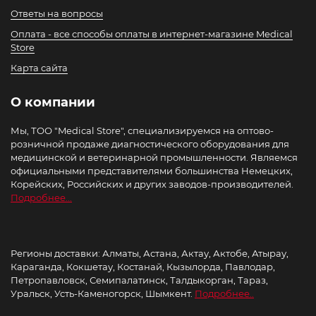
Ответы на вопросы
Оплата - все способы оплаты в интернет-магазине Medical
Store
Карта сайта
О компании
Мы, ТОО "Medical Store", специализируемся на оптово-
розничной продаже диагностического оборудования для
медицинской и ветеринарной промышленности. Являемся
официальными представителями большинства Немецких,
Корейских, Российских и других заводов-производителей.
Подробнее...
Регионы доставки: Алматы, Астана, Актау, Актобе, Атырау,
Караганда, Кокшетау, Костанай, Кызылорда, Павлодар,
Петропавловск, Семипалатинск, Талдыкорган, Тараз,
Уральск, Усть-Каменогорск, Шымкент.
Подробнее..