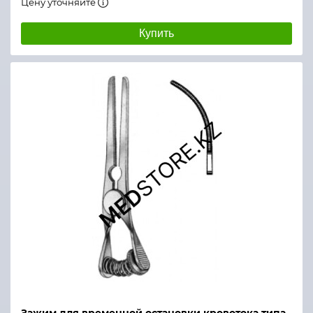
Цену уточняйте
Купить