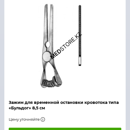
Зажим для временной остановки кровотока типа
«Бульдог» 8,5 см
Цену уточняйте