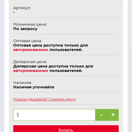
Артикул:
-
Розничная цена:
По запросу
Оптовая цена:
Оптовая цена доступна только для
авторизованных
пользователей.
Дилерская цена:
Дилерская цена доступна только для
авторизованных
пользователей.
Наличие:
Наличие уточняйте
Нашли дешевле? Снизим цену!
-
+
Купить