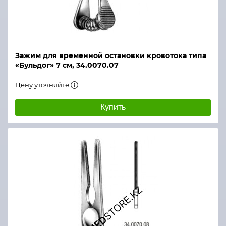
Зажим для временной остановки кровотока типа
«Бульдог» 7 см, 34.0070.07
Цену уточняйте
Купить