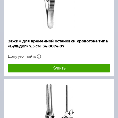
Зажим для временной остановки кровотока типа
«Бульдог» 7,5 см, 34.0074.07
Цену уточняйте
Купить