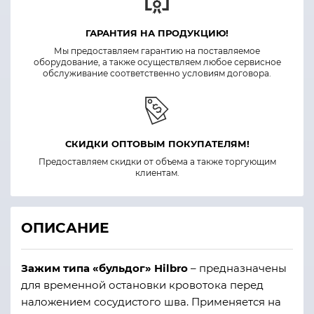
ГАРАНТИЯ НА ПРОДУКЦИЮ!
Мы предоставляем гарантию на поставляемое
оборудование, а также осуществляем любое сервисное
обслуживание соответственно условиям договора.
СКИДКИ ОПТОВЫМ ПОКУПАТЕЛЯМ!
Предоставляем скидки от объема а также торгующим
клиентам.
ОПИСАНИЕ
Зажим типа «бульдог»
Hilbro
– предназначены
для временной остановки кровотока перед
наложением сосудистого шва. Применяется на