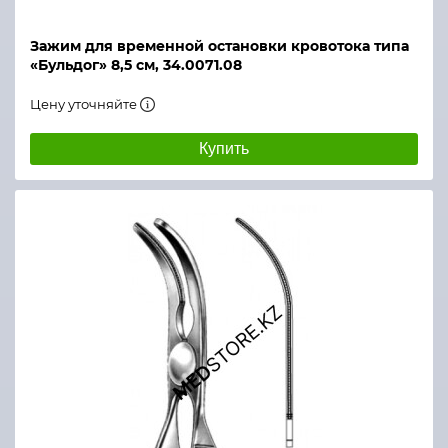
Зажим для временной остановки кровотока типа
«Бульдог» 8,5 см, 34.0071.08
Цену уточняйте
Купить