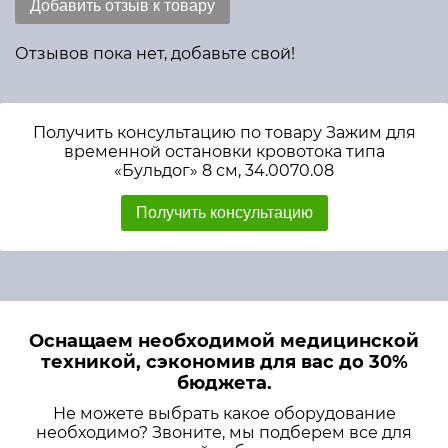
Добавить отзыв к товару
Отзывов пока нет, добавьте свой!
Получить консультацию по товару Зажим для
временной остановки кровотока типа
«Бульдог» 8 см, 34.0070.08
Получить консультацию
Оснащаем необходимой медицинской
техникой, сэкономив для вас до 30%
бюджета.
Не можете выбрать какое оборудование
необходимо? Звоните, мы подберем все для