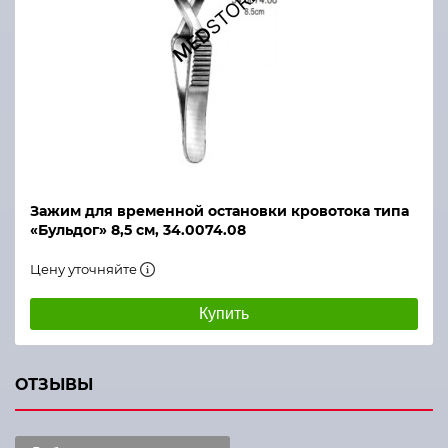
Зажим для временной остановки кровотока типа
«Бульдог» 8,5 см, 34.0074.08
Цену уточняйте
Купить
ОТЗЫВЫ