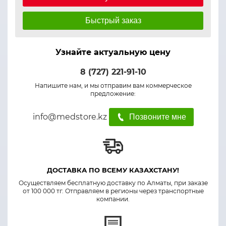
Быстрый заказ
Узнайте актуальную цену
8 (727) 221-91-10
Напишите нам, и мы отправим вам коммерческое
предложение:
info@medstore.kz
Позвоните мне
ДОСТАВКА ПО ВСЕМУ КАЗАХСТАНУ!
Осуществляем бесплатную доставку по Алматы, при заказе
от 100 000 тг. Отправляем в регионы через транспортные
компании.