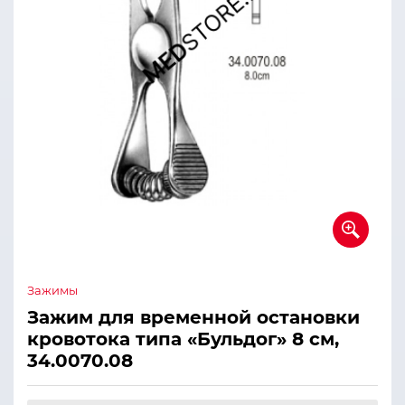
Зажимы
Зажим для временной остановки
кровотока типа «Бульдог» 8 см,
34.0070.08