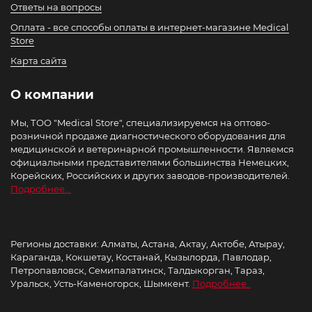
Ответы на вопросы
Оплата - все способы оплаты в интернет-магазине Medical
Store
Карта сайта
О компании
Мы, ТОО "Medical Store", специализируемся на оптово-
розничной продаже диагностического оборудования для
медицинской и ветеринарной промышленности. Являемся
официальными представителями большинства Немецких,
Корейских, Российских и других заводов-производителей.
Подробнее...
Регионы доставки: Алматы, Астана, Актау, Актобе, Атырау,
Караганда, Кокшетау, Костанай, Кызылорда, Павлодар,
Петропавловск, Семипалатинск, Талдыкорган, Тараз,
Уральск, Усть-Каменогорск, Шымкент.
Подробнее..