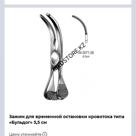
Зажим для временной остановки кровотока типа
«Бульдог» 5,5 см
Цену уточняйте