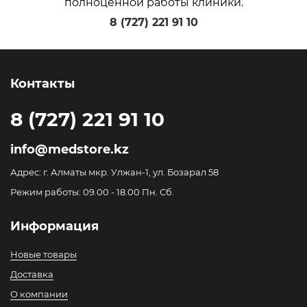
полноценной работы клиники.
8 (727) 221 91 10
Контакты
8 (727) 221 91 10
info@medstore.kz
Адрес: г. Алматы мкр. Улжан-1, ул. Бозарал 58
Режим работы: 09.00 - 18.00 Пн. Сб.
Информация
Новые товары
Доставка
О компании