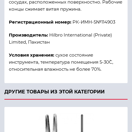
сосудах, расположенных поверхностно. Рабочие
концы сжимает витая пружина.
Регистрационный номер:
РК-ИМН-5№114903
Производитель:
Hilbro International (Private)
Limited, Пакистан
Условия хранения:
сухое состояние
инструмента, температура помещения 5-30˚С,
относительная влажность не более 70%.
ДРУГИЕ ТОВАРЫ ИЗ ЭТОЙ КАТЕГОРИИ