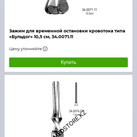
Зажим для временной остановки кровотока типа
«Бульдог» 10,5 см, 34.0071.11
Цену уточняйте
Купить