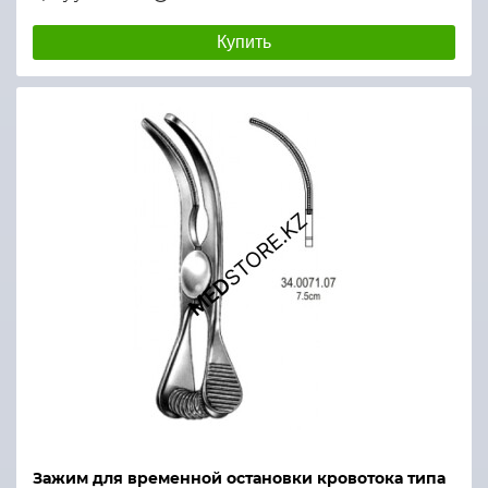
Купить
Зажим для временной остановки кровотока типа