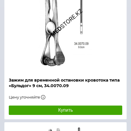
Зажим для временной остановки кровотока типа
«Бульдог» 9 см, 34.0070.09
Цену уточняйте
Купить