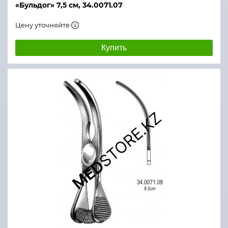
«Бульдог» 7,5 см, 34.0071.07
Цену уточняйте
Купить