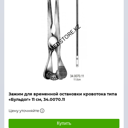
Зажим для временной остановки кровотока типа
«Бульдог» 11 см, 34.0070.11
Цену уточняйте
Купить