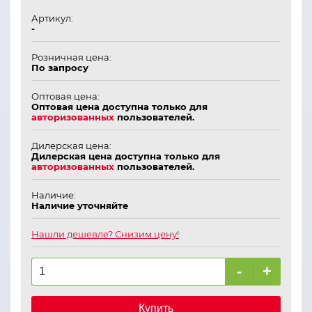
Артикул:
-
Розничная цена:
По запросу
Оптовая цена:
Оптовая цена доступна только для
авторизованных
пользователей.
Дилерская цена:
Дилерская цена доступна только для
авторизованных
пользователей.
Наличие:
Наличие уточняйте
Нашли дешевле? Снизим цену!
-
+
Купить