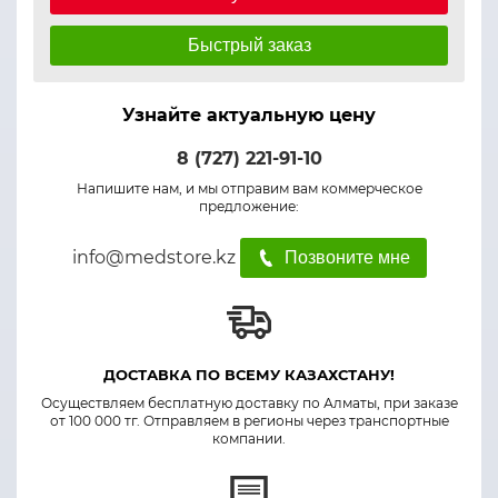
Быстрый заказ
Узнайте актуальную цену
8 (727) 221-91-10
Напишите нам, и мы отправим вам коммерческое
предложение:
info@medstore.kz
Позвоните мне
ДОСТАВКА ПО ВСЕМУ КАЗАХСТАНУ!
Осуществляем бесплатную доставку по Алматы, при заказе
от 100 000 тг. Отправляем в регионы через транспортные
компании.