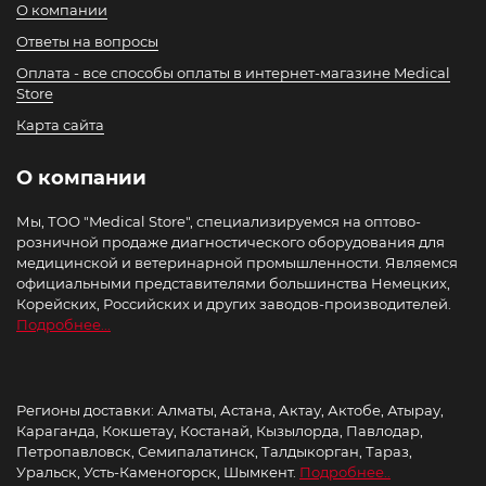
О компании
Ответы на вопросы
Оплата - все способы оплаты в интернет-магазине Medical
Store
Карта сайта
О компании
Мы, ТОО "Medical Store", специализируемся на оптово-
розничной продаже диагностического оборудования для
медицинской и ветеринарной промышленности. Являемся
официальными представителями большинства Немецких,
Корейских, Российских и других заводов-производителей.
Подробнее...
Регионы доставки: Алматы, Астана, Актау, Актобе, Атырау,
Караганда, Кокшетау, Костанай, Кызылорда, Павлодар,
Петропавловск, Семипалатинск, Талдыкорган, Тараз,
Уральск, Усть-Каменогорск, Шымкент.
Подробнее..