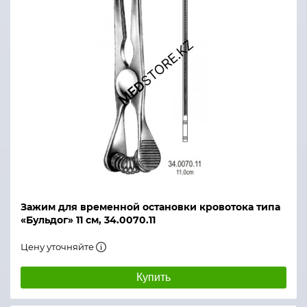
Зажим для временной остановки кровотока типа
«Бульдог» 11 см, 34.0070.11
Цену уточняйте
Купить