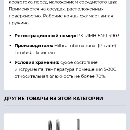
кровотока перед наложением сосудистого шва.
Применяется на сосудах, расположенных
поверхностно. Рабочие концы сжимает витая
пружина.
Регистрационный номер:
РК-ИМН-5№114903
Производитель:
Hilbro International (Private)
Limited, Пакистан
Условия хранения:
сухое состояние
инструмента, температура помещения 5-30˚С,
относительная влажность не более 70%.
ДРУГИЕ ТОВАРЫ ИЗ ЭТОЙ КАТЕГОРИИ