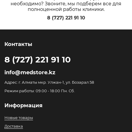
необходимо? Звоните, мы подберем все для
полноценной работы клиники.
8 (727) 221 91 10
Контакты
8 (727) 221 91 10
info@medstore.kz
Адрес: г. Алматы мкр. Улжан-1, ул. Бозарал 58
Режим работы: 09.00 - 18.00 Пн. Сб.
Информация
Новые товары
Доставка