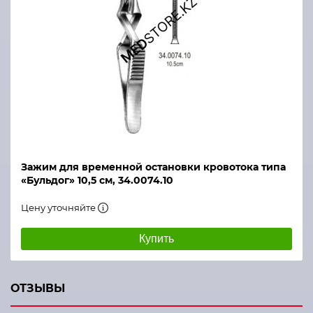
Зажим для временной остановки кровотока типа
«Бульдог» 10,5 см, 34.0074.10
Цену уточняйте
Купить
ОТЗЫВЫ