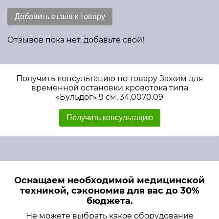
Добавить отзыв к товару
Отзывов пока нет, добавьте свой!
Получить консультацию по товару Зажим для
временной остановки кровотока типа
«Бульдог» 9 см, 34.0070.09
Получить консультацию
Оснащаем необходимой медицинской
техникой, сэкономив для вас до 30%
бюджета.
Не можете выбрать какое оборудование