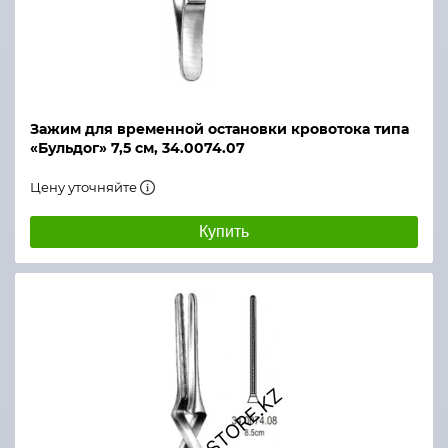
Зажим для временной остановки кровотока типа
«Бульдог» 7,5 см, 34.0074.07
Цену уточняйте
Купить