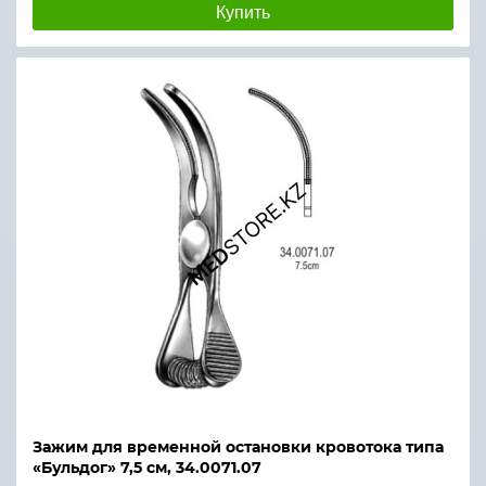
Купить
Зажим для временной остановки кровотока типа
«Бульдог» 7,5 см, 34.0071.07