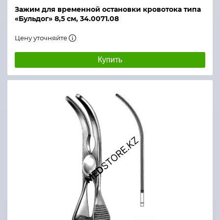
Зажим для временной остановки кровотока типа
«Бульдог» 8,5 см, 34.0071.08
Цену уточняйте
Купить