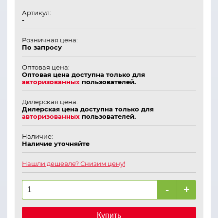
Артикул:
-
Розничная цена:
По запросу
Оптовая цена:
Оптовая цена доступна только для
авторизованных
пользователей.
Дилерская цена:
Дилерская цена доступна только для
авторизованных
пользователей.
Наличие:
Наличие уточняйте
Нашли дешевле? Снизим цену!
-
+
Купить