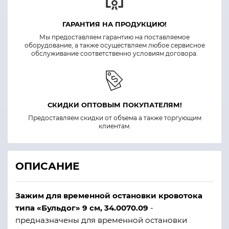
ГАРАНТИЯ НА ПРОДУКЦИЮ!
Мы предоставляем гарантию на поставляемое
оборудование, а также осуществляем любое сервисное
обслуживание соответственно условиям договора.
СКИДКИ ОПТОВЫМ ПОКУПАТЕЛЯМ!
Предоставляем скидки от объема а также торгующим
клиентам.
ОПИСАНИЕ
Зажим для временной остановки кровотока
типа «Бульдог» 9 см, 34.0070.09
-
предназначены для временной остановки