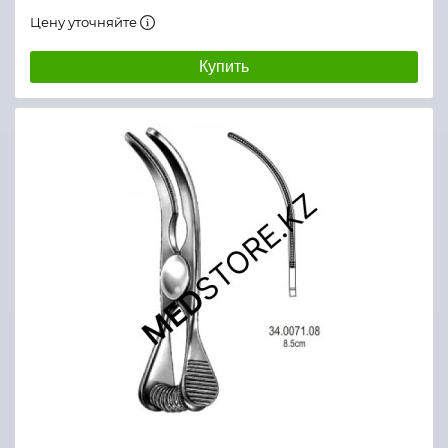
Цену уточняйте
Купить