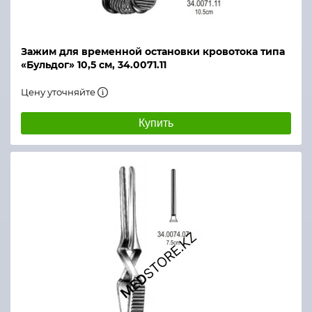
Зажим для временной остановки кровотока типа
«Бульдог» 10,5 см, 34.0071.11
Цену уточняйте
Купить