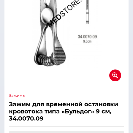
Зажимы
Зажим для временной остановки
кровотока типа «Бульдог» 9 см,
34.0070.09