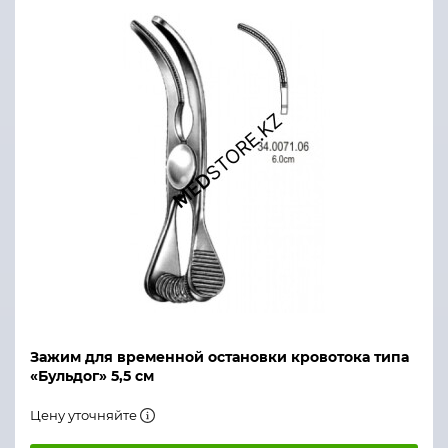
Зажим для временной остановки кровотока типа
«Бульдог» 5,5 см
Цену уточняйте