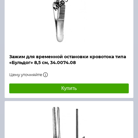
Зажим для временной остановки кровотока типа
«Бульдог» 8,5 см, 34.0074.08
Цену уточняйте
Купить