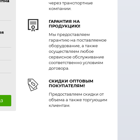
упна
через транспортные
компании.
ГАРАНТИЯ НА
ПРОДУКЦИЮ!
ля
Мы предоставляем
гарантию на поставляемое
оборудование, а также
осуществляем любое
сервисное обслуживание
соответственно условиям
договора.
СКИДКИ ОПТОВЫМ
ПОКУПАТЕЛЯМ!
Предоставляем скидки от
объема а также торгующим
аз
клиентам.