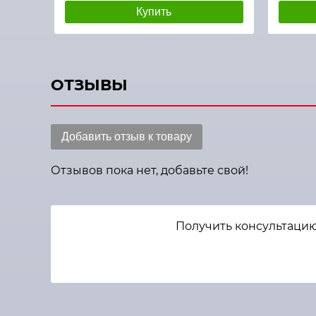
Купить
ОТЗЫВЫ
Добавить отзыв к товару
Отзывов пока нет, добавьте свой!
Получить консультацию