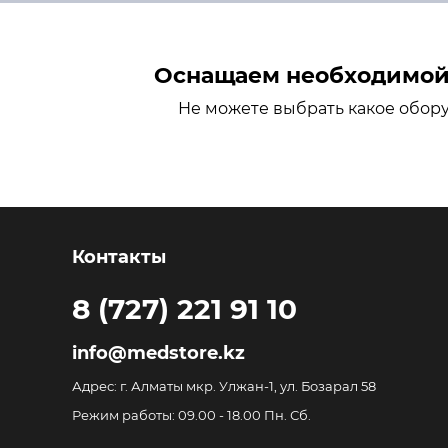
Оснащаем необходимой 
Не можете выбрать какое обор
Контакты
8 (727) 221 91 10
info@medstore.kz
Адрес: г. Алматы мкр. Улжан-1, ул. Бозарал 58
Режим работы: 09.00 - 18.00 Пн. Сб.