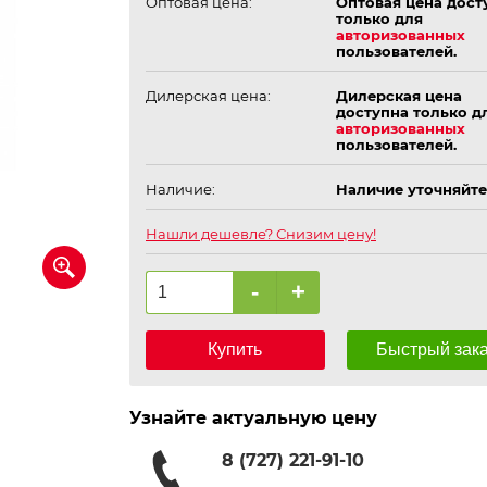
Оптовая цена:
Оптовая цена дост
только для
авторизованных
пользователей.
Дилерская цена:
Дилерская цена
доступна только д
авторизованных
пользователей.
Наличие:
Наличие уточняйте
Нашли дешевле? Снизим цену!
-
+
Купить
Быстрый зак
Узнайте актуальную цену
8 (727) 221-91-10